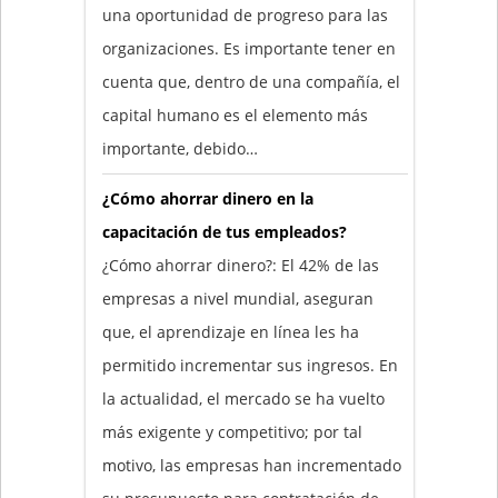
una oportunidad de progreso para las
organizaciones. Es importante tener en
cuenta que, dentro de una compañía, el
capital humano es el elemento más
importante, debido…
¿Cómo ahorrar dinero en la
capacitación de tus empleados?
¿Cómo ahorrar dinero?: El 42% de las
empresas a nivel mundial, aseguran
que, el aprendizaje en línea les ha
permitido incrementar sus ingresos. En
la actualidad, el mercado se ha vuelto
más exigente y competitivo; por tal
motivo, las empresas han incrementado