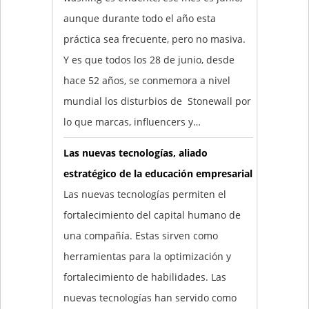
aunque durante todo el año esta
práctica sea frecuente, pero no masiva.
Y es que todos los 28 de junio, desde
hace 52 años, se conmemora a nivel
mundial los disturbios de Stonewall por
lo que marcas, influencers y…
Las nuevas tecnologías, aliado
estratégico de la educación empresarial
Las nuevas tecnologías permiten el
fortalecimiento del capital humano de
una compañía. Estas sirven como
herramientas para la optimización y
fortalecimiento de habilidades. Las
nuevas tecnologías han servido como