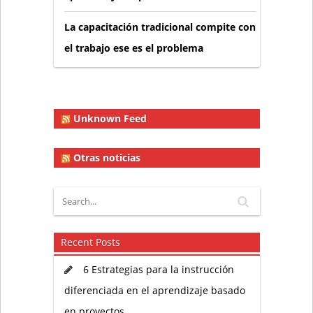
La capacitación tradicional compite con
el trabajo ese es el problema
Unknown Feed
Otras noticias
Recent Posts
6 Estrategias para la instrucción
diferenciada en el aprendizaje basado
en proyectos