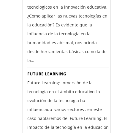
tecnológicos en la innovación educativa.
¿Como aplicar las nuevas tecnologías en
la educación? Es evidente que la
influencia de la tecnología en la
humanidad es abismal, nos brinda
desde herramientas básicas como la de
la…
FUTURE LEARNING
Future Learning: Inmersión de la
tecnología en el ámbito educativo La
evolución de la tecnología ha
influenciado varios sectores , en este
caso hablaremos del Future Learning. El
impacto de la tecnología en la educación