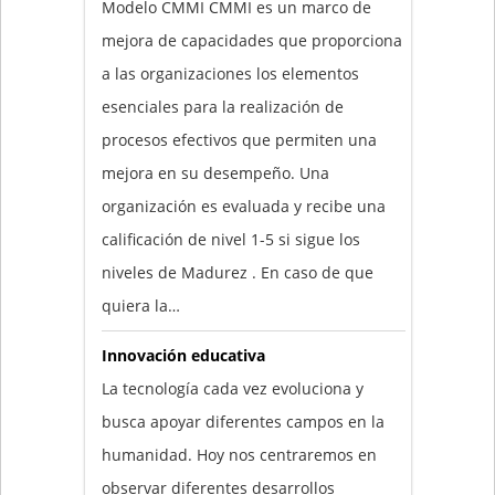
Modelo CMMI CMMI es un marco de
mejora de capacidades que proporciona
a las organizaciones los elementos
esenciales para la realización de
procesos efectivos que permiten una
mejora en su desempeño. Una
organización es evaluada y recibe una
calificación de nivel 1-5 si sigue los
niveles de Madurez . En caso de que
quiera la…
Innovación educativa
La tecnología cada vez evoluciona y
busca apoyar diferentes campos en la
humanidad. Hoy nos centraremos en
observar diferentes desarrollos