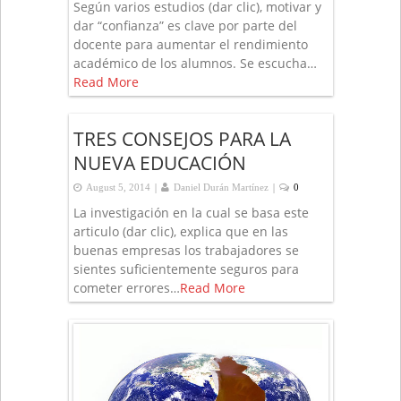
Según varios estudios (dar clic), motivar y
dar “confianza” es clave por parte del
docente para aumentar el rendimiento
académico de los alumnos. Se escucha…
Read More
TRES CONSEJOS PARA LA
NUEVA EDUCACIÓN
|
|
August 5, 2014
Daniel Durán Martínez
0
La investigación en la cual se basa este
articulo (dar clic), explica que en las
buenas empresas los trabajadores se
sientes suficientemente seguros para
cometer errores…
Read More