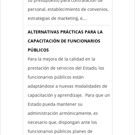
su presupuesto para contratación de
personal, establecimiento de convenios,
estrategias de marketing, e,…
ALTERNATIVAS PRÁCTICAS PARA LA
CAPACITACIÓN DE FUNCIONARIOS
PÚBLICOS
Para la mejora de la calidad en la
prestación de servicios del Estado, los
funcionarios públicos están
adaptándose a nuevas modalidades de
capacitación y aprendizaje. Para que un
Estado pueda mantener su
administración armónicamente, es
necesario que, dispongan ante los
funcionarios públicos planes de