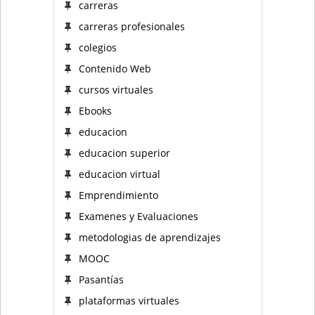
carreras
carreras profesionales
colegios
Contenido Web
cursos virtuales
Ebooks
educacion
educacion superior
educacion virtual
Emprendimiento
Examenes y Evaluaciones
metodologias de aprendizajes
MOOC
Pasantías
plataformas virtuales