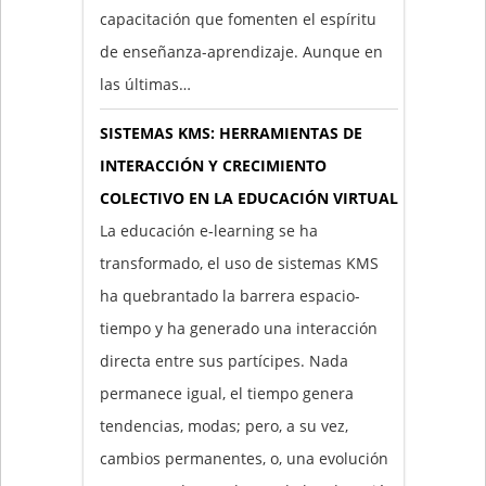
capacitación que fomenten el espíritu
de enseñanza-aprendizaje. Aunque en
las últimas…
SISTEMAS KMS: HERRAMIENTAS DE
INTERACCIÓN Y CRECIMIENTO
COLECTIVO EN LA EDUCACIÓN VIRTUAL
La educación e-learning se ha
transformado, el uso de sistemas KMS
ha quebrantado la barrera espacio-
tiempo y ha generado una interacción
directa entre sus partícipes. Nada
permanece igual, el tiempo genera
tendencias, modas; pero, a su vez,
cambios permanentes, o, una evolución