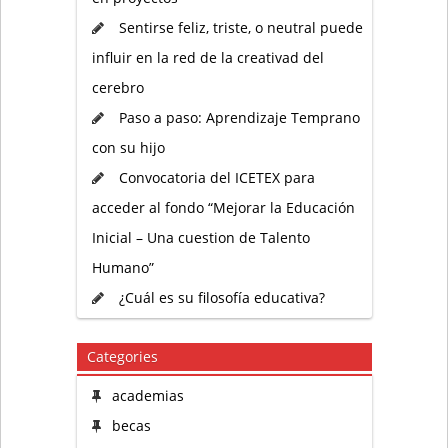
Sentirse feliz, triste, o neutral puede
influir en la red de la creativad del
cerebro
Paso a paso: Aprendizaje Temprano
con su hijo
Convocatoria del ICETEX para
acceder al fondo “Mejorar la Educación
Inicial – Una cuestion de Talento
Humano”
¿Cuál es su filosofía educativa?
Categories
academias
becas