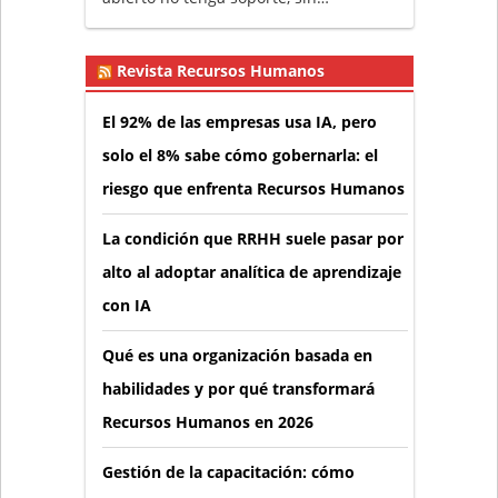
Revista Recursos Humanos
El 92% de las empresas usa IA, pero
solo el 8% sabe cómo gobernarla: el
riesgo que enfrenta Recursos Humanos
La condición que RRHH suele pasar por
alto al adoptar analítica de aprendizaje
con IA
Qué es una organización basada en
habilidades y por qué transformará
Recursos Humanos en 2026
Gestión de la capacitación: cómo