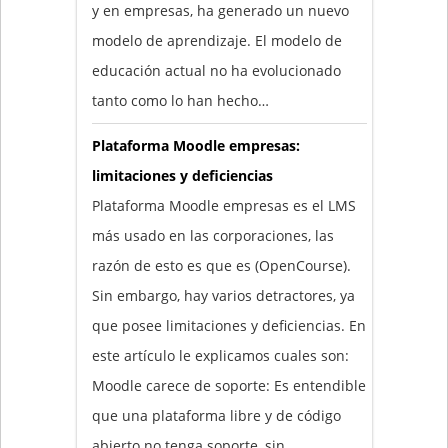
y en empresas, ha generado un nuevo
modelo de aprendizaje. El modelo de
educación actual no ha evolucionado
tanto como lo han hecho…
Plataforma Moodle empresas:
limitaciones y deficiencias
Plataforma Moodle empresas es el LMS
más usado en las corporaciones, las
razón de esto es que es (OpenCourse).
Sin embargo, hay varios detractores, ya
que posee limitaciones y deficiencias. En
este artículo le explicamos cuales son:
Moodle carece de soporte: Es entendible
que una plataforma libre y de código
abierto no tenga soporte, sin…