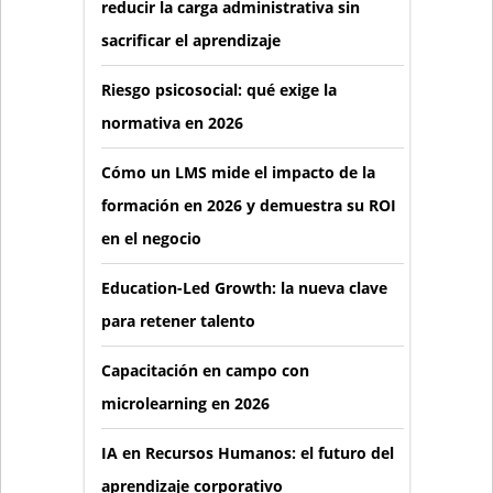
reducir la carga administrativa sin
sacrificar el aprendizaje
Riesgo psicosocial: qué exige la
normativa en 2026
Cómo un LMS mide el impacto de la
formación en 2026 y demuestra su ROI
en el negocio
Education-Led Growth: la nueva clave
para retener talento
Capacitación en campo con
microlearning en 2026
IA en Recursos Humanos: el futuro del
aprendizaje corporativo