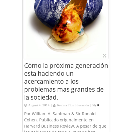
Cómo la próxima generación
esta haciendo un
acercamiento a los
problemas mas grandes de
la sociedad.
|
|
August 4, 2014
Revista Tips Educación
0
Por William A. Sahlman & Sir Ronald
Cohen. Publicado originalmente en
Harvard Business Review. A pesar de que