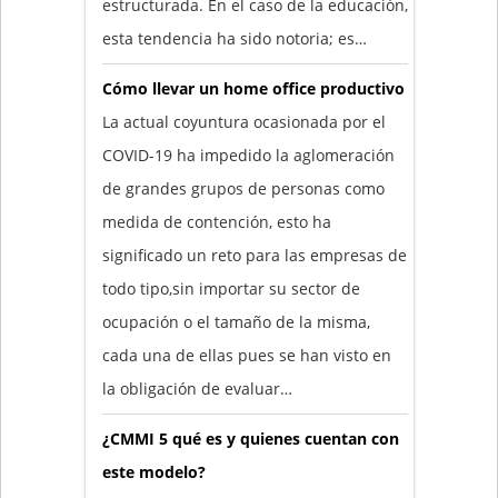
estructurada. En el caso de la educación,
esta tendencia ha sido notoria; es…
Cómo llevar un home office productivo
La actual coyuntura ocasionada por el
COVID-19 ha impedido la aglomeración
de grandes grupos de personas como
medida de contención, esto ha
significado un reto para las empresas de
todo tipo,sin importar su sector de
ocupación o el tamaño de la misma,
cada una de ellas pues se han visto en
la obligación de evaluar…
¿CMMI 5 qué es y quienes cuentan con
este modelo?