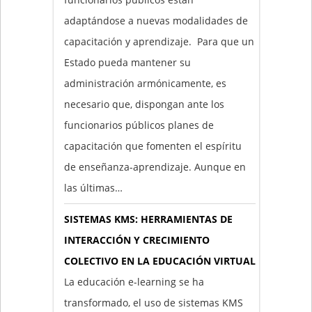
adaptándose a nuevas modalidades de
capacitación y aprendizaje. Para que un
Estado pueda mantener su
administración armónicamente, es
necesario que, dispongan ante los
funcionarios públicos planes de
capacitación que fomenten el espíritu
de enseñanza-aprendizaje. Aunque en
las últimas…
SISTEMAS KMS: HERRAMIENTAS DE
INTERACCIÓN Y CRECIMIENTO
COLECTIVO EN LA EDUCACIÓN VIRTUAL
La educación e-learning se ha
transformado, el uso de sistemas KMS