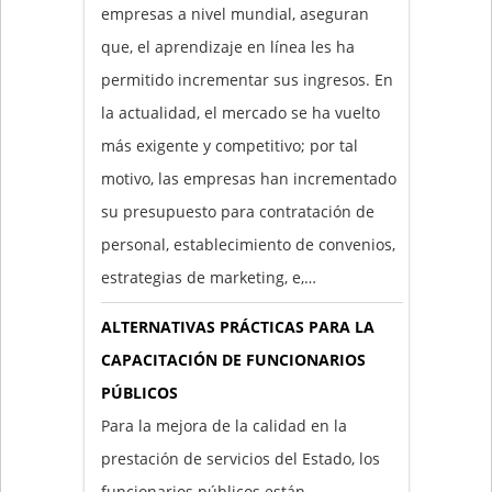
empresas a nivel mundial, aseguran
que, el aprendizaje en línea les ha
permitido incrementar sus ingresos. En
la actualidad, el mercado se ha vuelto
más exigente y competitivo; por tal
motivo, las empresas han incrementado
su presupuesto para contratación de
personal, establecimiento de convenios,
estrategias de marketing, e,…
ALTERNATIVAS PRÁCTICAS PARA LA
CAPACITACIÓN DE FUNCIONARIOS
PÚBLICOS
Para la mejora de la calidad en la
prestación de servicios del Estado, los
funcionarios públicos están