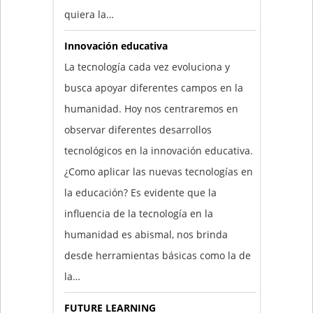
quiera la…
Innovación educativa
La tecnología cada vez evoluciona y
busca apoyar diferentes campos en la
humanidad. Hoy nos centraremos en
observar diferentes desarrollos
tecnológicos en la innovación educativa.
¿Como aplicar las nuevas tecnologías en
la educación? Es evidente que la
influencia de la tecnología en la
humanidad es abismal, nos brinda
desde herramientas básicas como la de
la…
FUTURE LEARNING