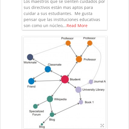
Los maestros que se sienten cuidados por
sus directivos están mas aptos para
cuidar a sus estudiantes. Me gusta
pensar que las instituciones educativas
son como un núcleo,…
Read More