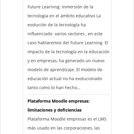
Future Learning: Inmersión de la
tecnología en el ámbito educativo La
evolución de la tecnología ha
influenciado varios sectores , en este
caso hablaremos del Future Learning. El
impacto de la tecnología en la educación
y en empresas, ha generado un nuevo
modelo de aprendizaje. El modelo de
educación actual no ha evolucionado
tanto como lo han hecho…
Plataforma Moodle empresas:
limitaciones y deficiencias
Plataforma Moodle empresas es el LMS
más usado en las corporaciones, las