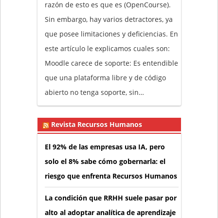
razón de esto es que es (OpenCourse).
Sin embargo, hay varios detractores, ya
que posee limitaciones y deficiencias. En
este artículo le explicamos cuales son:
Moodle carece de soporte: Es entendible
que una plataforma libre y de código
abierto no tenga soporte, sin…
Revista Recursos Humanos
El 92% de las empresas usa IA, pero
solo el 8% sabe cómo gobernarla: el
riesgo que enfrenta Recursos Humanos
La condición que RRHH suele pasar por
alto al adoptar analítica de aprendizaje