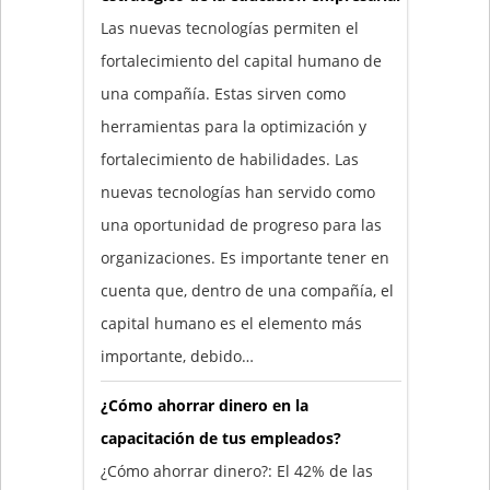
Las nuevas tecnologías permiten el
fortalecimiento del capital humano de
una compañía. Estas sirven como
herramientas para la optimización y
fortalecimiento de habilidades. Las
nuevas tecnologías han servido como
una oportunidad de progreso para las
organizaciones. Es importante tener en
cuenta que, dentro de una compañía, el
capital humano es el elemento más
importante, debido…
¿Cómo ahorrar dinero en la
capacitación de tus empleados?
¿Cómo ahorrar dinero?: El 42% de las