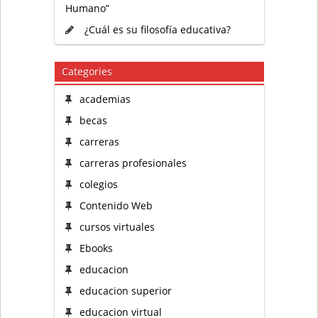
Humano”
¿Cuál es su filosofía educativa?
Categories
academias
becas
carreras
carreras profesionales
colegios
Contenido Web
cursos virtuales
Ebooks
educacion
educacion superior
educacion virtual