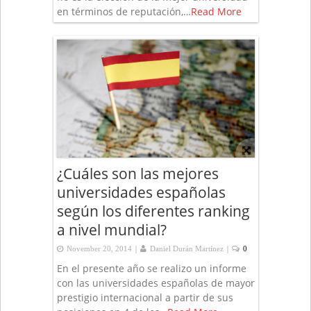
en términos de reputación,…
Read More
¿Cuáles son las mejores
universidades españolas
según los diferentes ranking
a nivel mundial?
|
|
November 20, 2014
Daniel Durán Martínez
0
En el presente año se realizo un informe
con las universidades españolas de mayor
prestigio internacional a partir de sus