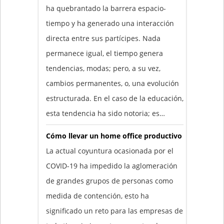
ha quebrantado la barrera espacio-
tiempo y ha generado una interacción
directa entre sus partícipes. Nada
permanece igual, el tiempo genera
tendencias, modas; pero, a su vez,
cambios permanentes, o, una evolución
estructurada. En el caso de la educación,
esta tendencia ha sido notoria; es…
Cómo llevar un home office productivo
La actual coyuntura ocasionada por el
COVID-19 ha impedido la aglomeración
de grandes grupos de personas como
medida de contención, esto ha
significado un reto para las empresas de