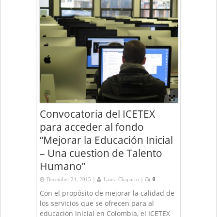
Convocatoria del ICETEX
para acceder al fondo
“Mejorar la Educación Inicial
– Una cuestion de Talento
Humano”
|
|
December 24, 2015
Laura Chaparro
0
Con el propósito de mejorar la calidad de
los servicios que se ofrecen para al
educación inicial en Colombia, el ICETEX