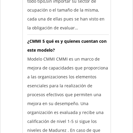
todo tipo,sin importar su sector de
ocupación o el tamaño de la misma,
cada una de ellas pues se han visto en
la obligación de evaluar…
¿CMMI 5 qué es y quienes cuentan con
este modelo?
Modelo CMMI CMMI es un marco de
mejora de capacidades que proporciona
a las organizaciones los elementos
esenciales para la realización de
procesos efectivos que permiten una
mejora en su desempeño. Una
organización es evaluada y recibe una
calificación de nivel 1-5 si sigue los
niveles de Madurez . En caso de que