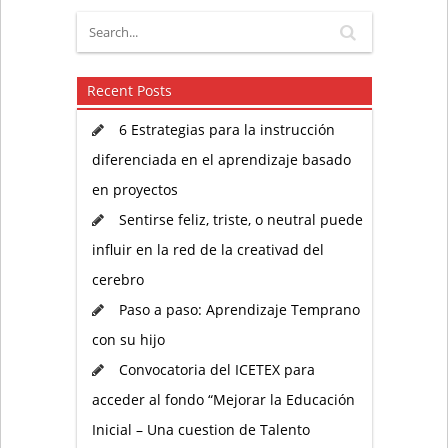
Recent Posts
6 Estrategias para la instrucción
diferenciada en el aprendizaje basado
en proyectos
Sentirse feliz, triste, o neutral puede
influir en la red de la creativad del
cerebro
Paso a paso: Aprendizaje Temprano
con su hijo
Convocatoria del ICETEX para
acceder al fondo “Mejorar la Educación
Inicial – Una cuestion de Talento