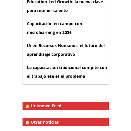
Education-Led Growth: la nueva clave
para retener talento
Capacitación en campo con
microlearning en 2026
IA en Recursos Humanos: el futuro del
aprendizaje corporativo
La capacitación tradicional compite con
el trabajo ese es el problema
Unknown Feed
Otras noticias