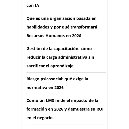
con IA
Qué es una organización basada en
habilidades y por qué transformará
Recursos Humanos en 2026
Gestión de la capacitación: cómo
reducir la carga administrativa sin
sacrificar el aprendizaje
Riesgo psicosocial: qué exige la
normativa en 2026
Cómo un LMS mide el impacto de la
formación en 2026 y demuestra su ROI
en el negocio