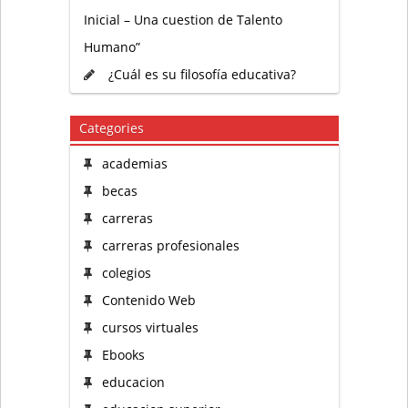
Inicial – Una cuestion de Talento
Humano”
¿Cuál es su filosofía educativa?
Categories
academias
becas
carreras
carreras profesionales
colegios
Contenido Web
cursos virtuales
Ebooks
educacion