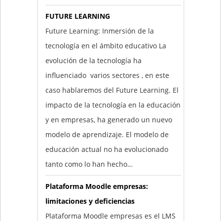
FUTURE LEARNING
Future Learning: Inmersión de la
tecnología en el ámbito educativo La
evolución de la tecnología ha
influenciado varios sectores , en este
caso hablaremos del Future Learning. El
impacto de la tecnología en la educación
y en empresas, ha generado un nuevo
modelo de aprendizaje. El modelo de
educación actual no ha evolucionado
tanto como lo han hecho…
Plataforma Moodle empresas:
limitaciones y deficiencias
Plataforma Moodle empresas es el LMS