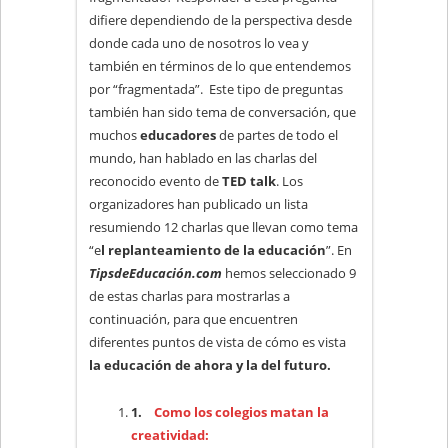
difiere dependiendo de la perspectiva desde
donde cada uno de nosotros lo vea y
también en términos de lo que entendemos
por “fragmentada”. Este tipo de preguntas
también han sido tema de conversación, que
muchos
educadores
de partes de todo el
mundo, han hablado en las charlas del
reconocido evento de
TED talk
. Los
organizadores han publicado un lista
resumiendo 12 charlas que llevan como tema
“e
l replanteamiento de la educación
”. En
TipsdeEducación.com
hemos seleccionado 9
de estas charlas para mostrarlas a
continuación, para que encuentren
diferentes puntos de vista de cómo es vista
la educación de ahora y la del futuro.
1.
Como los colegios matan la
creatividad: