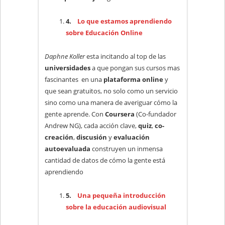
4.
Lo que estamos aprendiendo
sobre Educación Online
Daphne Koller
esta incitando al top de las
universidades
a que pongan sus cursos mas
fascinantes en una
plataforma online
y
que sean gratuitos, no solo como un servicio
sino como una manera de averiguar cómo la
gente aprende. Con
Coursera
(Co-fundador
Andrew NG), cada acción clave,
quiz
,
co-
creación
,
discusión
y
evaluación
autoevaluada
construyen un inmensa
cantidad de datos de cómo la gente está
aprendiendo
5.
Una pequeña introducción
sobre la educación audiovisual