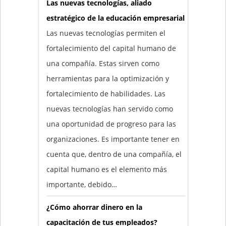
Las nuevas tecnologías, aliado
estratégico de la educación empresarial
Las nuevas tecnologías permiten el
fortalecimiento del capital humano de
una compañía. Estas sirven como
herramientas para la optimización y
fortalecimiento de habilidades. Las
nuevas tecnologías han servido como
una oportunidad de progreso para las
organizaciones. Es importante tener en
cuenta que, dentro de una compañía, el
capital humano es el elemento más
importante, debido…
¿Cómo ahorrar dinero en la
capacitación de tus empleados?