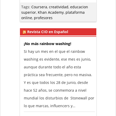
Tags:
Coursera
,
creatividad
,
educacion
superior
,
Khan Academy
,
plataforma
online
,
profesores
Revista CIO en Español
¡No más rainbow washing!
Si hay un mes en el que el rainbow
washing es evidente, ese mes es junio,
aunque durante todo el año esta
práctica sea frecuente, pero no masiva.
Y es que todos los 28 de junio, desde
hace 52 años, se conmemora a nivel
mundial los disturbios de Stonewall por
lo que marcas, influencers y…