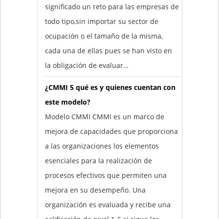
significado un reto para las empresas de
todo tipo,sin importar su sector de
ocupación o el tamaño de la misma,
cada una de ellas pues se han visto en
la obligación de evaluar…
¿CMMI 5 qué es y quienes cuentan con
este modelo?
Modelo CMMI CMMI es un marco de
mejora de capacidades que proporciona
a las organizaciones los elementos
esenciales para la realización de
procesos efectivos que permiten una
mejora en su desempeño. Una
organización es evaluada y recibe una