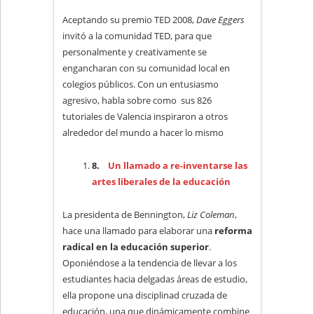
Aceptando su premio TED 2008,
Dave Eggers
invitó a la comunidad TED, para que
personalmente y creativamente se
engancharan con su comunidad local en
colegios públicos. Con un entusiasmo
agresivo, habla sobre como sus 826
tutoriales de Valencia inspiraron a otros
alrededor del mundo a hacer lo mismo
8.
Un llamado a re-inventarse las
artes liberales de la educación
La presidenta de Bennington,
Liz Coleman
,
hace una llamado para elaborar una
reforma
radical en la educación superior
.
Oponiéndose a la tendencia de llevar a los
estudiantes hacia delgadas áreas de estudio,
ella propone una disciplinad cruzada de
educación, una que dinámicamente combine