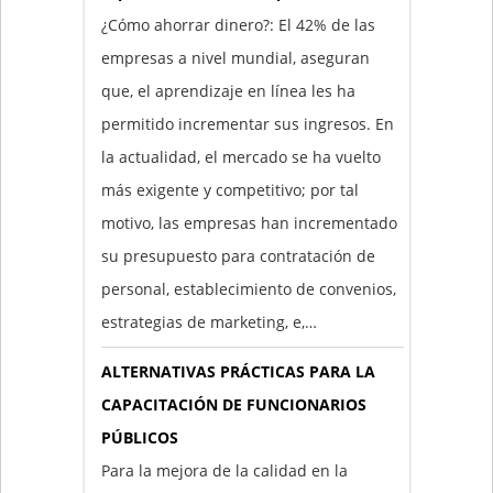
¿Cómo ahorrar dinero?: El 42% de las
empresas a nivel mundial, aseguran
que, el aprendizaje en línea les ha
permitido incrementar sus ingresos. En
la actualidad, el mercado se ha vuelto
más exigente y competitivo; por tal
motivo, las empresas han incrementado
su presupuesto para contratación de
personal, establecimiento de convenios,
estrategias de marketing, e,…
ALTERNATIVAS PRÁCTICAS PARA LA
CAPACITACIÓN DE FUNCIONARIOS
PÚBLICOS
Para la mejora de la calidad en la