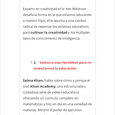
Experto en creatividad el Sr.
Ken Robinson
desafía la forma en la que estamos educando
a nuestro hijos, él le apunta a una cambio
radical de repensar los sistemas educativos,
para
cultivar la creatividad
y los múltiples
tipos de conocimiento de inteligencia.
2.
Vamos a usar los videos para re-
inventarnos la educación:
Salma Khan
, habla sobre cómo y porque el
creó
Khan Academy
, una estructurada y
cuidadosa serie de videos educativos
ofreciendo un currículo completo en
matemáticas y hoy en día en una variedad de
materias. Mostró el poder de ejercicios