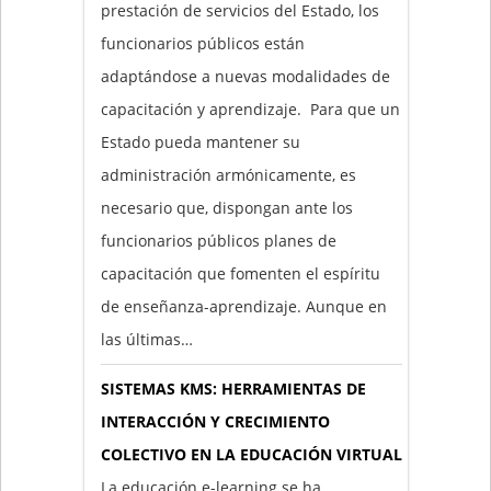
prestación de servicios del Estado, los
funcionarios públicos están
adaptándose a nuevas modalidades de
capacitación y aprendizaje. Para que un
Estado pueda mantener su
administración armónicamente, es
necesario que, dispongan ante los
funcionarios públicos planes de
capacitación que fomenten el espíritu
de enseñanza-aprendizaje. Aunque en
las últimas…
SISTEMAS KMS: HERRAMIENTAS DE
INTERACCIÓN Y CRECIMIENTO
COLECTIVO EN LA EDUCACIÓN VIRTUAL
La educación e-learning se ha