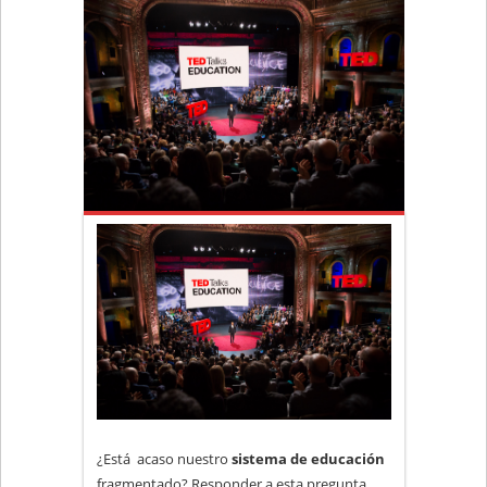
¿Está acaso nuestro
sistema de educación
fragmentado? Responder a esta pregunta