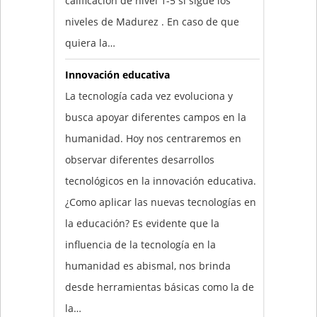
calificación de nivel 1-5 si sigue los
niveles de Madurez . En caso de que
quiera la…
Innovación educativa
La tecnología cada vez evoluciona y
busca apoyar diferentes campos en la
humanidad. Hoy nos centraremos en
observar diferentes desarrollos
tecnológicos en la innovación educativa.
¿Como aplicar las nuevas tecnologías en
la educación? Es evidente que la
influencia de la tecnología en la
humanidad es abismal, nos brinda
desde herramientas básicas como la de
la…