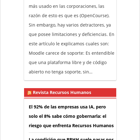
más usado en las corporaciones, las
razón de esto es que es (OpenCourse).
Sin embargo, hay varios detractores, ya
que posee limitaciones y deficiencias. En
este artículo le explicamos cuales son:
Moodle carece de soporte: Es entendible
que una plataforma libre y de código
abierto no tenga soporte, sin…
Revista Recursos Humanos
El 92% de las empresas usa IA, pero
solo el 8% sabe cómo gobernarla: el
riesgo que enfrenta Recursos Humanos
La condición que RRHH suele pasar por