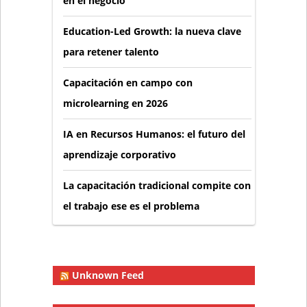
en el negocio
Education-Led Growth: la nueva clave
para retener talento
Capacitación en campo con
microlearning en 2026
IA en Recursos Humanos: el futuro del
aprendizaje corporativo
La capacitación tradicional compite con
el trabajo ese es el problema
Unknown Feed