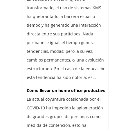
transformado, el uso de sistemas KMS
ha quebrantado la barrera espacio-
tiempo y ha generado una interacción
directa entre sus partícipes. Nada
permanece igual, el tiempo genera
tendencias, modas; pero, a su vez,
cambios permanentes, o, una evolución
estructurada. En el caso de la educación,
esta tendencia ha sido notoria; es…
Cómo llevar un home office productivo
La actual coyuntura ocasionada por el
COVID-19 ha impedido la aglomeración
de grandes grupos de personas como
medida de contención, esto ha