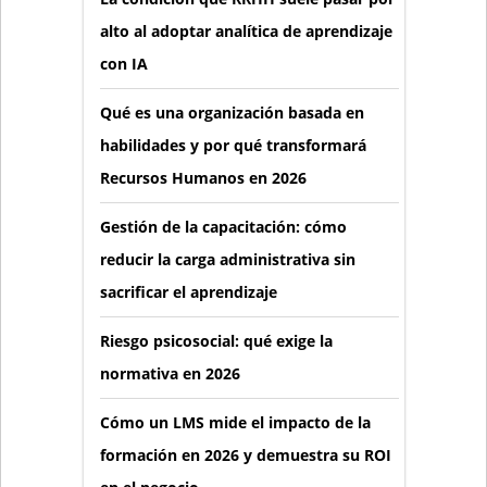
alto al adoptar analítica de aprendizaje
con IA
Qué es una organización basada en
habilidades y por qué transformará
Recursos Humanos en 2026
Gestión de la capacitación: cómo
reducir la carga administrativa sin
sacrificar el aprendizaje
Riesgo psicosocial: qué exige la
normativa en 2026
Cómo un LMS mide el impacto de la
formación en 2026 y demuestra su ROI