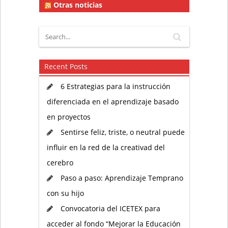
Otras noticias
Recent Posts
6 Estrategias para la instrucción
diferenciada en el aprendizaje basado
en proyectos
Sentirse feliz, triste, o neutral puede
influir en la red de la creativad del
cerebro
Paso a paso: Aprendizaje Temprano
con su hijo
Convocatoria del ICETEX para
acceder al fondo “Mejorar la Educación