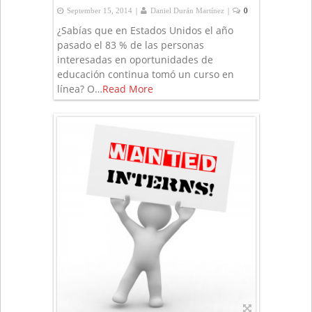
|
|
September 15, 2014
Daniel Durán Martínez
0
¿Sabías que en Estados Unidos el año
pasado el 83 % de las personas
interesadas en oportunidades de
educación continua tomó un curso en
línea? O…
Read More