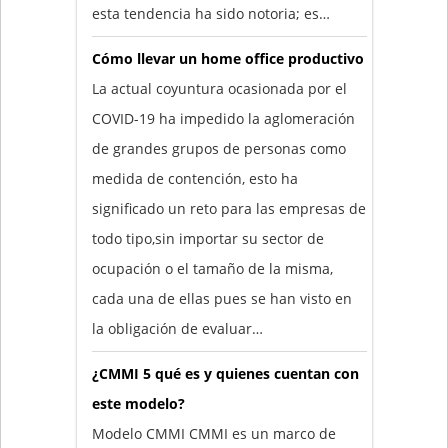
esta tendencia ha sido notoria; es…
Cómo llevar un home office productivo
La actual coyuntura ocasionada por el
COVID-19 ha impedido la aglomeración
de grandes grupos de personas como
medida de contención, esto ha
significado un reto para las empresas de
todo tipo,sin importar su sector de
ocupación o el tamaño de la misma,
cada una de ellas pues se han visto en
la obligación de evaluar…
¿CMMI 5 qué es y quienes cuentan con
este modelo?
Modelo CMMI CMMI es un marco de