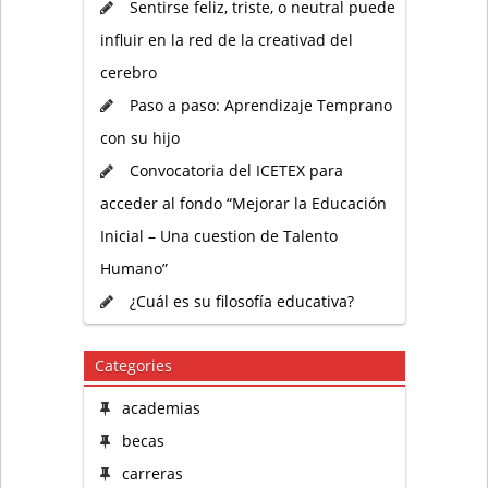
Sentirse feliz, triste, o neutral puede
influir en la red de la creativad del
cerebro
Paso a paso: Aprendizaje Temprano
con su hijo
Convocatoria del ICETEX para
acceder al fondo “Mejorar la Educación
Inicial – Una cuestion de Talento
Humano”
¿Cuál es su filosofía educativa?
Categories
academias
becas
carreras