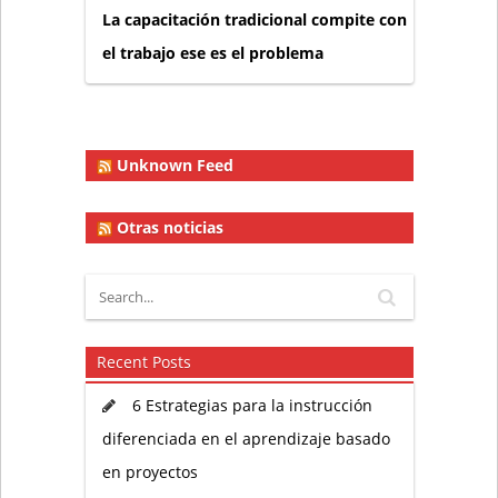
La capacitación tradicional compite con
el trabajo ese es el problema
Unknown Feed
Otras noticias
Recent Posts
6 Estrategias para la instrucción
diferenciada en el aprendizaje basado
en proyectos