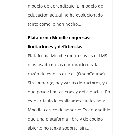
modelo de aprendizaje. El modelo de
educación actual no ha evolucionado
tanto como lo han hecho…
Plataforma Moodle empresas:
limitaciones y deficiencias
Plataforma Moodle empresas es el LMS
más usado en las corporaciones, las
razón de esto es que es (OpenCourse).
Sin embargo, hay varios detractores, ya
que posee limitaciones y deficiencias. En
este artículo le explicamos cuales son:
Moodle carece de soporte: Es entendible
que una plataforma libre y de código
abierto no tenga soporte, sin…