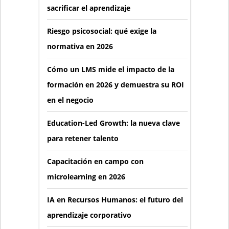
sacrificar el aprendizaje
Riesgo psicosocial: qué exige la
normativa en 2026
Cómo un LMS mide el impacto de la
formación en 2026 y demuestra su ROI
en el negocio
Education-Led Growth: la nueva clave
para retener talento
Capacitación en campo con
microlearning en 2026
IA en Recursos Humanos: el futuro del
aprendizaje corporativo