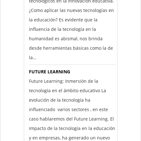
tecnológicos en la innovación educativa.
¿Como aplicar las nuevas tecnologías en
la educación? Es evidente que la
influencia de la tecnología en la
humanidad es abismal, nos brinda
desde herramientas básicas como la de
la…
FUTURE LEARNING
Future Learning: Inmersión de la
tecnología en el ámbito educativo La
evolución de la tecnología ha
influenciado varios sectores , en este
caso hablaremos del Future Learning. El
impacto de la tecnología en la educación
y en empresas, ha generado un nuevo