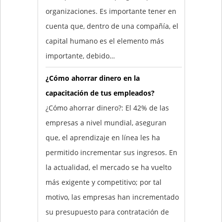
organizaciones. Es importante tener en
cuenta que, dentro de una compañía, el
capital humano es el elemento más
importante, debido…
¿Cómo ahorrar dinero en la
capacitación de tus empleados?
¿Cómo ahorrar dinero?: El 42% de las
empresas a nivel mundial, aseguran
que, el aprendizaje en línea les ha
permitido incrementar sus ingresos. En
la actualidad, el mercado se ha vuelto
más exigente y competitivo; por tal
motivo, las empresas han incrementado
su presupuesto para contratación de