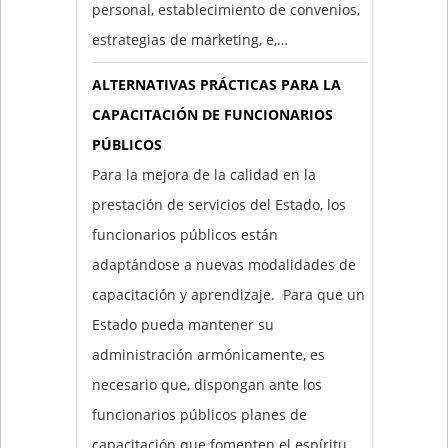
personal, establecimiento de convenios,
estrategias de marketing, e,…
ALTERNATIVAS PRÁCTICAS PARA LA
CAPACITACIÓN DE FUNCIONARIOS
PÚBLICOS
Para la mejora de la calidad en la
prestación de servicios del Estado, los
funcionarios públicos están
adaptándose a nuevas modalidades de
capacitación y aprendizaje. Para que un
Estado pueda mantener su
administración armónicamente, es
necesario que, dispongan ante los
funcionarios públicos planes de
capacitación que fomenten el espíritu