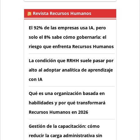
Revista Recursos Humanos
El 92% de las empresas usa IA, pero
solo el 8% sabe cómo gobernarla: el
riesgo que enfrenta Recursos Humanos
La condición que RRHH suele pasar por
alto al adoptar analítica de aprendizaje
con IA
Qué es una organización basada en
habilidades y por qué transformará
Recursos Humanos en 2026
Gestión de la capacitación: cómo
reducir la carga administrativa sin