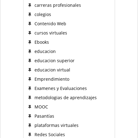
carreras profesionales
colegios
Contenido Web
cursos virtuales
Ebooks
educacion
educacion superior
educacion virtual
Emprendimiento
Examenes y Evaluaciones
metodologias de aprendizajes
MOOC
Pasantías
plataformas virtuales
Redes Sociales