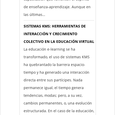
de enseñanza-aprendizaje. Aunque en
las últimas…
SISTEMAS KMS: HERRAMIENTAS DE
INTERACCIÓN Y CRECIMIENTO
COLECTIVO EN LA EDUCACIÓN VIRTUAL
La educación e-learning se ha
transformado, el uso de sistemas KMS
ha quebrantado la barrera espacio-
tiempo y ha generado una interacción
directa entre sus partícipes. Nada
permanece igual, el tiempo genera
tendencias, modas; pero, a su vez,
cambios permanentes, o, una evolución
estructurada. En el caso de la educación,