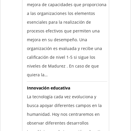
mejora de capacidades que proporciona
a las organizaciones los elementos
esenciales para la realización de
procesos efectivos que permiten una
mejora en su desempeño. Una
organización es evaluada y recibe una
calificación de nivel 1-5 si sigue los
niveles de Madurez . En caso de que
quiera la…
Innovación educativa
La tecnología cada vez evoluciona y
busca apoyar diferentes campos en la
humanidad. Hoy nos centraremos en
observar diferentes desarrollos