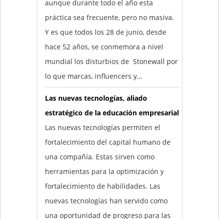
aunque durante todo el año esta
práctica sea frecuente, pero no masiva.
Y es que todos los 28 de junio, desde
hace 52 años, se conmemora a nivel
mundial los disturbios de Stonewall por
lo que marcas, influencers y…
Las nuevas tecnologías, aliado
estratégico de la educación empresarial
Las nuevas tecnologías permiten el
fortalecimiento del capital humano de
una compañía. Estas sirven como
herramientas para la optimización y
fortalecimiento de habilidades. Las
nuevas tecnologías han servido como
una oportunidad de progreso para las