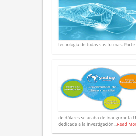
tecnología de todas sus formas. Parte 
de dólares se acaba de inaugurar la 
dedicada a la investigación…
Read Mo