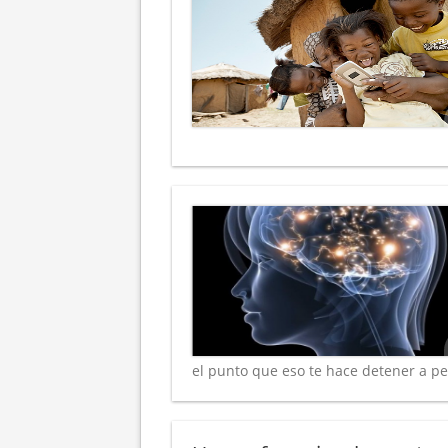
el punto que eso te hace detener a p