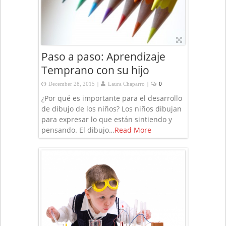
Paso a paso: Aprendizaje
Temprano con su hijo
|
|
December 28, 2015
Laura Chaparro
0
¿Por qué es importante para el desarrollo
de dibujo de los niños? Los niños dibujan
para expresar lo que están sintiendo y
pensando. El dibujo…
Read More