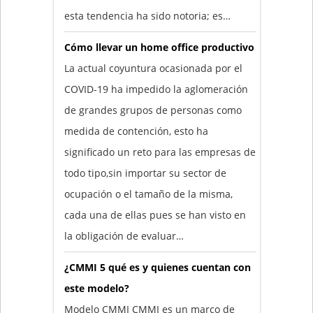
esta tendencia ha sido notoria; es…
Cómo llevar un home office productivo
La actual coyuntura ocasionada por el
COVID-19 ha impedido la aglomeración
de grandes grupos de personas como
medida de contención, esto ha
significado un reto para las empresas de
todo tipo,sin importar su sector de
ocupación o el tamaño de la misma,
cada una de ellas pues se han visto en
la obligación de evaluar…
¿CMMI 5 qué es y quienes cuentan con
este modelo?
Modelo CMMI CMMI es un marco de