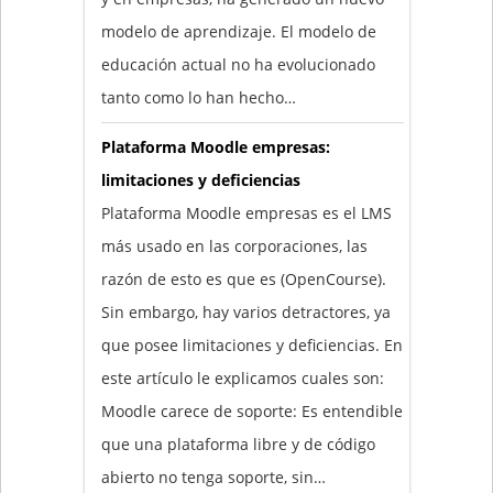
modelo de aprendizaje. El modelo de
educación actual no ha evolucionado
tanto como lo han hecho…
Plataforma Moodle empresas:
limitaciones y deficiencias
Plataforma Moodle empresas es el LMS
más usado en las corporaciones, las
razón de esto es que es (OpenCourse).
Sin embargo, hay varios detractores, ya
que posee limitaciones y deficiencias. En
este artículo le explicamos cuales son:
Moodle carece de soporte: Es entendible
que una plataforma libre y de código
abierto no tenga soporte, sin…