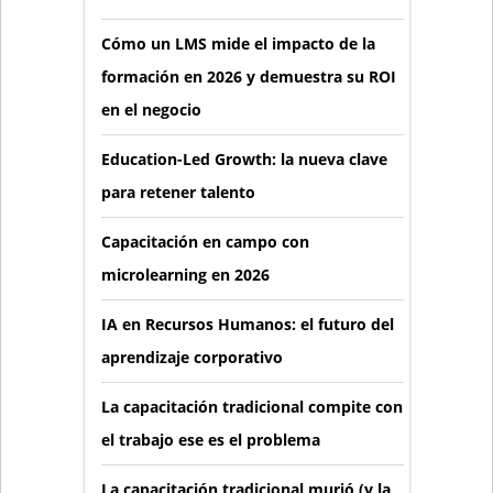
Cómo un LMS mide el impacto de la
formación en 2026 y demuestra su ROI
en el negocio
Education-Led Growth: la nueva clave
para retener talento
Capacitación en campo con
microlearning en 2026
IA en Recursos Humanos: el futuro del
aprendizaje corporativo
La capacitación tradicional compite con
el trabajo ese es el problema
La capacitación tradicional murió (y la