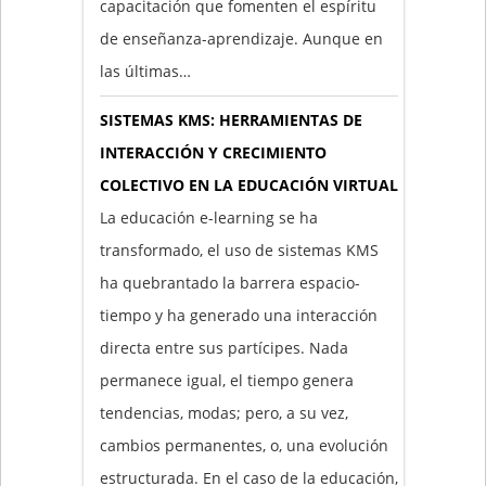
capacitación que fomenten el espíritu
de enseñanza-aprendizaje. Aunque en
las últimas…
SISTEMAS KMS: HERRAMIENTAS DE
INTERACCIÓN Y CRECIMIENTO
COLECTIVO EN LA EDUCACIÓN VIRTUAL
La educación e-learning se ha
transformado, el uso de sistemas KMS
ha quebrantado la barrera espacio-
tiempo y ha generado una interacción
directa entre sus partícipes. Nada
permanece igual, el tiempo genera
tendencias, modas; pero, a su vez,
cambios permanentes, o, una evolución
estructurada. En el caso de la educación,