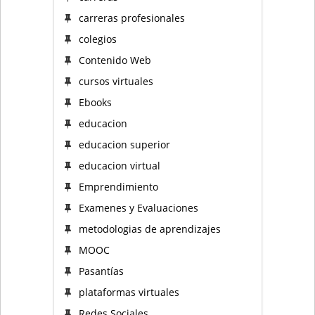
carreras profesionales
colegios
Contenido Web
cursos virtuales
Ebooks
educacion
educacion superior
educacion virtual
Emprendimiento
Examenes y Evaluaciones
metodologias de aprendizajes
MOOC
Pasantías
plataformas virtuales
Redes Sociales