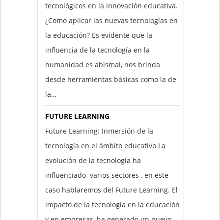
tecnológicos en la innovación educativa.
¿Como aplicar las nuevas tecnologías en
la educación? Es evidente que la
influencia de la tecnología en la
humanidad es abismal, nos brinda
desde herramientas básicas como la de
la…
FUTURE LEARNING
Future Learning: Inmersión de la
tecnología en el ámbito educativo La
evolución de la tecnología ha
influenciado varios sectores , en este
caso hablaremos del Future Learning. El
impacto de la tecnología en la educación
y en empresas, ha generado un nuevo