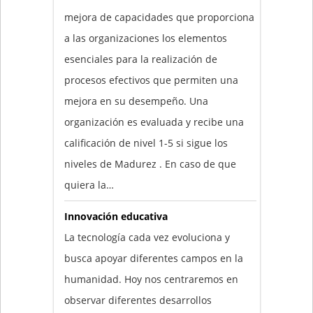
mejora de capacidades que proporciona
a las organizaciones los elementos
esenciales para la realización de
procesos efectivos que permiten una
mejora en su desempeño. Una
organización es evaluada y recibe una
calificación de nivel 1-5 si sigue los
niveles de Madurez . En caso de que
quiera la…
Innovación educativa
La tecnología cada vez evoluciona y
busca apoyar diferentes campos en la
humanidad. Hoy nos centraremos en
observar diferentes desarrollos