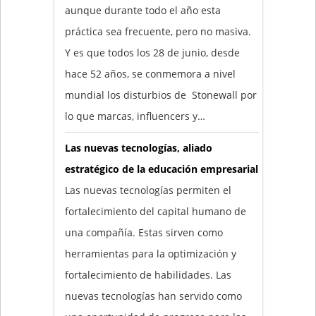
aunque durante todo el año esta
práctica sea frecuente, pero no masiva.
Y es que todos los 28 de junio, desde
hace 52 años, se conmemora a nivel
mundial los disturbios de Stonewall por
lo que marcas, influencers y…
Las nuevas tecnologías, aliado
estratégico de la educación empresarial
Las nuevas tecnologías permiten el
fortalecimiento del capital humano de
una compañía. Estas sirven como
herramientas para la optimización y
fortalecimiento de habilidades. Las
nuevas tecnologías han servido como