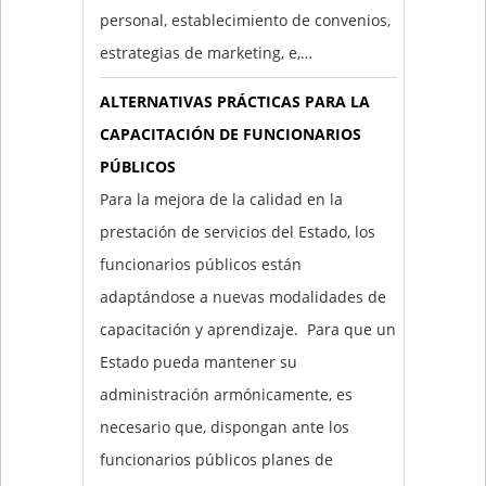
personal, establecimiento de convenios,
estrategias de marketing, e,…
ALTERNATIVAS PRÁCTICAS PARA LA
CAPACITACIÓN DE FUNCIONARIOS
PÚBLICOS
Para la mejora de la calidad en la
prestación de servicios del Estado, los
funcionarios públicos están
adaptándose a nuevas modalidades de
capacitación y aprendizaje. Para que un
Estado pueda mantener su
administración armónicamente, es
necesario que, dispongan ante los
funcionarios públicos planes de