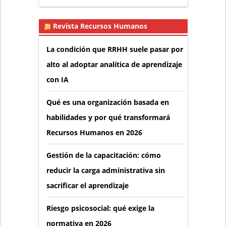
Revista Recursos Humanos
La condición que RRHH suele pasar por
alto al adoptar analítica de aprendizaje
con IA
Qué es una organización basada en
habilidades y por qué transformará
Recursos Humanos en 2026
Gestión de la capacitación: cómo
reducir la carga administrativa sin
sacrificar el aprendizaje
Riesgo psicosocial: qué exige la
normativa en 2026