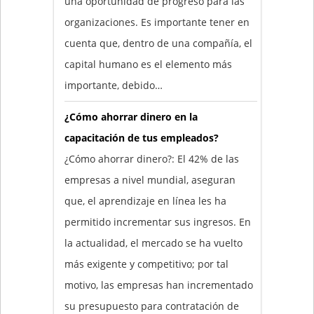
una oportunidad de progreso para las
organizaciones. Es importante tener en
cuenta que, dentro de una compañía, el
capital humano es el elemento más
importante, debido…
¿Cómo ahorrar dinero en la
capacitación de tus empleados?
¿Cómo ahorrar dinero?: El 42% de las
empresas a nivel mundial, aseguran
que, el aprendizaje en línea les ha
permitido incrementar sus ingresos. En
la actualidad, el mercado se ha vuelto
más exigente y competitivo; por tal
motivo, las empresas han incrementado
su presupuesto para contratación de