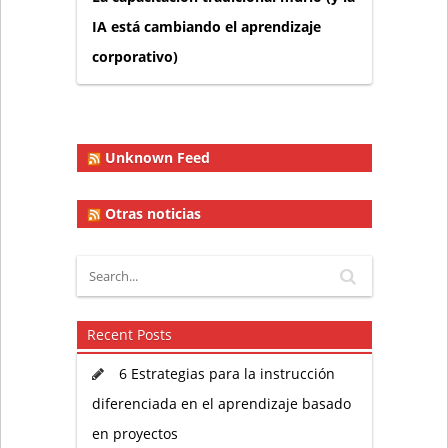
IA está cambiando el aprendizaje
corporativo)
Unknown Feed
Otras noticias
Recent Posts
6 Estrategias para la instrucción
diferenciada en el aprendizaje basado
en proyectos