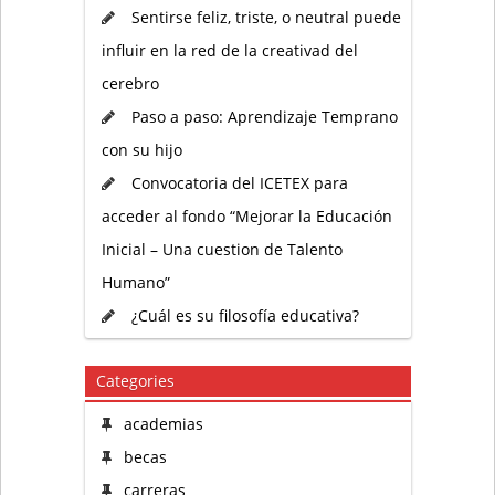
Sentirse feliz, triste, o neutral puede
influir en la red de la creativad del
cerebro
Paso a paso: Aprendizaje Temprano
con su hijo
Convocatoria del ICETEX para
acceder al fondo “Mejorar la Educación
Inicial – Una cuestion de Talento
Humano”
¿Cuál es su filosofía educativa?
Categories
academias
becas
carreras