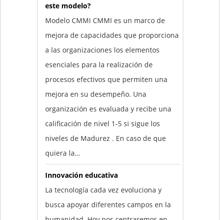
este modelo?
Modelo CMMI CMMI es un marco de
mejora de capacidades que proporciona
a las organizaciones los elementos
esenciales para la realización de
procesos efectivos que permiten una
mejora en su desempeño. Una
organización es evaluada y recibe una
calificación de nivel 1-5 si sigue los
niveles de Madurez . En caso de que
quiera la…
Innovación educativa
La tecnología cada vez evoluciona y
busca apoyar diferentes campos en la
humanidad. Hoy nos centraremos en