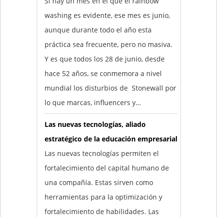
Si hay un mes en el que el rainbow
washing es evidente, ese mes es junio,
aunque durante todo el año esta
práctica sea frecuente, pero no masiva.
Y es que todos los 28 de junio, desde
hace 52 años, se conmemora a nivel
mundial los disturbios de Stonewall por
lo que marcas, influencers y…
Las nuevas tecnologías, aliado
estratégico de la educación empresarial
Las nuevas tecnologías permiten el
fortalecimiento del capital humano de
una compañía. Estas sirven como
herramientas para la optimización y
fortalecimiento de habilidades. Las