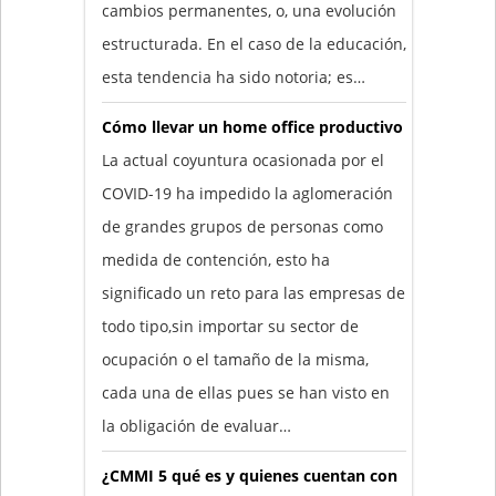
cambios permanentes, o, una evolución
estructurada. En el caso de la educación,
esta tendencia ha sido notoria; es…
Cómo llevar un home office productivo
La actual coyuntura ocasionada por el
COVID-19 ha impedido la aglomeración
de grandes grupos de personas como
medida de contención, esto ha
significado un reto para las empresas de
todo tipo,sin importar su sector de
ocupación o el tamaño de la misma,
cada una de ellas pues se han visto en
la obligación de evaluar…
¿CMMI 5 qué es y quienes cuentan con