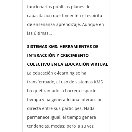
funcionarios públicos planes de
capacitación que fomenten el espíritu
de enseñanza-aprendizaje. Aunque en
las últimas…
SISTEMAS KMS: HERRAMIENTAS DE
INTERACCIÓN Y CRECIMIENTO
COLECTIVO EN LA EDUCACIÓN VIRTUAL
La educación e-learning se ha
transformado, el uso de sistemas KMS
ha quebrantado la barrera espacio-
tiempo y ha generado una interacción
directa entre sus partícipes. Nada
permanece igual, el tiempo genera
tendencias, modas; pero, a su vez,