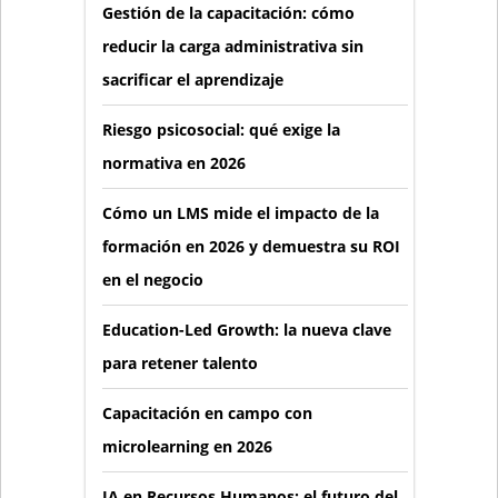
Gestión de la capacitación: cómo
reducir la carga administrativa sin
sacrificar el aprendizaje
Riesgo psicosocial: qué exige la
normativa en 2026
Cómo un LMS mide el impacto de la
formación en 2026 y demuestra su ROI
en el negocio
Education-Led Growth: la nueva clave
para retener talento
Capacitación en campo con
microlearning en 2026
IA en Recursos Humanos: el futuro del