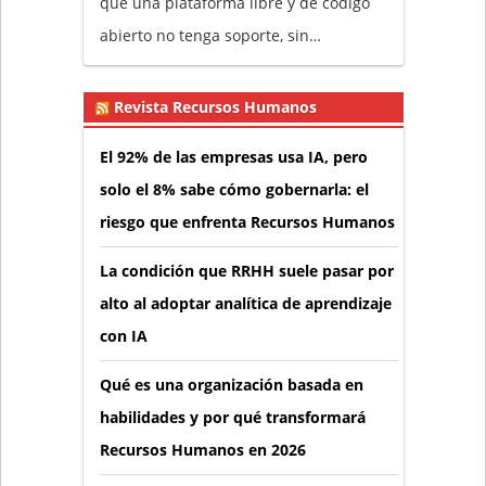
que una plataforma libre y de código
abierto no tenga soporte, sin…
Revista Recursos Humanos
El 92% de las empresas usa IA, pero
solo el 8% sabe cómo gobernarla: el
riesgo que enfrenta Recursos Humanos
La condición que RRHH suele pasar por
alto al adoptar analítica de aprendizaje
con IA
Qué es una organización basada en
habilidades y por qué transformará
Recursos Humanos en 2026