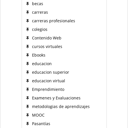
becas
carreras
carreras profesionales
colegios
Contenido Web
cursos virtuales
Ebooks
educacion
educacion superior
educacion virtual
Emprendimiento
Examenes y Evaluaciones
metodologias de aprendizajes
MOOC
Pasantías