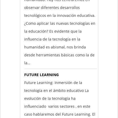
observar diferentes desarrollos
tecnológicos en la innovación educativa.
¿Como aplicar las nuevas tecnologías en
la educación? Es evidente que la
influencia de la tecnología en la
humanidad es abismal, nos brinda
desde herramientas básicas como la de
la…
FUTURE LEARNING
Future Learning: Inmersión de la
tecnología en el ámbito educativo La
evolución de la tecnología ha
influenciado varios sectores , en este
caso hablaremos del Future Learning. El