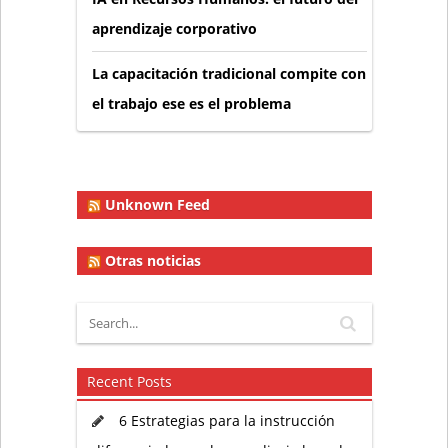
aprendizaje corporativo
La capacitación tradicional compite con
el trabajo ese es el problema
Unknown Feed
Otras noticias
Recent Posts
6 Estrategias para la instrucción