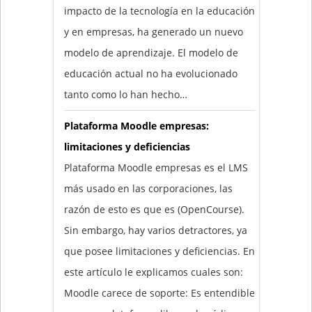
impacto de la tecnología en la educación
y en empresas, ha generado un nuevo
modelo de aprendizaje. El modelo de
educación actual no ha evolucionado
tanto como lo han hecho…
Plataforma Moodle empresas:
limitaciones y deficiencias
Plataforma Moodle empresas es el LMS
más usado en las corporaciones, las
razón de esto es que es (OpenCourse).
Sin embargo, hay varios detractores, ya
que posee limitaciones y deficiencias. En
este artículo le explicamos cuales son:
Moodle carece de soporte: Es entendible