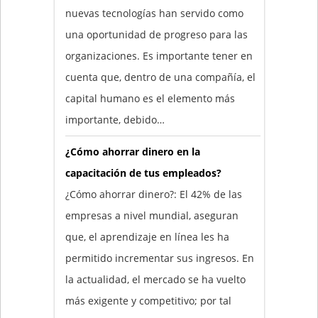
nuevas tecnologías han servido como
una oportunidad de progreso para las
organizaciones. Es importante tener en
cuenta que, dentro de una compañía, el
capital humano es el elemento más
importante, debido…
¿Cómo ahorrar dinero en la
capacitación de tus empleados?
¿Cómo ahorrar dinero?: El 42% de las
empresas a nivel mundial, aseguran
que, el aprendizaje en línea les ha
permitido incrementar sus ingresos. En
la actualidad, el mercado se ha vuelto
más exigente y competitivo; por tal