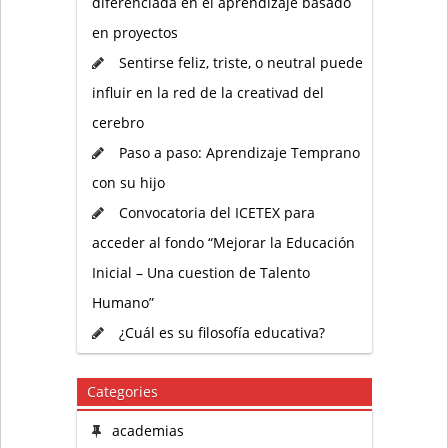
diferenciada en el aprendizaje basado
en proyectos
Sentirse feliz, triste, o neutral puede
influir en la red de la creativad del
cerebro
Paso a paso: Aprendizaje Temprano
con su hijo
Convocatoria del ICETEX para
acceder al fondo “Mejorar la Educación
Inicial – Una cuestion de Talento
Humano”
¿Cuál es su filosofía educativa?
Categories
academias