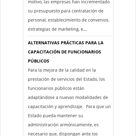
motivo, las empresas han incrementado
su presupuesto para contratación de
personal, establecimiento de convenios,
estrategias de marketing, e,…
ALTERNATIVAS PRÁCTICAS PARA LA
CAPACITACIÓN DE FUNCIONARIOS
PÚBLICOS
Para la mejora de la calidad en la
prestación de servicios del Estado, los
funcionarios públicos están
adaptándose a nuevas modalidades de
capacitación y aprendizaje. Para que un
Estado pueda mantener su
administración armónicamente, es
necesario que, dispongan ante los