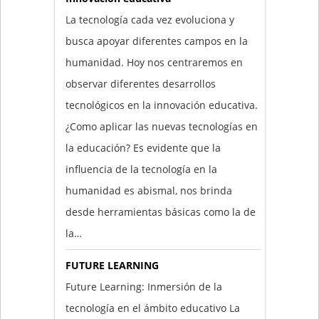
La tecnología cada vez evoluciona y
busca apoyar diferentes campos en la
humanidad. Hoy nos centraremos en
observar diferentes desarrollos
tecnológicos en la innovación educativa.
¿Como aplicar las nuevas tecnologías en
la educación? Es evidente que la
influencia de la tecnología en la
humanidad es abismal, nos brinda
desde herramientas básicas como la de
la…
FUTURE LEARNING
Future Learning: Inmersión de la
tecnología en el ámbito educativo La