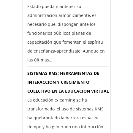
Estado pueda mantener su
administración armónicamente, es
necesario que, dispongan ante los
funcionarios públicos planes de
capacitación que fomenten el espíritu
de enseñanza-aprendizaje. Aunque en
las últimas…
SISTEMAS KMS: HERRAMIENTAS DE
INTERACCIÓN Y CRECIMIENTO
COLECTIVO EN LA EDUCACIÓN VIRTUAL
La educación e-learning se ha
transformado, el uso de sistemas KMS
ha quebrantado la barrera espacio-
tiempo y ha generado una interacción