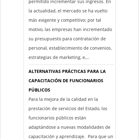
permitido incrementar sus ingresos. En
la actualidad, el mercado se ha vuelto
más exigente y competitivo; por tal
motivo, las empresas han incrementado
su presupuesto para contratación de
personal, establecimiento de convenios,
estrategias de marketing, e,…
ALTERNATIVAS PRÁCTICAS PARA LA
CAPACITACIÓN DE FUNCIONARIOS
PÚBLICOS
Para la mejora de la calidad en la
prestación de servicios del Estado, los
funcionarios públicos están
adaptándose a nuevas modalidades de
capacitación y aprendizaje. Para que un