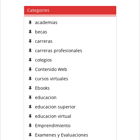
Categories
academias
becas
carreras
carreras profesionales
colegios
Contenido Web
cursos virtuales
Ebooks
educacion
educacion superior
educacion virtual
Emprendimiento
Examenes y Evaluaciones