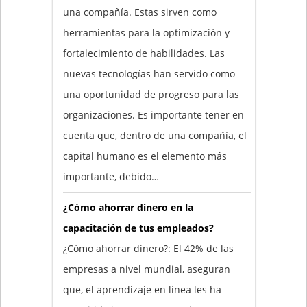
una compañía. Estas sirven como
herramientas para la optimización y
fortalecimiento de habilidades. Las
nuevas tecnologías han servido como
una oportunidad de progreso para las
organizaciones. Es importante tener en
cuenta que, dentro de una compañía, el
capital humano es el elemento más
importante, debido…
¿Cómo ahorrar dinero en la
capacitación de tus empleados?
¿Cómo ahorrar dinero?: El 42% de las
empresas a nivel mundial, aseguran
que, el aprendizaje en línea les ha