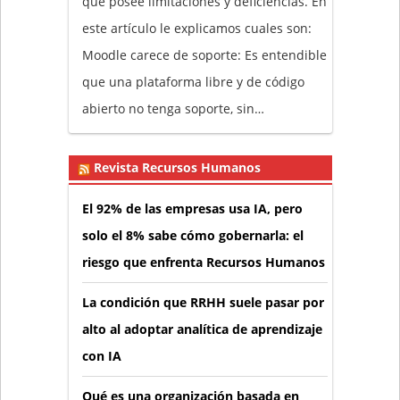
que posee limitaciones y deficiencias. En
este artículo le explicamos cuales son:
Moodle carece de soporte: Es entendible
que una plataforma libre y de código
abierto no tenga soporte, sin…
Revista Recursos Humanos
El 92% de las empresas usa IA, pero
solo el 8% sabe cómo gobernarla: el
riesgo que enfrenta Recursos Humanos
La condición que RRHH suele pasar por
alto al adoptar analítica de aprendizaje
con IA
Qué es una organización basada en