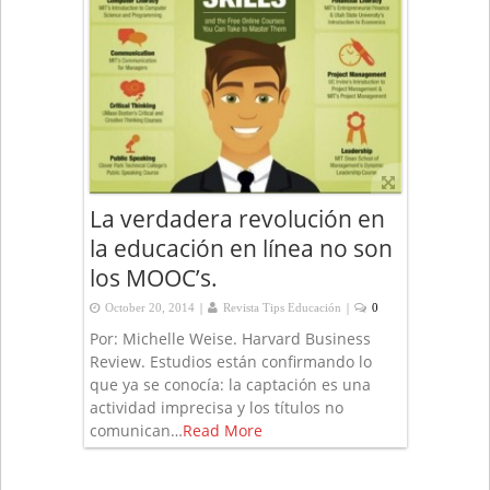
La verdadera revolución en
la educación en línea no son
los MOOC’s.
|
|
October 20, 2014
Revista Tips Educación
0
Por: Michelle Weise. Harvard Business
Review. Estudios están confirmando lo
que ya se conocía: la captación es una
actividad imprecisa y los títulos no
comunican…
Read More