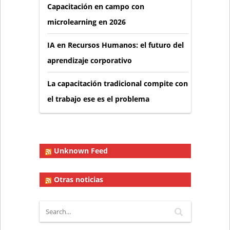
Capacitación en campo con
microlearning en 2026
IA en Recursos Humanos: el futuro del
aprendizaje corporativo
La capacitación tradicional compite con
el trabajo ese es el problema
Unknown Feed
Otras noticias