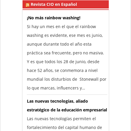
Revista CIO en Español
¡No más rainbow washing!
Si hay un mes en el que el rainbow
washing es evidente, ese mes es junio,
aunque durante todo el año esta
práctica sea frecuente, pero no masiva.
Y es que todos los 28 de junio, desde
hace 52 años, se conmemora a nivel
mundial los disturbios de Stonewall por
lo que marcas, influencers y…
Las nuevas tecnologías, aliado
estratégico de la educación empresarial
Las nuevas tecnologías permiten el
fortalecimiento del capital humano de