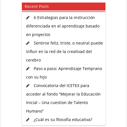
Recent Posts
6 Estrategias para la instrucción
diferenciada en el aprendizaje basado
en proyectos
Sentirse feliz, triste, o neutral puede
influir en la red de la creativad del
cerebro
Paso a paso: Aprendizaje Temprano
con su hijo
Convocatoria del ICETEX para
acceder al fondo “Mejorar la Educación
Inicial – Una cuestion de Talento
Humano”
¿Cuál es su filosofía educativa?