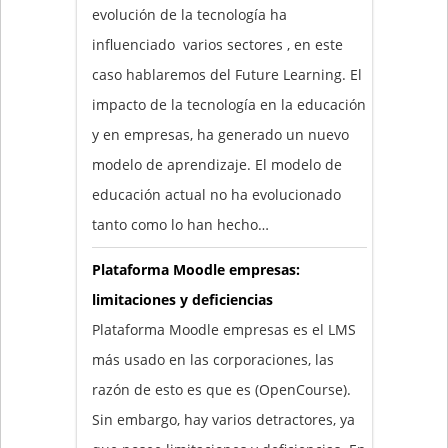
evolución de la tecnología ha
influenciado varios sectores , en este
caso hablaremos del Future Learning. El
impacto de la tecnología en la educación
y en empresas, ha generado un nuevo
modelo de aprendizaje. El modelo de
educación actual no ha evolucionado
tanto como lo han hecho…
Plataforma Moodle empresas:
limitaciones y deficiencias
Plataforma Moodle empresas es el LMS
más usado en las corporaciones, las
razón de esto es que es (OpenCourse).
Sin embargo, hay varios detractores, ya