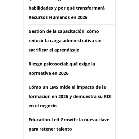
habilidades y por qué transformará
Recursos Humanos en 2026
Gestión de la capacitación: cómo
reducir la carga administrativa sin
sacrificar el aprendizaje
Riesgo psicosocial: qué exige la
normativa en 2026
Cómo un LMS mide el impacto de la
formación en 2026 y demuestra su ROI
en el negocio
Education-Led Growth: la nueva clave
para retener talento