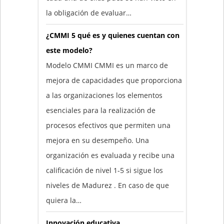
la obligación de evaluar…
¿CMMI 5 qué es y quienes cuentan con
este modelo?
Modelo CMMI CMMI es un marco de
mejora de capacidades que proporciona
a las organizaciones los elementos
esenciales para la realización de
procesos efectivos que permiten una
mejora en su desempeño. Una
organización es evaluada y recibe una
calificación de nivel 1-5 si sigue los
niveles de Madurez . En caso de que
quiera la…
Innovación educativa