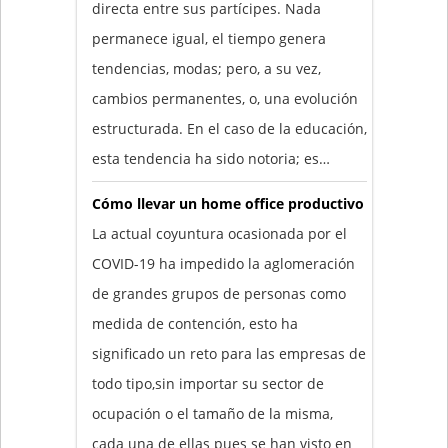
directa entre sus partícipes. Nada
permanece igual, el tiempo genera
tendencias, modas; pero, a su vez,
cambios permanentes, o, una evolución
estructurada. En el caso de la educación,
esta tendencia ha sido notoria; es…
Cómo llevar un home office productivo
La actual coyuntura ocasionada por el
COVID-19 ha impedido la aglomeración
de grandes grupos de personas como
medida de contención, esto ha
significado un reto para las empresas de
todo tipo,sin importar su sector de
ocupación o el tamaño de la misma,
cada una de ellas pues se han visto en