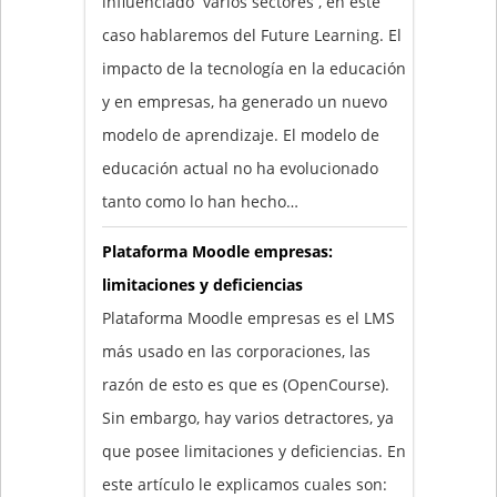
influenciado varios sectores , en este
caso hablaremos del Future Learning. El
impacto de la tecnología en la educación
y en empresas, ha generado un nuevo
modelo de aprendizaje. El modelo de
educación actual no ha evolucionado
tanto como lo han hecho…
Plataforma Moodle empresas:
limitaciones y deficiencias
Plataforma Moodle empresas es el LMS
más usado en las corporaciones, las
razón de esto es que es (OpenCourse).
Sin embargo, hay varios detractores, ya
que posee limitaciones y deficiencias. En
este artículo le explicamos cuales son: