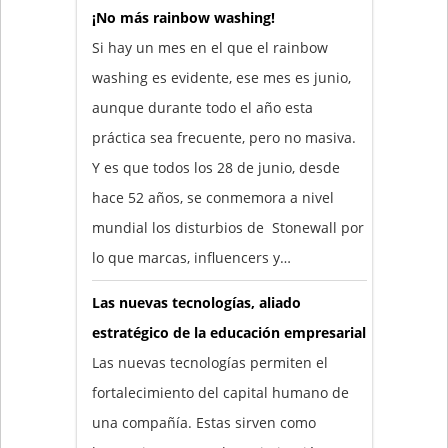
¡No más rainbow washing!
Si hay un mes en el que el rainbow
washing es evidente, ese mes es junio,
aunque durante todo el año esta
práctica sea frecuente, pero no masiva.
Y es que todos los 28 de junio, desde
hace 52 años, se conmemora a nivel
mundial los disturbios de Stonewall por
lo que marcas, influencers y…
Las nuevas tecnologías, aliado
estratégico de la educación empresarial
Las nuevas tecnologías permiten el
fortalecimiento del capital humano de
una compañía. Estas sirven como