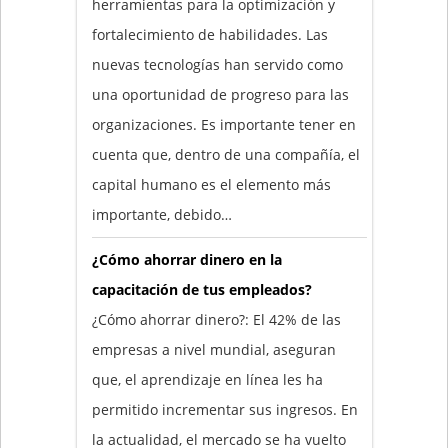
herramientas para la optimización y
fortalecimiento de habilidades. Las
nuevas tecnologías han servido como
una oportunidad de progreso para las
organizaciones. Es importante tener en
cuenta que, dentro de una compañía, el
capital humano es el elemento más
importante, debido…
¿Cómo ahorrar dinero en la
capacitación de tus empleados?
¿Cómo ahorrar dinero?: El 42% de las
empresas a nivel mundial, aseguran
que, el aprendizaje en línea les ha
permitido incrementar sus ingresos. En
la actualidad, el mercado se ha vuelto