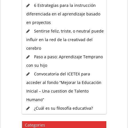
6 Estrategias para la instrucción
diferenciada en el aprendizaje basado
en proyectos
Sentirse feliz, triste, o neutral puede
influir en la red de la creativad del
cerebro
Paso a paso: Aprendizaje Temprano
con su hijo
Convocatoria del ICETEX para
acceder al fondo “Mejorar la Educación
Inicial – Una cuestion de Talento
Humano”
¿Cuál es su filosofía educativa?
Categories