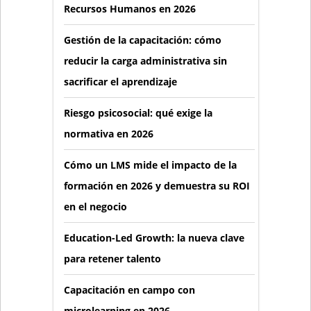
Recursos Humanos en 2026
Gestión de la capacitación: cómo
reducir la carga administrativa sin
sacrificar el aprendizaje
Riesgo psicosocial: qué exige la
normativa en 2026
Cómo un LMS mide el impacto de la
formación en 2026 y demuestra su ROI
en el negocio
Education-Led Growth: la nueva clave
para retener talento
Capacitación en campo con
microlearning en 2026