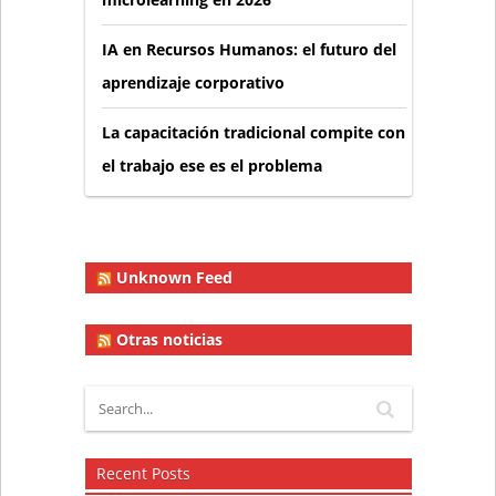
IA en Recursos Humanos: el futuro del
aprendizaje corporativo
La capacitación tradicional compite con
el trabajo ese es el problema
Unknown Feed
Otras noticias
Recent Posts