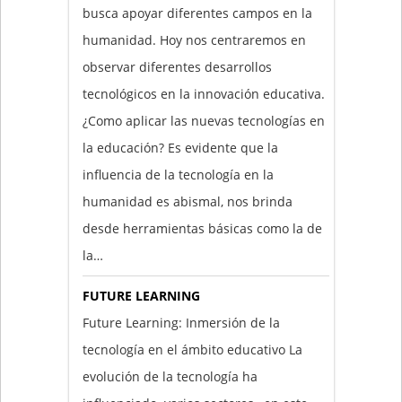
busca apoyar diferentes campos en la
humanidad. Hoy nos centraremos en
observar diferentes desarrollos
tecnológicos en la innovación educativa.
¿Como aplicar las nuevas tecnologías en
la educación? Es evidente que la
influencia de la tecnología en la
humanidad es abismal, nos brinda
desde herramientas básicas como la de
la…
FUTURE LEARNING
Future Learning: Inmersión de la
tecnología en el ámbito educativo La
evolución de la tecnología ha