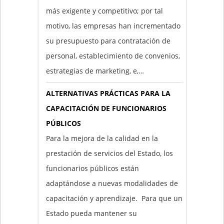
más exigente y competitivo; por tal
motivo, las empresas han incrementado
su presupuesto para contratación de
personal, establecimiento de convenios,
estrategias de marketing, e,…
ALTERNATIVAS PRÁCTICAS PARA LA
CAPACITACIÓN DE FUNCIONARIOS
PÚBLICOS
Para la mejora de la calidad en la
prestación de servicios del Estado, los
funcionarios públicos están
adaptándose a nuevas modalidades de
capacitación y aprendizaje. Para que un
Estado pueda mantener su