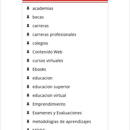
academias
becas
carreras
carreras profesionales
colegios
Contenido Web
cursos virtuales
Ebooks
educacion
educacion superior
educacion virtual
Emprendimiento
Examenes y Evaluaciones
metodologias de aprendizajes