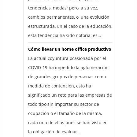
tendencias, modas; pero, a su vez,
cambios permanentes, o, una evolución
estructurada. En el caso de la educación,
esta tendencia ha sido notoria; es…
Cómo llevar un home office productivo
La actual coyuntura ocasionada por el
COVID-19 ha impedido la aglomeración
de grandes grupos de personas como
medida de contención, esto ha
significado un reto para las empresas de
todo tipo,sin importar su sector de
ocupación o el tamaño de la misma,
cada una de ellas pues se han visto en
la obligación de evaluar…