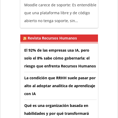
Moodle carece de soporte: Es entendible
que una plataforma libre y de código
abierto no tenga soporte, sin…
Revista Recursos Humanos
El 92% de las empresas usa IA, pero
solo el 8% sabe cómo gobernarla: el
riesgo que enfrenta Recursos Humanos
La condición que RRHH suele pasar por
alto al adoptar analítica de aprendizaje
con IA
Qué es una organización basada en
habilidades y por qué transformará