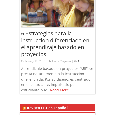
6 Estrategias para la
instrucción diferenciada en
el aprendizaje basado en
proyectos
|
|
January 12, 2016
Laura Chaparro
0
Aprendizaje basado en proyectos (ABP) se
presta naturalmente a la instrucción
diferenciada. Por su diseño, es centrado
en el estudiante, impulsado por
estudiante, y le…
Read More
Revista CIO en Español