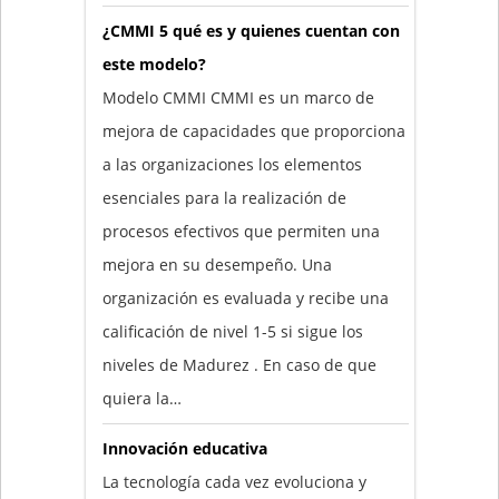
¿CMMI 5 qué es y quienes cuentan con
este modelo?
Modelo CMMI CMMI es un marco de
mejora de capacidades que proporciona
a las organizaciones los elementos
esenciales para la realización de
procesos efectivos que permiten una
mejora en su desempeño. Una
organización es evaluada y recibe una
calificación de nivel 1-5 si sigue los
niveles de Madurez . En caso de que
quiera la…
Innovación educativa
La tecnología cada vez evoluciona y