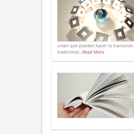
creen que pueden hacer la transición
tradicional…
Read More