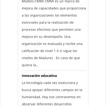
Modelo CMMI CMMI es un marco de
mejora de capacidades que proporciona
a las organizaciones los elementos
esenciales para la realización de
procesos efectivos que permiten una
mejora en su desempeño. Una
organización es evaluada y recibe una
calificación de nivel 1-5 si sigue los
niveles de Madurez . En caso de que
quiera la…
Innovación educativa
La tecnología cada vez evoluciona y
busca apoyar diferentes campos en la
humanidad. Hoy nos centraremos en
observar diferentes desarrollos