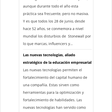
aunque durante todo el año esta
práctica sea frecuente, pero no masiva.
Y es que todos los 28 de junio, desde
hace 52 años, se conmemora a nivel
mundial los disturbios de Stonewall por
lo que marcas, influencers y…
Las nuevas tecnologías, aliado
estratégico de la educación empresarial
Las nuevas tecnologías permiten el
fortalecimiento del capital humano de
una compañía. Estas sirven como
herramientas para la optimización y
fortalecimiento de habilidades. Las
nuevas tecnologías han servido como