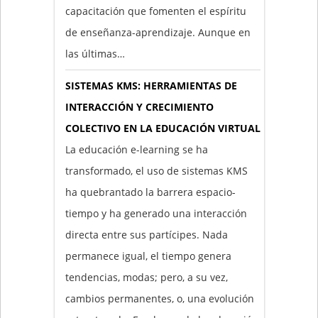
capacitación que fomenten el espíritu
de enseñanza-aprendizaje. Aunque en
las últimas…
SISTEMAS KMS: HERRAMIENTAS DE
INTERACCIÓN Y CRECIMIENTO
COLECTIVO EN LA EDUCACIÓN VIRTUAL
La educación e-learning se ha
transformado, el uso de sistemas KMS
ha quebrantado la barrera espacio-
tiempo y ha generado una interacción
directa entre sus partícipes. Nada
permanece igual, el tiempo genera
tendencias, modas; pero, a su vez,
cambios permanentes, o, una evolución