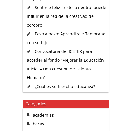
Sentirse feliz, triste, o neutral puede
influir en la red de la creativad del
cerebro
Paso a paso: Aprendizaje Temprano
con su hijo
Convocatoria del ICETEX para
acceder al fondo “Mejorar la Educación
Inicial – Una cuestion de Talento
Humano”
¿Cuál es su filosofía educativa?
Categories
academias
becas