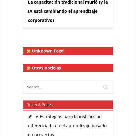
La capacitación tradicional murió (y la
IA está cambiando el aprendizaje
corporativo)
Unknown Feed
Otras noticias
Recent Posts
6 Estrategias para la instrucción
diferenciada en el aprendizaje basado
en proyectos