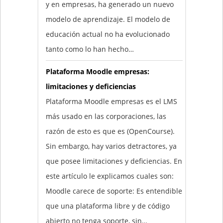
y en empresas, ha generado un nuevo
modelo de aprendizaje. El modelo de
educación actual no ha evolucionado
tanto como lo han hecho…
Plataforma Moodle empresas:
limitaciones y deficiencias
Plataforma Moodle empresas es el LMS
más usado en las corporaciones, las
razón de esto es que es (OpenCourse).
Sin embargo, hay varios detractores, ya
que posee limitaciones y deficiencias. En
este artículo le explicamos cuales son:
Moodle carece de soporte: Es entendible
que una plataforma libre y de código
abierto no tenga soporte, sin…