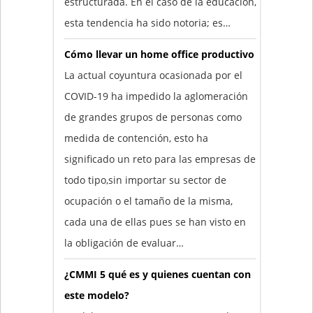
estructurada. En el caso de la educación,
esta tendencia ha sido notoria; es…
Cómo llevar un home office productivo
La actual coyuntura ocasionada por el
COVID-19 ha impedido la aglomeración
de grandes grupos de personas como
medida de contención, esto ha
significado un reto para las empresas de
todo tipo,sin importar su sector de
ocupación o el tamaño de la misma,
cada una de ellas pues se han visto en
la obligación de evaluar…
¿CMMI 5 qué es y quienes cuentan con
este modelo?