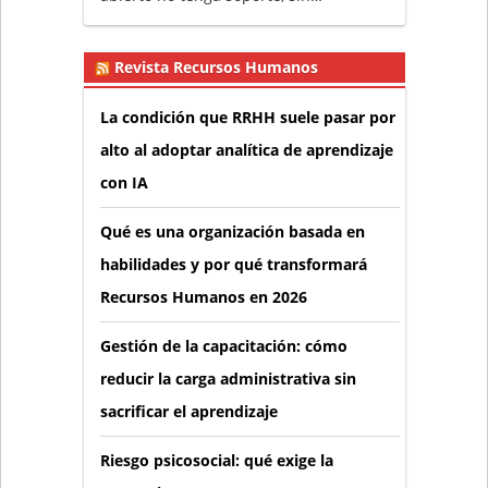
Revista Recursos Humanos
La condición que RRHH suele pasar por
alto al adoptar analítica de aprendizaje
con IA
Qué es una organización basada en
habilidades y por qué transformará
Recursos Humanos en 2026
Gestión de la capacitación: cómo
reducir la carga administrativa sin
sacrificar el aprendizaje
Riesgo psicosocial: qué exige la