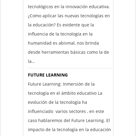
tecnológicos en la innovación educativa.
¿Como aplicar las nuevas tecnologías en
la educación? Es evidente que la
influencia de la tecnología en la
humanidad es abismal, nos brinda
desde herramientas básicas como la de
la…
FUTURE LEARNING
Future Learning: Inmersión de la
tecnología en el ámbito educativo La
evolución de la tecnología ha
influenciado varios sectores , en este
caso hablaremos del Future Learning. El
impacto de la tecnología en la educación