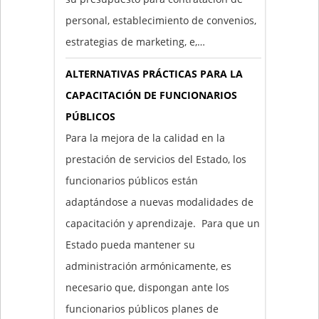
personal, establecimiento de convenios,
estrategias de marketing, e,…
ALTERNATIVAS PRÁCTICAS PARA LA
CAPACITACIÓN DE FUNCIONARIOS
PÚBLICOS
Para la mejora de la calidad en la
prestación de servicios del Estado, los
funcionarios públicos están
adaptándose a nuevas modalidades de
capacitación y aprendizaje. Para que un
Estado pueda mantener su
administración armónicamente, es
necesario que, dispongan ante los
funcionarios públicos planes de