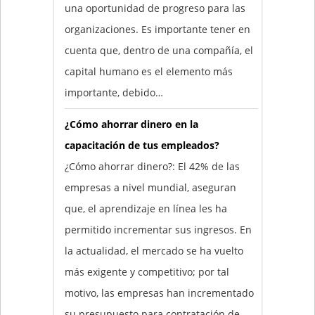
una oportunidad de progreso para las
organizaciones. Es importante tener en
cuenta que, dentro de una compañía, el
capital humano es el elemento más
importante, debido…
¿Cómo ahorrar dinero en la
capacitación de tus empleados?
¿Cómo ahorrar dinero?: El 42% de las
empresas a nivel mundial, aseguran
que, el aprendizaje en línea les ha
permitido incrementar sus ingresos. En
la actualidad, el mercado se ha vuelto
más exigente y competitivo; por tal
motivo, las empresas han incrementado
su presupuesto para contratación de