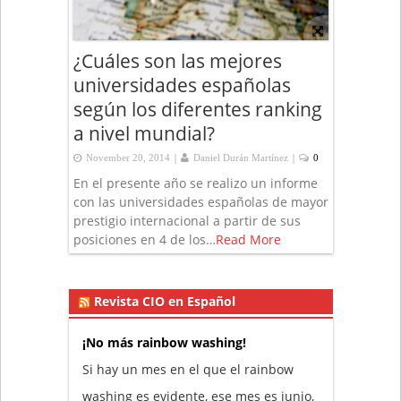
¿Cuáles son las mejores
universidades españolas
según los diferentes ranking
a nivel mundial?
|
|
November 20, 2014
Daniel Durán Martínez
0
En el presente año se realizo un informe
con las universidades españolas de mayor
prestigio internacional a partir de sus
posiciones en 4 de los…
Read More
Revista CIO en Español
¡No más rainbow washing!
Si hay un mes en el que el rainbow
washing es evidente, ese mes es junio,