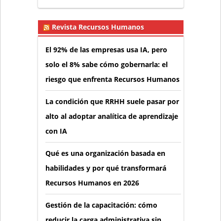
Revista Recursos Humanos
El 92% de las empresas usa IA, pero
solo el 8% sabe cómo gobernarla: el
riesgo que enfrenta Recursos Humanos
La condición que RRHH suele pasar por
alto al adoptar analítica de aprendizaje
con IA
Qué es una organización basada en
habilidades y por qué transformará
Recursos Humanos en 2026
Gestión de la capacitación: cómo
reducir la carga administrativa sin