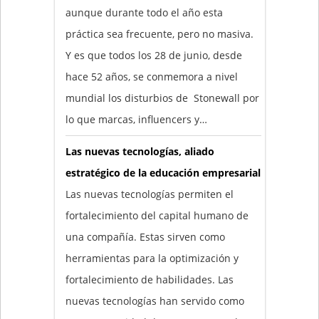
aunque durante todo el año esta
práctica sea frecuente, pero no masiva.
Y es que todos los 28 de junio, desde
hace 52 años, se conmemora a nivel
mundial los disturbios de Stonewall por
lo que marcas, influencers y…
Las nuevas tecnologías, aliado
estratégico de la educación empresarial
Las nuevas tecnologías permiten el
fortalecimiento del capital humano de
una compañía. Estas sirven como
herramientas para la optimización y
fortalecimiento de habilidades. Las
nuevas tecnologías han servido como