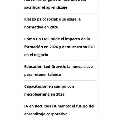
sacrificar el aprendizaje
Riesgo psicosocial: qué exige la
normativa en 2026
Cómo un LMS mide el impacto de la
formación en 2026 y demuestra su ROI
en el negocio
Education-Led Growth: la nueva clave
para retener talento
Capacitación en campo con
microlearning en 2026
IA en Recursos Humanos: el futuro del
aprendizaje corporativo