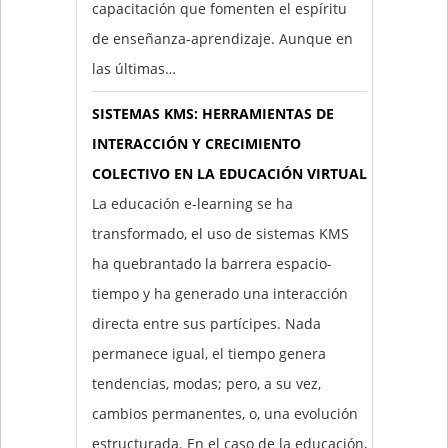
capacitación que fomenten el espíritu
de enseñanza-aprendizaje. Aunque en
las últimas…
SISTEMAS KMS: HERRAMIENTAS DE
INTERACCIÓN Y CRECIMIENTO
COLECTIVO EN LA EDUCACIÓN VIRTUAL
La educación e-learning se ha
transformado, el uso de sistemas KMS
ha quebrantado la barrera espacio-
tiempo y ha generado una interacción
directa entre sus partícipes. Nada
permanece igual, el tiempo genera
tendencias, modas; pero, a su vez,
cambios permanentes, o, una evolución
estructurada. En el caso de la educación,