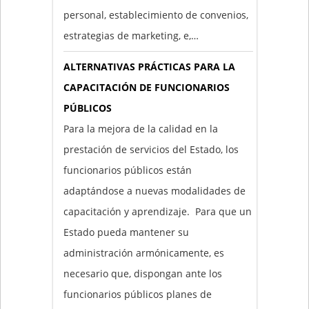
personal, establecimiento de convenios,
estrategias de marketing, e,…
ALTERNATIVAS PRÁCTICAS PARA LA
CAPACITACIÓN DE FUNCIONARIOS
PÚBLICOS
Para la mejora de la calidad en la
prestación de servicios del Estado, los
funcionarios públicos están
adaptándose a nuevas modalidades de
capacitación y aprendizaje. Para que un
Estado pueda mantener su
administración armónicamente, es
necesario que, dispongan ante los
funcionarios públicos planes de