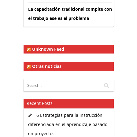
La capacitación tradicional compite con
el trabajo ese es el problema
Unknown Feed
Otras noticias
Recent Posts
6 Estrategias para la instrucción
diferenciada en el aprendizaje basado
en proyectos