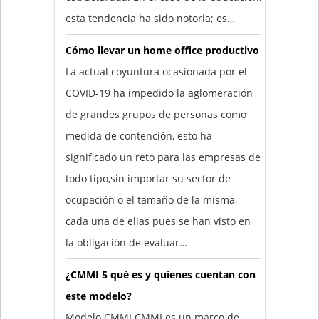
esta tendencia ha sido notoria; es…
Cómo llevar un home office productivo
La actual coyuntura ocasionada por el
COVID-19 ha impedido la aglomeración
de grandes grupos de personas como
medida de contención, esto ha
significado un reto para las empresas de
todo tipo,sin importar su sector de
ocupación o el tamaño de la misma,
cada una de ellas pues se han visto en
la obligación de evaluar…
¿CMMI 5 qué es y quienes cuentan con
este modelo?
Modelo CMMI CMMI es un marco de