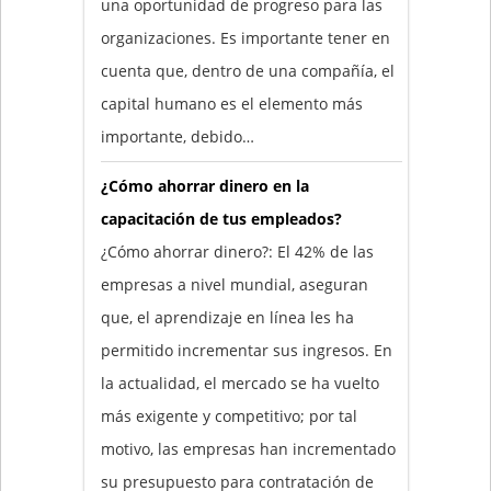
una oportunidad de progreso para las
organizaciones. Es importante tener en
cuenta que, dentro de una compañía, el
capital humano es el elemento más
importante, debido…
¿Cómo ahorrar dinero en la
capacitación de tus empleados?
¿Cómo ahorrar dinero?: El 42% de las
empresas a nivel mundial, aseguran
que, el aprendizaje en línea les ha
permitido incrementar sus ingresos. En
la actualidad, el mercado se ha vuelto
más exigente y competitivo; por tal
motivo, las empresas han incrementado
su presupuesto para contratación de