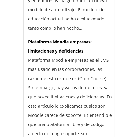
y en empresas, ha generado un nuevo
modelo de aprendizaje. El modelo de
educación actual no ha evolucionado
tanto como lo han hecho…
Plataforma Moodle empresas:
limitaciones y deficiencias
Plataforma Moodle empresas es el LMS
más usado en las corporaciones, las
razón de esto es que es (OpenCourse).
Sin embargo, hay varios detractores, ya
que posee limitaciones y deficiencias. En
este artículo le explicamos cuales son:
Moodle carece de soporte: Es entendible
que una plataforma libre y de código
abierto no tenga soporte, sin…