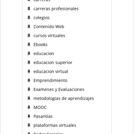
carreras profesionales
colegios
Contenido Web
cursos virtuales
Ebooks
educacion
educacion superior
educacion virtual
Emprendimiento
Examenes y Evaluaciones
metodologias de aprendizajes
MOOC
Pasantías
plataformas virtuales