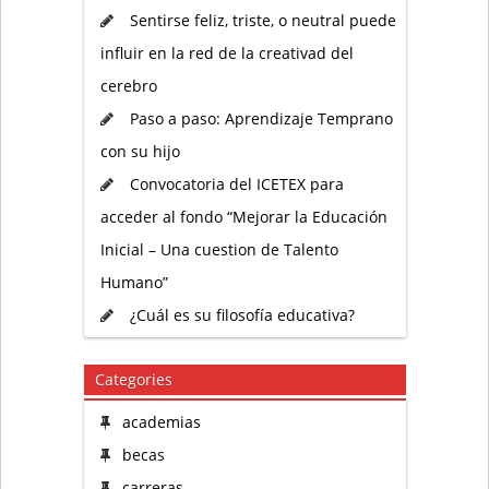
Sentirse feliz, triste, o neutral puede
influir en la red de la creativad del
cerebro
Paso a paso: Aprendizaje Temprano
con su hijo
Convocatoria del ICETEX para
acceder al fondo “Mejorar la Educación
Inicial – Una cuestion de Talento
Humano”
¿Cuál es su filosofía educativa?
Categories
academias
becas
carreras