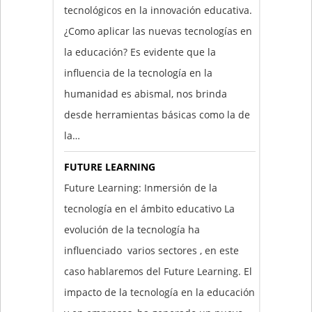
tecnológicos en la innovación educativa.
¿Como aplicar las nuevas tecnologías en
la educación? Es evidente que la
influencia de la tecnología en la
humanidad es abismal, nos brinda
desde herramientas básicas como la de
la…
FUTURE LEARNING
Future Learning: Inmersión de la
tecnología en el ámbito educativo La
evolución de la tecnología ha
influenciado varios sectores , en este
caso hablaremos del Future Learning. El
impacto de la tecnología en la educación