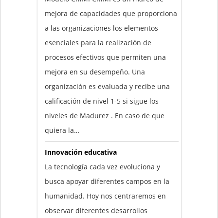
mejora de capacidades que proporciona
a las organizaciones los elementos
esenciales para la realización de
procesos efectivos que permiten una
mejora en su desempeño. Una
organización es evaluada y recibe una
calificación de nivel 1-5 si sigue los
niveles de Madurez . En caso de que
quiera la…
Innovación educativa
La tecnología cada vez evoluciona y
busca apoyar diferentes campos en la
humanidad. Hoy nos centraremos en
observar diferentes desarrollos