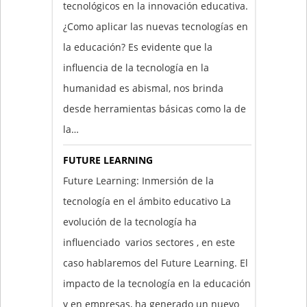
tecnológicos en la innovación educativa.
¿Como aplicar las nuevas tecnologías en
la educación? Es evidente que la
influencia de la tecnología en la
humanidad es abismal, nos brinda
desde herramientas básicas como la de
la…
FUTURE LEARNING
Future Learning: Inmersión de la
tecnología en el ámbito educativo La
evolución de la tecnología ha
influenciado varios sectores , en este
caso hablaremos del Future Learning. El
impacto de la tecnología en la educación
y en empresas, ha generado un nuevo