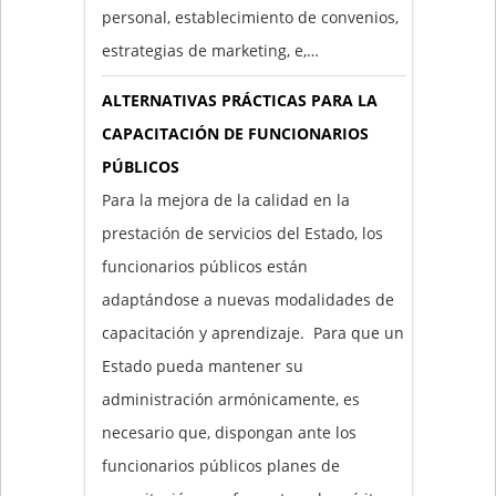
personal, establecimiento de convenios,
estrategias de marketing, e,…
ALTERNATIVAS PRÁCTICAS PARA LA
CAPACITACIÓN DE FUNCIONARIOS
PÚBLICOS
Para la mejora de la calidad en la
prestación de servicios del Estado, los
funcionarios públicos están
adaptándose a nuevas modalidades de
capacitación y aprendizaje. Para que un
Estado pueda mantener su
administración armónicamente, es
necesario que, dispongan ante los
funcionarios públicos planes de