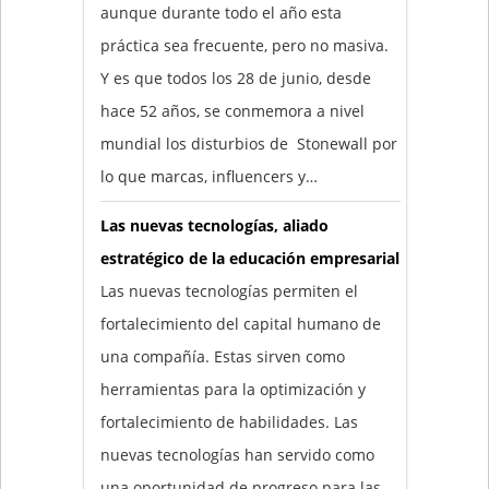
aunque durante todo el año esta
práctica sea frecuente, pero no masiva.
Y es que todos los 28 de junio, desde
hace 52 años, se conmemora a nivel
mundial los disturbios de Stonewall por
lo que marcas, influencers y…
Las nuevas tecnologías, aliado
estratégico de la educación empresarial
Las nuevas tecnologías permiten el
fortalecimiento del capital humano de
una compañía. Estas sirven como
herramientas para la optimización y
fortalecimiento de habilidades. Las
nuevas tecnologías han servido como
una oportunidad de progreso para las