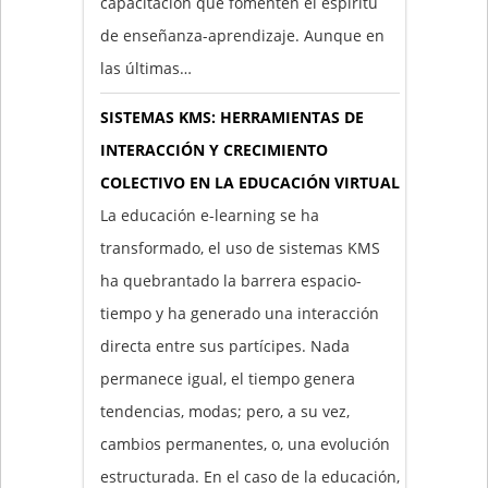
capacitación que fomenten el espíritu
de enseñanza-aprendizaje. Aunque en
las últimas…
SISTEMAS KMS: HERRAMIENTAS DE
INTERACCIÓN Y CRECIMIENTO
COLECTIVO EN LA EDUCACIÓN VIRTUAL
La educación e-learning se ha
transformado, el uso de sistemas KMS
ha quebrantado la barrera espacio-
tiempo y ha generado una interacción
directa entre sus partícipes. Nada
permanece igual, el tiempo genera
tendencias, modas; pero, a su vez,
cambios permanentes, o, una evolución
estructurada. En el caso de la educación,