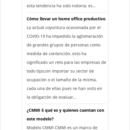
esta tendencia ha sido notoria; es…
Cómo llevar un home office productivo
La actual coyuntura ocasionada por el
COVID-19 ha impedido la aglomeración
de grandes grupos de personas como
medida de contención, esto ha
significado un reto para las empresas de
todo tipo,sin importar su sector de
ocupación o el tamaño de la misma,
cada una de ellas pues se han visto en
la obligación de evaluar…
¿CMMI 5 qué es y quienes cuentan con
este modelo?
Modelo CMMI CMMI es un marco de