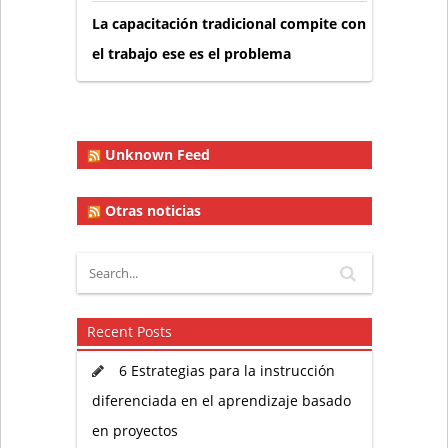
La capacitación tradicional compite con
el trabajo ese es el problema
Unknown Feed
Otras noticias
Recent Posts
6 Estrategias para la instrucción
diferenciada en el aprendizaje basado
en proyectos