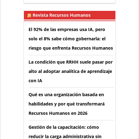
Revista Recursos Humanos
El 92% de las empresas usa IA, pero
solo el 8% sabe cómo gobernarla: el
riesgo que enfrenta Recursos Humanos
La condición que RRHH suele pasar por
alto al adoptar analítica de aprendizaje
con IA
Qué es una organización basada en
habilidades y por qué transformará
Recursos Humanos en 2026
Gestión de la capacitación: cómo
reducir la carga administrativa sin