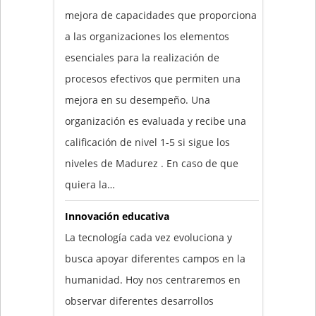
mejora de capacidades que proporciona
a las organizaciones los elementos
esenciales para la realización de
procesos efectivos que permiten una
mejora en su desempeño. Una
organización es evaluada y recibe una
calificación de nivel 1-5 si sigue los
niveles de Madurez . En caso de que
quiera la…
Innovación educativa
La tecnología cada vez evoluciona y
busca apoyar diferentes campos en la
humanidad. Hoy nos centraremos en
observar diferentes desarrollos