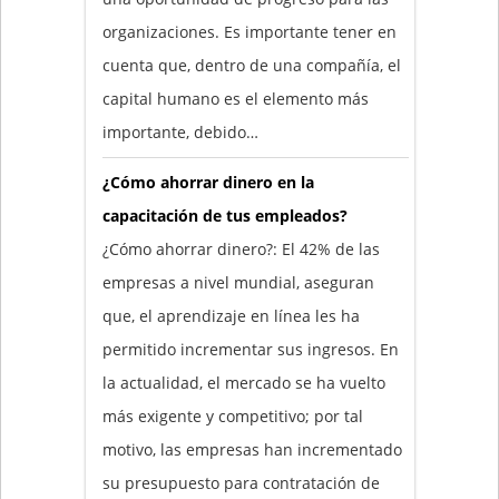
organizaciones. Es importante tener en
cuenta que, dentro de una compañía, el
capital humano es el elemento más
importante, debido…
¿Cómo ahorrar dinero en la
capacitación de tus empleados?
¿Cómo ahorrar dinero?: El 42% de las
empresas a nivel mundial, aseguran
que, el aprendizaje en línea les ha
permitido incrementar sus ingresos. En
la actualidad, el mercado se ha vuelto
más exigente y competitivo; por tal
motivo, las empresas han incrementado
su presupuesto para contratación de