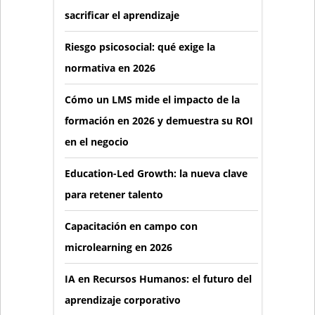
sacrificar el aprendizaje
Riesgo psicosocial: qué exige la
normativa en 2026
Cómo un LMS mide el impacto de la
formación en 2026 y demuestra su ROI
en el negocio
Education-Led Growth: la nueva clave
para retener talento
Capacitación en campo con
microlearning en 2026
IA en Recursos Humanos: el futuro del
aprendizaje corporativo