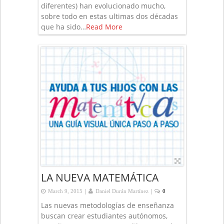
diferentes) han evolucionado mucho,
sobre todo en estas ultimas dos décadas
que ha sido…
Read More
LA NUEVA MATEMÁTICA
|
|
March 9, 2015
Daniel Durán Martínez
0
Las nuevas metodologías de enseñanza
buscan crear estudiantes autónomos,