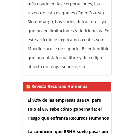
más usado en las corporaciones, las
razón de esto es que es (OpenCourse).
Sin embargo, hay varios detractores, ya
que posee limitaciones y deficiencias. En
este artículo le explicamos cuales son:
Moodle carece de soporte: Es entendible
que una plataforma libre y de código
abierto no tenga soporte, sin…
Revista Recursos Humanos
El 92% de las empresas usa IA, pero
solo el 8% sabe cómo gobernarla: el
riesgo que enfrenta Recursos Humanos
La condición que RRHH suele pasar por