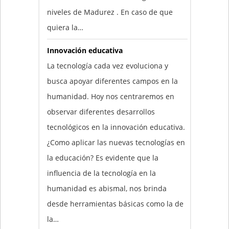
niveles de Madurez . En caso de que
quiera la…
Innovación educativa
La tecnología cada vez evoluciona y
busca apoyar diferentes campos en la
humanidad. Hoy nos centraremos en
observar diferentes desarrollos
tecnológicos en la innovación educativa.
¿Como aplicar las nuevas tecnologías en
la educación? Es evidente que la
influencia de la tecnología en la
humanidad es abismal, nos brinda
desde herramientas básicas como la de
la…