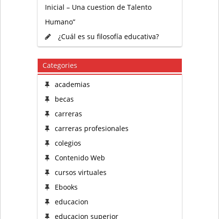
Inicial – Una cuestion de Talento
Humano”
¿Cuál es su filosofía educativa?
Categories
academias
becas
carreras
carreras profesionales
colegios
Contenido Web
cursos virtuales
Ebooks
educacion
educacion superior