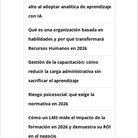
alto al adoptar analítica de aprendizaje
con IA
Qué es una organización basada en
habilidades y por qué transformará
Recursos Humanos en 2026
Gestión de la capacitación: cómo
reducir la carga administrativa sin
sacrificar el aprendizaje
Riesgo psicosocial: qué exige la
normativa en 2026
Cómo un LMS mide el impacto de la
formación en 2026 y demuestra su ROI
en el negocio