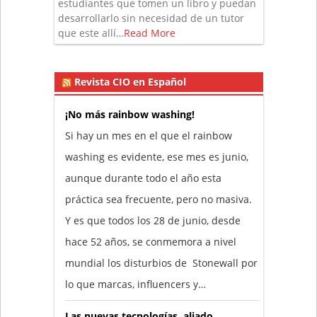
estudiantes que tomen un libro y puedan
desarrollarlo sin necesidad de un tutor
que este allí…
Read More
Revista CIO en Español
¡No más rainbow washing!
Si hay un mes en el que el rainbow
washing es evidente, ese mes es junio,
aunque durante todo el año esta
práctica sea frecuente, pero no masiva.
Y es que todos los 28 de junio, desde
hace 52 años, se conmemora a nivel
mundial los disturbios de Stonewall por
lo que marcas, influencers y…
Las nuevas tecnologías, aliado