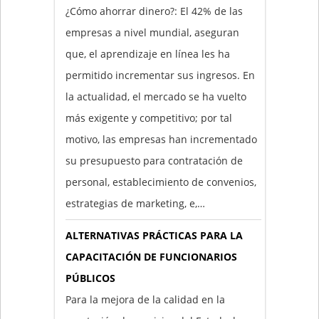
¿Cómo ahorrar dinero?: El 42% de las
empresas a nivel mundial, aseguran
que, el aprendizaje en línea les ha
permitido incrementar sus ingresos. En
la actualidad, el mercado se ha vuelto
más exigente y competitivo; por tal
motivo, las empresas han incrementado
su presupuesto para contratación de
personal, establecimiento de convenios,
estrategias de marketing, e,…
ALTERNATIVAS PRÁCTICAS PARA LA
CAPACITACIÓN DE FUNCIONARIOS
PÚBLICOS
Para la mejora de la calidad en la