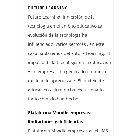
FUTURE LEARNING
Future Learning: Inmersión de la
tecnología en el ámbito educativo La
evolución de la tecnología ha
influenciado varios sectores , en este
caso hablaremos del Future Learning. El
impacto de la tecnología en la educación
y en empresas, ha generado un nuevo
modelo de aprendizaje. El modelo de
educación actual no ha evolucionado
tanto como lo han hecho…
Plataforma Moodle empresas:
limitaciones y deficiencias
Plataforma Moodle empresas es el LMS