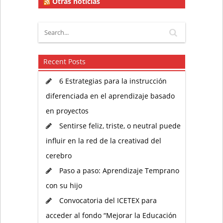
Otras noticias
Recent Posts
6 Estrategias para la instrucción
diferenciada en el aprendizaje basado
en proyectos
Sentirse feliz, triste, o neutral puede
influir en la red de la creativad del
cerebro
Paso a paso: Aprendizaje Temprano
con su hijo
Convocatoria del ICETEX para
acceder al fondo “Mejorar la Educación