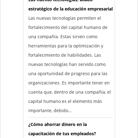
estratégico de la educación empresarial
Las nuevas tecnologías permiten el
fortalecimiento del capital humano de
una compañía. Estas sirven como
herramientas para la optimización y
fortalecimiento de habilidades. Las
nuevas tecnologías han servido como
una oportunidad de progreso para las
organizaciones. Es importante tener en
cuenta que, dentro de una compañía, el
capital humano es el elemento más
importante, debido…
¿Cómo ahorrar dinero en la
capacitación de tus empleados?