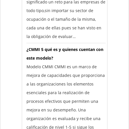
significado un reto para las empresas de
todo tipo,sin importar su sector de
ocupación o el tamaño de la misma,
cada una de ellas pues se han visto en
la obligación de evaluar…
¿CMMI 5 qué es y quienes cuentan con
este modelo?
Modelo CMMI CMMI es un marco de
mejora de capacidades que proporciona
a las organizaciones los elementos
esenciales para la realización de
procesos efectivos que permiten una
mejora en su desempeño. Una
organización es evaluada y recibe una
calificación de nivel 1-5 si sigue los