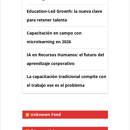
Education-Led Growth: la nueva clave
para retener talento
Capacitación en campo con
microlearning en 2026
IA en Recursos Humanos: el futuro del
aprendizaje corporativo
La capacitación tradicional compite con
el trabajo ese es el problema
Unknown Feed