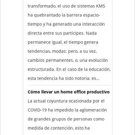
transformado, el uso de sistemas KMS
ha quebrantado la barrera espacio-
tiempo y ha generado una interacción
directa entre sus partícipes. Nada
permanece igual, el tiempo genera
tendencias, modas; pero, a su vez,
cambios permanentes, o, una evolución
estructurada. En el caso de la educación,
esta tendencia ha sido notoria; es…
Cómo llevar un home office productivo
La actual coyuntura ocasionada por el
COVID-19 ha impedido la aglomeración
de grandes grupos de personas como
medida de contención, esto ha