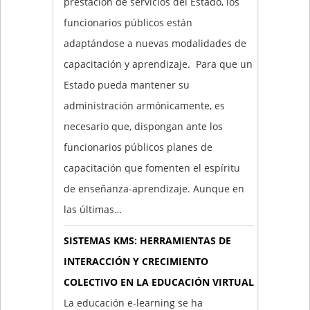
prestación de servicios del Estado, los
funcionarios públicos están
adaptándose a nuevas modalidades de
capacitación y aprendizaje. Para que un
Estado pueda mantener su
administración armónicamente, es
necesario que, dispongan ante los
funcionarios públicos planes de
capacitación que fomenten el espíritu
de enseñanza-aprendizaje. Aunque en
las últimas…
SISTEMAS KMS: HERRAMIENTAS DE
INTERACCIÓN Y CRECIMIENTO
COLECTIVO EN LA EDUCACIÓN VIRTUAL
La educación e-learning se ha