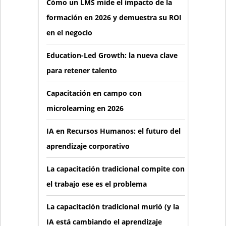
Cómo un LMS mide el impacto de la
formación en 2026 y demuestra su ROI
en el negocio
Education-Led Growth: la nueva clave
para retener talento
Capacitación en campo con
microlearning en 2026
IA en Recursos Humanos: el futuro del
aprendizaje corporativo
La capacitación tradicional compite con
el trabajo ese es el problema
La capacitación tradicional murió (y la
IA está cambiando el aprendizaje