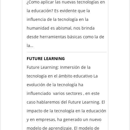
¿Como aplicar las nuevas tecnologías en
la educación? Es evidente que la
influencia de la tecnología en la
humanidad es abismal, nos brinda
desde herramientas básicas como la de
la…
FUTURE LEARNING
Future Learning: Inmersión de la
tecnología en el ámbito educativo La
evolución de la tecnología ha
influenciado varios sectores , en este
caso hablaremos del Future Learning. El
impacto de la tecnología en la educación
y en empresas, ha generado un nuevo
modelo de aprendizaje. El modelo de