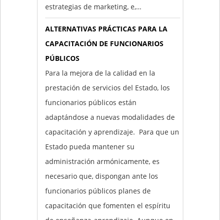
estrategias de marketing, e,…
ALTERNATIVAS PRÁCTICAS PARA LA
CAPACITACIÓN DE FUNCIONARIOS
PÚBLICOS
Para la mejora de la calidad en la
prestación de servicios del Estado, los
funcionarios públicos están
adaptándose a nuevas modalidades de
capacitación y aprendizaje. Para que un
Estado pueda mantener su
administración armónicamente, es
necesario que, dispongan ante los
funcionarios públicos planes de
capacitación que fomenten el espíritu