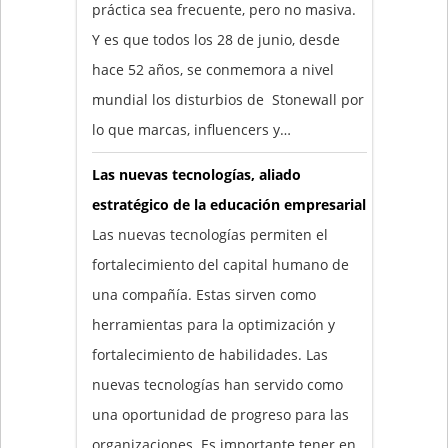
práctica sea frecuente, pero no masiva.
Y es que todos los 28 de junio, desde
hace 52 años, se conmemora a nivel
mundial los disturbios de Stonewall por
lo que marcas, influencers y…
Las nuevas tecnologías, aliado
estratégico de la educación empresarial
Las nuevas tecnologías permiten el
fortalecimiento del capital humano de
una compañía. Estas sirven como
herramientas para la optimización y
fortalecimiento de habilidades. Las
nuevas tecnologías han servido como
una oportunidad de progreso para las
organizaciones. Es importante tener en