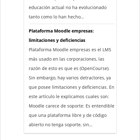
educación actual no ha evolucionado
tanto como lo han hecho…
Plataforma Moodle empresas:
limitaciones y deficiencias
Plataforma Moodle empresas es el LMS
más usado en las corporaciones, las
razón de esto es que es (OpenCourse).
Sin embargo, hay varios detractores, ya
que posee limitaciones y deficiencias. En
este artículo le explicamos cuales son:
Moodle carece de soporte: Es entendible
que una plataforma libre y de código
abierto no tenga soporte, sin…