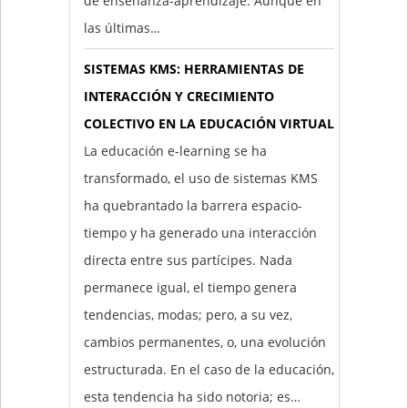
de enseñanza-aprendizaje. Aunque en
las últimas…
SISTEMAS KMS: HERRAMIENTAS DE
INTERACCIÓN Y CRECIMIENTO
COLECTIVO EN LA EDUCACIÓN VIRTUAL
La educación e-learning se ha
transformado, el uso de sistemas KMS
ha quebrantado la barrera espacio-
tiempo y ha generado una interacción
directa entre sus partícipes. Nada
permanece igual, el tiempo genera
tendencias, modas; pero, a su vez,
cambios permanentes, o, una evolución
estructurada. En el caso de la educación,
esta tendencia ha sido notoria; es…