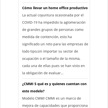
Cómo llevar un home office productivo
La actual coyuntura ocasionada por el
COVID-19 ha impedido la aglomeración
de grandes grupos de personas como
medida de contención, esto ha
significado un reto para las empresas de
todo tipo,sin importar su sector de
ocupación o el tamaño de la misma,
cada una de ellas pues se han visto en
la obligación de evaluar…
¿CMMI 5 qué es y quienes cuentan con
este modelo?
Modelo CMMI CMMI es un marco de
mejora de capacidades que proporciona