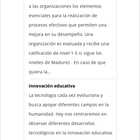
a las organizaciones los elementos
esenciales para la realización de
procesos efectivos que permiten una
mejora en su desempeño. Una
organización es evaluada y recibe una
calificación de nivel 1-5 si sigue los
niveles de Madurez . En caso de que
quiera la…
Innovación educativa
La tecnología cada vez evoluciona y
busca apoyar diferentes campos en la
humanidad. Hoy nos centraremos en
observar diferentes desarrollos
tecnológicos en la innovación educativa.