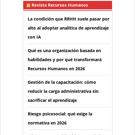
Revista Recursos Humanos
La condición que RRHH suele pasar por
alto al adoptar analítica de aprendizaje
con IA
Qué es una organización basada en
habilidades y por qué transformará
Recursos Humanos en 2026
Gestión de la capacitación: cómo
reducir la carga administrativa sin
sacrificar el aprendizaje
Riesgo psicosocial: qué exige la
normativa en 2026