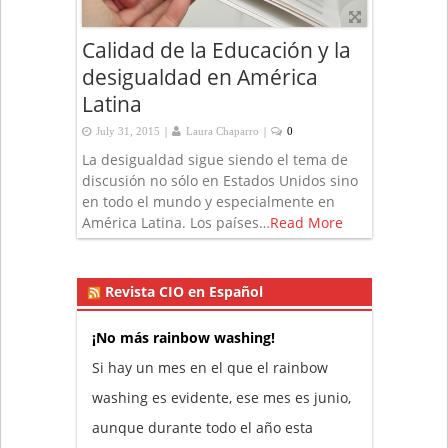
Calidad de la Educación y la
desigualdad en América
Latina
|
|
July 31, 2015
Laura Chaparro
0
La desigualdad sigue siendo el tema de
discusión no sólo en Estados Unidos sino
en todo el mundo y especialmente en
América Latina. Los países…
Read More
Revista CIO en Español
¡No más rainbow washing!
Si hay un mes en el que el rainbow
washing es evidente, ese mes es junio,
aunque durante todo el año esta