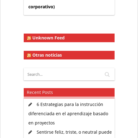
corporativo)
Unknown Feed
Otras noticias
Recent Posts
6 Estrategias para la instrucción
diferenciada en el aprendizaje basado
en proyectos
Sentirse feliz, triste, o neutral puede