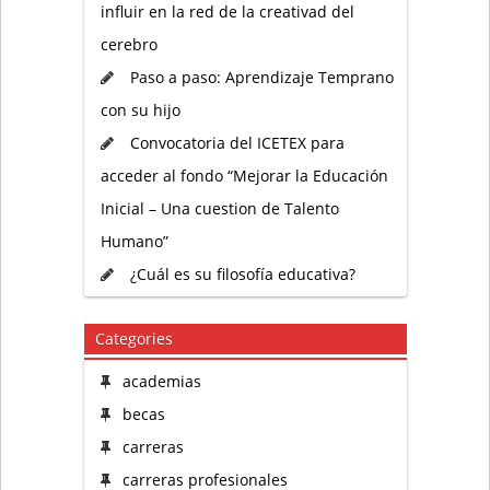
influir en la red de la creativad del
cerebro
Paso a paso: Aprendizaje Temprano
con su hijo
Convocatoria del ICETEX para
acceder al fondo “Mejorar la Educación
Inicial – Una cuestion de Talento
Humano”
¿Cuál es su filosofía educativa?
Categories
academias
becas
carreras
carreras profesionales