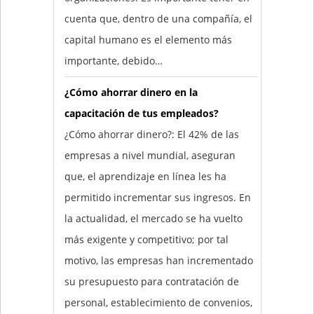
cuenta que, dentro de una compañía, el
capital humano es el elemento más
importante, debido…
¿Cómo ahorrar dinero en la
capacitación de tus empleados?
¿Cómo ahorrar dinero?: El 42% de las
empresas a nivel mundial, aseguran
que, el aprendizaje en línea les ha
permitido incrementar sus ingresos. En
la actualidad, el mercado se ha vuelto
más exigente y competitivo; por tal
motivo, las empresas han incrementado
su presupuesto para contratación de
personal, establecimiento de convenios,