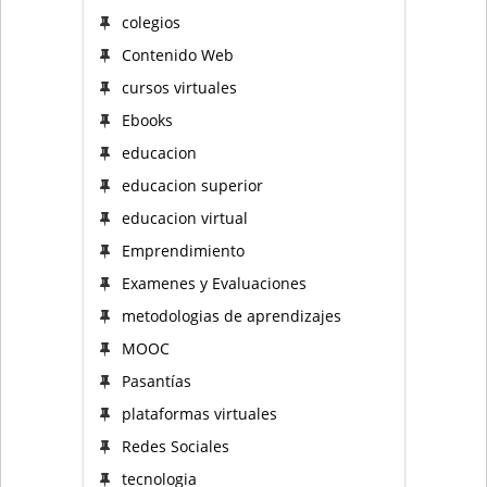
colegios
Contenido Web
cursos virtuales
Ebooks
educacion
educacion superior
educacion virtual
Emprendimiento
Examenes y Evaluaciones
metodologias de aprendizajes
MOOC
Pasantías
plataformas virtuales
Redes Sociales
tecnologia