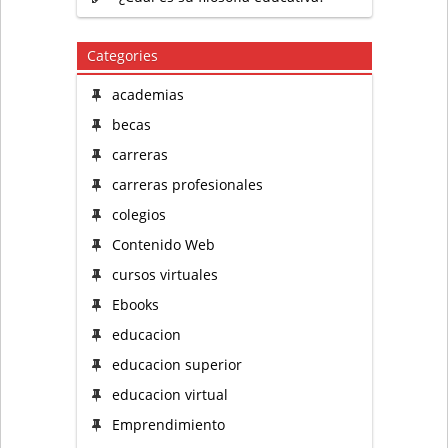
Categories
academias
becas
carreras
carreras profesionales
colegios
Contenido Web
cursos virtuales
Ebooks
educacion
educacion superior
educacion virtual
Emprendimiento