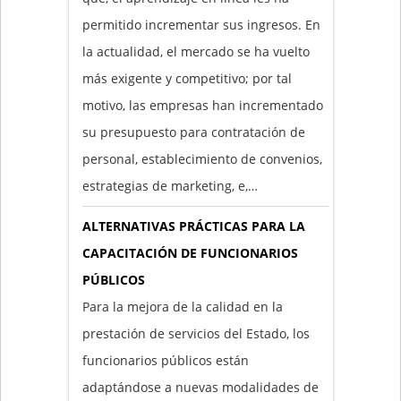
permitido incrementar sus ingresos. En
la actualidad, el mercado se ha vuelto
más exigente y competitivo; por tal
motivo, las empresas han incrementado
su presupuesto para contratación de
personal, establecimiento de convenios,
estrategias de marketing, e,…
ALTERNATIVAS PRÁCTICAS PARA LA
CAPACITACIÓN DE FUNCIONARIOS
PÚBLICOS
Para la mejora de la calidad en la
prestación de servicios del Estado, los
funcionarios públicos están
adaptándose a nuevas modalidades de