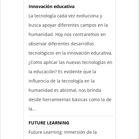
Innovación educativa
La tecnología cada vez evoluciona y
busca apoyar diferentes campos en la
humanidad. Hoy nos centraremos en
observar diferentes desarrollos
tecnológicos en la innovación educativa.
¿Como aplicar las nuevas tecnologías en
la educación? Es evidente que la
influencia de la tecnología en la
humanidad es abismal, nos brinda
desde herramientas básicas como la de
la…
FUTURE LEARNING
Future Learning: Inmersión de la