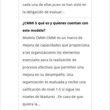
cada una de ellas pues se han visto en
la obligación de evaluar…
¿CMMI 5 qué es y quienes cuentan con
este modelo?
Modelo CMMI CMMI es un marco de
mejora de capacidades que proporciona
a las organizaciones los elementos
esenciales para la realización de
procesos efectivos que permiten una
mejora en su desempeño. Una
organización es evaluada y recibe una
calificación de nivel 1-5 si sigue los
niveles de Madurez . En caso de que
quiera la…