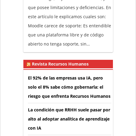
que posee limitaciones y deficiencias. En
este artículo le explicamos cuales son:
Moodle carece de soporte: Es entendible
que una plataforma libre y de código
abierto no tenga soporte, sin…
Revista Recursos Humanos
El 92% de las empresas usa IA, pero
solo el 8% sabe cómo gobernarla: el
riesgo que enfrenta Recursos Humanos
La condición que RRHH suele pasar por
alto al adoptar analítica de aprendizaje
con IA