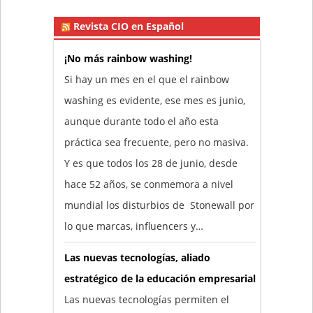
Revista CIO en Español
¡No más rainbow washing!
Si hay un mes en el que el rainbow
washing es evidente, ese mes es junio,
aunque durante todo el año esta
práctica sea frecuente, pero no masiva.
Y es que todos los 28 de junio, desde
hace 52 años, se conmemora a nivel
mundial los disturbios de Stonewall por
lo que marcas, influencers y…
Las nuevas tecnologías, aliado
estratégico de la educación empresarial
Las nuevas tecnologías permiten el