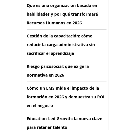
Qué es una organización basada en
habilidades y por qué transformará
Recursos Humanos en 2026
Gestión de la capacitación: cómo
reducir la carga administrativa sin
sacrificar el aprendizaje
Riesgo psicosocial: qué exige la
normativa en 2026
Cómo un LMS mide el impacto de la
formación en 2026 y demuestra su ROI
en el negocio
Education-Led Growth: la nueva clave
para retener talento