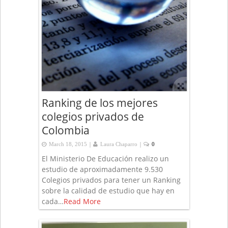
Ranking de los mejores
colegios privados de
Colombia
|
|
March 18, 2015
Laura Chaparro
0
El Ministerio De Educación realizo un
estudio de aproximadamente 9.530
Colegios privados para tener un Ranking
sobre la calidad de estudio que hay en
cada…
Read More