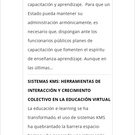
capacitación y aprendizaje. Para que un
Estado pueda mantener su
administración armónicamente, es
necesario que, dispongan ante los
funcionarios públicos planes de
capacitación que fomenten el espíritu
de enseñanza-aprendizaje. Aunque en
las últimas…
SISTEMAS KMS: HERRAMIENTAS DE
INTERACCIÓN Y CRECIMIENTO
COLECTIVO EN LA EDUCACIÓN VIRTUAL
La educación e-learning se ha
transformado, el uso de sistemas KMS
ha quebrantado la barrera espacio-