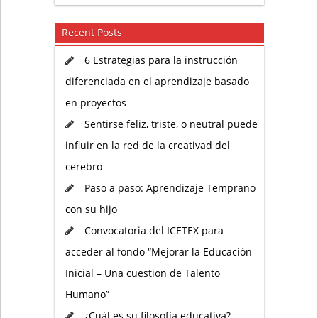
Recent Posts
6 Estrategias para la instrucción
diferenciada en el aprendizaje basado
en proyectos
Sentirse feliz, triste, o neutral puede
influir en la red de la creativad del
cerebro
Paso a paso: Aprendizaje Temprano
con su hijo
Convocatoria del ICETEX para
acceder al fondo “Mejorar la Educación
Inicial – Una cuestion de Talento
Humano”
¿Cuál es su filosofía educativa?