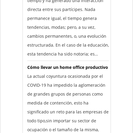
tiempo y ha generado una interacción
directa entre sus partícipes. Nada
permanece igual, el tiempo genera
tendencias, modas; pero, a su vez,
cambios permanentes, o, una evolución
estructurada. En el caso de la educación,
esta tendencia ha sido notoria; es…
Cómo llevar un home office productivo
La actual coyuntura ocasionada por el
COVID-19 ha impedido la aglomeración
de grandes grupos de personas como
medida de contención, esto ha
significado un reto para las empresas de
todo tipo,sin importar su sector de
ocupación o el tamaño de la misma,