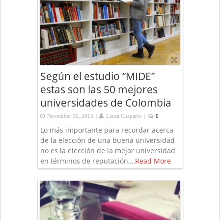
Según el estudio “MIDE”
estas son las 50 mejores
universidades de Colombia
|
|
November 30, 2015
Laura Chaparro
0
Lo más importante para recordar acerca
de la elección de una buena universidad
no es la elección de la mejor universidad
en términos de reputación,…
Read More