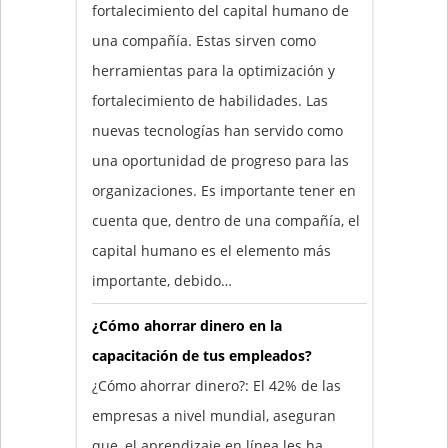
fortalecimiento del capital humano de
una compañía. Estas sirven como
herramientas para la optimización y
fortalecimiento de habilidades. Las
nuevas tecnologías han servido como
una oportunidad de progreso para las
organizaciones. Es importante tener en
cuenta que, dentro de una compañía, el
capital humano es el elemento más
importante, debido…
¿Cómo ahorrar dinero en la
capacitación de tus empleados?
¿Cómo ahorrar dinero?: El 42% de las
empresas a nivel mundial, aseguran
que, el aprendizaje en línea les ha