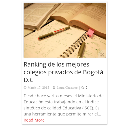
Ranking de los mejores
colegios privados de Bogotá,
D.C
|
|
March 17, 2015
Laura Chaparro
0
Desde hace varios meses el Ministerio de
Educación esta trabajando en el índice
sintético de calidad Educativa (ISCE). Es
una herramienta que permite mirar el…
Read More