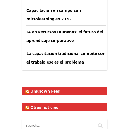
Capacitación en campo con
microlearning en 2026
IA en Recursos Humanos: el futuro del
aprendizaje corporativo
La capacitación tradicional compite con
el trabajo ese es el problema
Unknown Feed
Otras noticias