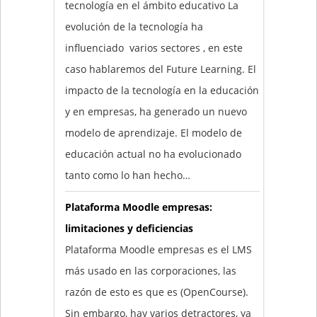
tecnología en el ámbito educativo La
evolución de la tecnología ha
influenciado varios sectores , en este
caso hablaremos del Future Learning. El
impacto de la tecnología en la educación
y en empresas, ha generado un nuevo
modelo de aprendizaje. El modelo de
educación actual no ha evolucionado
tanto como lo han hecho…
Plataforma Moodle empresas:
limitaciones y deficiencias
Plataforma Moodle empresas es el LMS
más usado en las corporaciones, las
razón de esto es que es (OpenCourse).
Sin embargo, hay varios detractores, ya