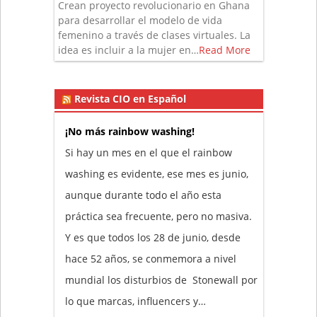
Crean proyecto revolucionario en Ghana
para desarrollar el modelo de vida
femenino a través de clases virtuales. La
idea es incluir a la mujer en…
Read More
Revista CIO en Español
¡No más rainbow washing!
Si hay un mes en el que el rainbow
washing es evidente, ese mes es junio,
aunque durante todo el año esta
práctica sea frecuente, pero no masiva.
Y es que todos los 28 de junio, desde
hace 52 años, se conmemora a nivel
mundial los disturbios de Stonewall por
lo que marcas, influencers y…