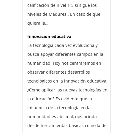
calificación de nivel 1-5 si sigue los
niveles de Madurez . En caso de que
quiera la…
Innovación educativa
La tecnología cada vez evoluciona y
busca apoyar diferentes campos en la
humanidad. Hoy nos centraremos en
observar diferentes desarrollos
tecnológicos en la innovación educativa.
¿Como aplicar las nuevas tecnologías en
la educación? Es evidente que la
influencia de la tecnología en la
humanidad es abismal, nos brinda
desde herramientas básicas como la de