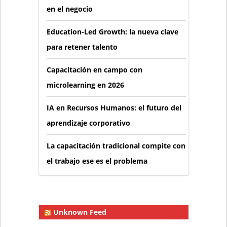
en el negocio
Education-Led Growth: la nueva clave
para retener talento
Capacitación en campo con
microlearning en 2026
IA en Recursos Humanos: el futuro del
aprendizaje corporativo
La capacitación tradicional compite con
el trabajo ese es el problema
Unknown Feed