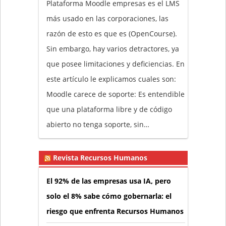
Plataforma Moodle empresas es el LMS
más usado en las corporaciones, las
razón de esto es que es (OpenCourse).
Sin embargo, hay varios detractores, ya
que posee limitaciones y deficiencias. En
este artículo le explicamos cuales son:
Moodle carece de soporte: Es entendible
que una plataforma libre y de código
abierto no tenga soporte, sin…
Revista Recursos Humanos
El 92% de las empresas usa IA, pero
solo el 8% sabe cómo gobernarla: el
riesgo que enfrenta Recursos Humanos