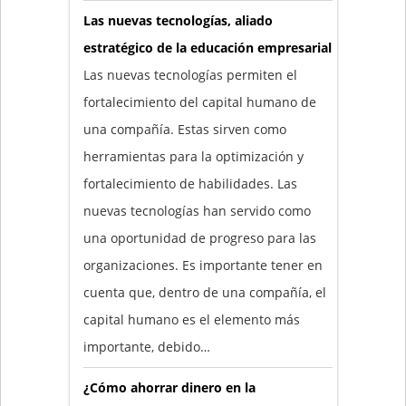
Las nuevas tecnologías, aliado
estratégico de la educación empresarial
Las nuevas tecnologías permiten el
fortalecimiento del capital humano de
una compañía. Estas sirven como
herramientas para la optimización y
fortalecimiento de habilidades. Las
nuevas tecnologías han servido como
una oportunidad de progreso para las
organizaciones. Es importante tener en
cuenta que, dentro de una compañía, el
capital humano es el elemento más
importante, debido…
¿Cómo ahorrar dinero en la