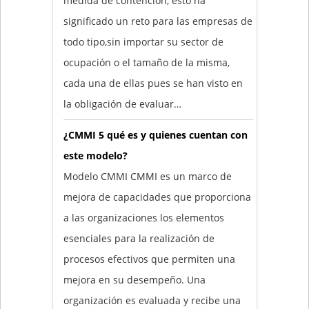
medida de contención, esto ha
significado un reto para las empresas de
todo tipo,sin importar su sector de
ocupación o el tamaño de la misma,
cada una de ellas pues se han visto en
la obligación de evaluar…
¿CMMI 5 qué es y quienes cuentan con
este modelo?
Modelo CMMI CMMI es un marco de
mejora de capacidades que proporciona
a las organizaciones los elementos
esenciales para la realización de
procesos efectivos que permiten una
mejora en su desempeño. Una
organización es evaluada y recibe una