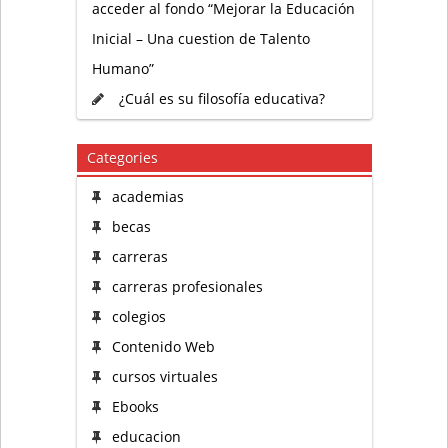
acceder al fondo “Mejorar la Educación
Inicial – Una cuestion de Talento
Humano”
¿Cuál es su filosofía educativa?
Categories
academias
becas
carreras
carreras profesionales
colegios
Contenido Web
cursos virtuales
Ebooks
educacion