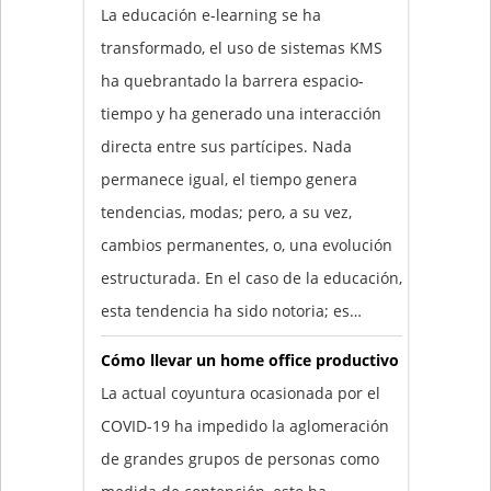
La educación e-learning se ha
transformado, el uso de sistemas KMS
ha quebrantado la barrera espacio-
tiempo y ha generado una interacción
directa entre sus partícipes. Nada
permanece igual, el tiempo genera
tendencias, modas; pero, a su vez,
cambios permanentes, o, una evolución
estructurada. En el caso de la educación,
esta tendencia ha sido notoria; es…
Cómo llevar un home office productivo
La actual coyuntura ocasionada por el
COVID-19 ha impedido la aglomeración
de grandes grupos de personas como