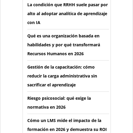
La condición que RRHH suele pasar por
alto al adoptar analítica de aprendizaje
con IA
Qué es una organización basada en
habilidades y por qué transformará
Recursos Humanos en 2026
Gestión de la capacitación: cómo
reducir la carga administrativa sin
sacrificar el aprendizaje
Riesgo psicosocial: qué exige la
normativa en 2026
Cómo un LMS mide el impacto de la
formación en 2026 y demuestra su ROI