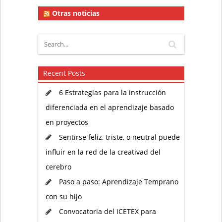
Otras noticias
Recent Posts
6 Estrategias para la instrucción
diferenciada en el aprendizaje basado
en proyectos
Sentirse feliz, triste, o neutral puede
influir en la red de la creativad del
cerebro
Paso a paso: Aprendizaje Temprano
con su hijo
Convocatoria del ICETEX para