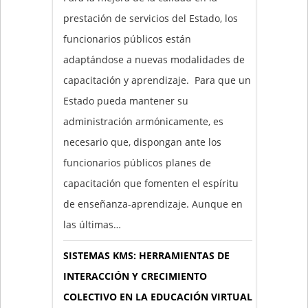
prestación de servicios del Estado, los
funcionarios públicos están
adaptándose a nuevas modalidades de
capacitación y aprendizaje. Para que un
Estado pueda mantener su
administración armónicamente, es
necesario que, dispongan ante los
funcionarios públicos planes de
capacitación que fomenten el espíritu
de enseñanza-aprendizaje. Aunque en
las últimas…
SISTEMAS KMS: HERRAMIENTAS DE
INTERACCIÓN Y CRECIMIENTO
COLECTIVO EN LA EDUCACIÓN VIRTUAL