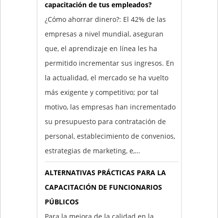
capacitación de tus empleados?
¿Cómo ahorrar dinero?: El 42% de las
empresas a nivel mundial, aseguran
que, el aprendizaje en línea les ha
permitido incrementar sus ingresos. En
la actualidad, el mercado se ha vuelto
más exigente y competitivo; por tal
motivo, las empresas han incrementado
su presupuesto para contratación de
personal, establecimiento de convenios,
estrategias de marketing, e,…
ALTERNATIVAS PRÁCTICAS PARA LA
CAPACITACIÓN DE FUNCIONARIOS
PÚBLICOS
Para la mejora de la calidad en la