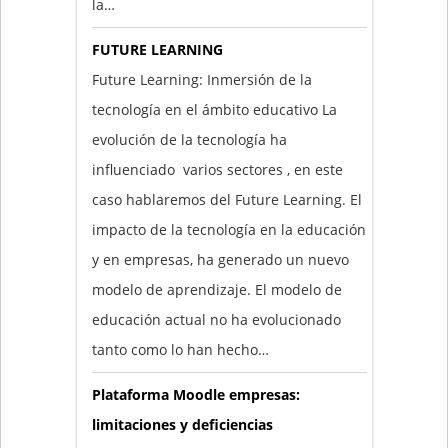
la…
FUTURE LEARNING
Future Learning: Inmersión de la
tecnología en el ámbito educativo La
evolución de la tecnología ha
influenciado varios sectores , en este
caso hablaremos del Future Learning. El
impacto de la tecnología en la educación
y en empresas, ha generado un nuevo
modelo de aprendizaje. El modelo de
educación actual no ha evolucionado
tanto como lo han hecho…
Plataforma Moodle empresas:
limitaciones y deficiencias