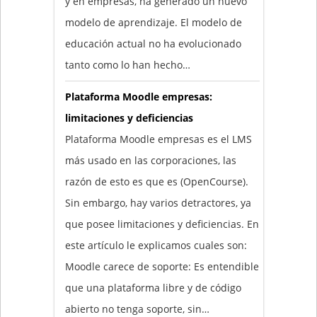
y en empresas, ha generado un nuevo
modelo de aprendizaje. El modelo de
educación actual no ha evolucionado
tanto como lo han hecho…
Plataforma Moodle empresas:
limitaciones y deficiencias
Plataforma Moodle empresas es el LMS
más usado en las corporaciones, las
razón de esto es que es (OpenCourse).
Sin embargo, hay varios detractores, ya
que posee limitaciones y deficiencias. En
este artículo le explicamos cuales son:
Moodle carece de soporte: Es entendible
que una plataforma libre y de código
abierto no tenga soporte, sin…