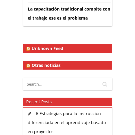
La capacitación tradicional compite con
el trabajo ese es el problema
Unknown Feed
Otras noticias
Recent Posts
6 Estrategias para la instrucción
diferenciada en el aprendizaje basado
en proyectos