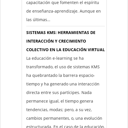
capacitación que fomenten el espíritu
de enseñanza-aprendizaje. Aunque en
las últimas…
SISTEMAS KMS: HERRAMIENTAS DE
INTERACCIÓN Y CRECIMIENTO
COLECTIVO EN LA EDUCACIÓN VIRTUAL
La educación e-learning se ha
transformado, el uso de sistemas KMS
ha quebrantado la barrera espacio-
tiempo y ha generado una interacción
directa entre sus partícipes. Nada
permanece igual, el tiempo genera
tendencias, modas; pero, a su vez,
cambios permanentes, o, una evolución
estructurada. En el caso de la educación,