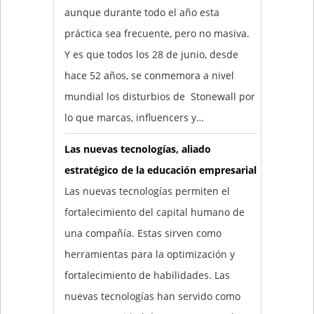
aunque durante todo el año esta
práctica sea frecuente, pero no masiva.
Y es que todos los 28 de junio, desde
hace 52 años, se conmemora a nivel
mundial los disturbios de Stonewall por
lo que marcas, influencers y…
Las nuevas tecnologías, aliado
estratégico de la educación empresarial
Las nuevas tecnologías permiten el
fortalecimiento del capital humano de
una compañía. Estas sirven como
herramientas para la optimización y
fortalecimiento de habilidades. Las
nuevas tecnologías han servido como