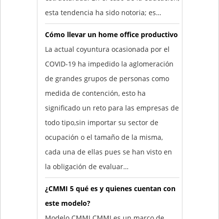
esta tendencia ha sido notoria; es…
Cómo llevar un home office productivo
La actual coyuntura ocasionada por el
COVID-19 ha impedido la aglomeración
de grandes grupos de personas como
medida de contención, esto ha
significado un reto para las empresas de
todo tipo,sin importar su sector de
ocupación o el tamaño de la misma,
cada una de ellas pues se han visto en
la obligación de evaluar…
¿CMMI 5 qué es y quienes cuentan con
este modelo?
Modelo CMMI CMMI es un marco de