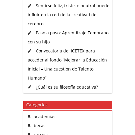
Sentirse feliz, triste, o neutral puede
influir en la red de la creativad del
cerebro
Paso a paso: Aprendizaje Temprano
con su hijo
Convocatoria del ICETEX para
acceder al fondo “Mejorar la Educación
Inicial – Una cuestion de Talento
Humano”
¿Cuál es su filosofía educativa?
Categories
academias
becas
carreras