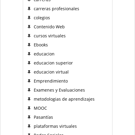
carreras profesionales
colegios
Contenido Web
cursos virtuales
Ebooks
educacion
educacion superior
educacion virtual
Emprendimiento
Examenes y Evaluaciones
metodologias de aprendizajes
MOOC
Pasantías
plataformas virtuales