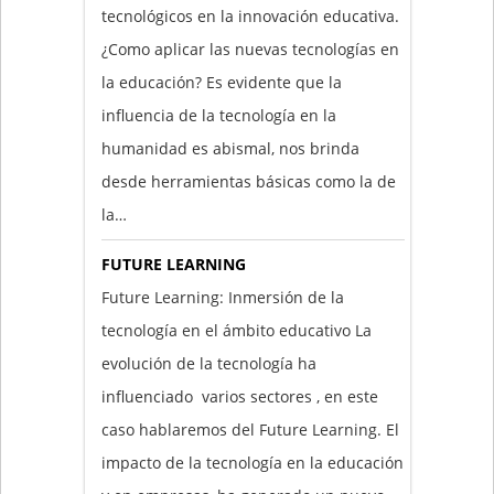
tecnológicos en la innovación educativa.
¿Como aplicar las nuevas tecnologías en
la educación? Es evidente que la
influencia de la tecnología en la
humanidad es abismal, nos brinda
desde herramientas básicas como la de
la…
FUTURE LEARNING
Future Learning: Inmersión de la
tecnología en el ámbito educativo La
evolución de la tecnología ha
influenciado varios sectores , en este
caso hablaremos del Future Learning. El
impacto de la tecnología en la educación