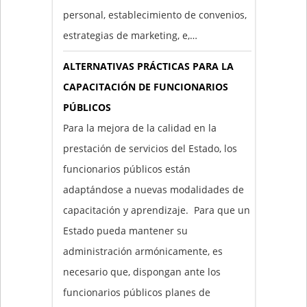
personal, establecimiento de convenios,
estrategias de marketing, e,…
ALTERNATIVAS PRÁCTICAS PARA LA
CAPACITACIÓN DE FUNCIONARIOS
PÚBLICOS
Para la mejora de la calidad en la
prestación de servicios del Estado, los
funcionarios públicos están
adaptándose a nuevas modalidades de
capacitación y aprendizaje. Para que un
Estado pueda mantener su
administración armónicamente, es
necesario que, dispongan ante los
funcionarios públicos planes de