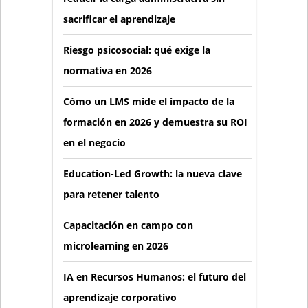
sacrificar el aprendizaje
Riesgo psicosocial: qué exige la
normativa en 2026
Cómo un LMS mide el impacto de la
formación en 2026 y demuestra su ROI
en el negocio
Education-Led Growth: la nueva clave
para retener talento
Capacitación en campo con
microlearning en 2026
IA en Recursos Humanos: el futuro del
aprendizaje corporativo