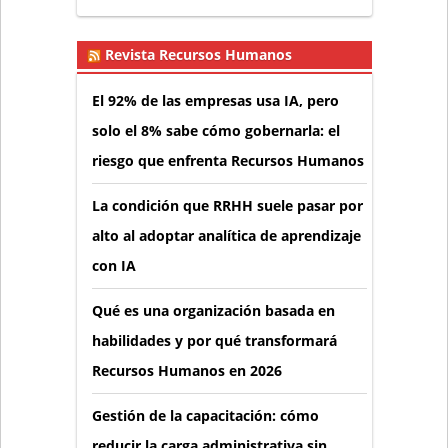
Revista Recursos Humanos
El 92% de las empresas usa IA, pero
solo el 8% sabe cómo gobernarla: el
riesgo que enfrenta Recursos Humanos
La condición que RRHH suele pasar por
alto al adoptar analítica de aprendizaje
con IA
Qué es una organización basada en
habilidades y por qué transformará
Recursos Humanos en 2026
Gestión de la capacitación: cómo
reducir la carga administrativa sin