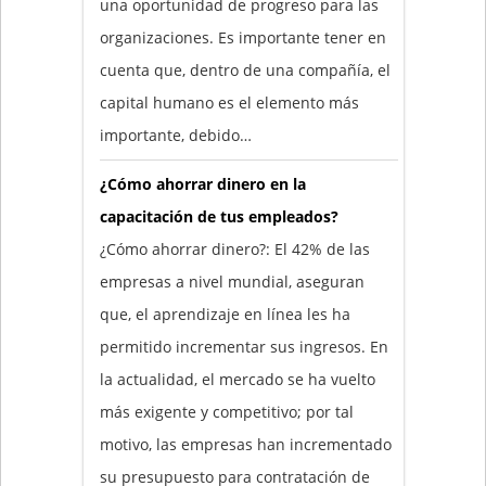
una oportunidad de progreso para las
organizaciones. Es importante tener en
cuenta que, dentro de una compañía, el
capital humano es el elemento más
importante, debido…
¿Cómo ahorrar dinero en la
capacitación de tus empleados?
¿Cómo ahorrar dinero?: El 42% de las
empresas a nivel mundial, aseguran
que, el aprendizaje en línea les ha
permitido incrementar sus ingresos. En
la actualidad, el mercado se ha vuelto
más exigente y competitivo; por tal
motivo, las empresas han incrementado
su presupuesto para contratación de