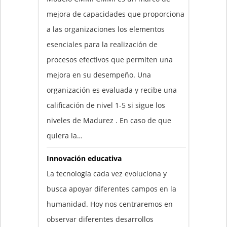
mejora de capacidades que proporciona
a las organizaciones los elementos
esenciales para la realización de
procesos efectivos que permiten una
mejora en su desempeño. Una
organización es evaluada y recibe una
calificación de nivel 1-5 si sigue los
niveles de Madurez . En caso de que
quiera la…
Innovación educativa
La tecnología cada vez evoluciona y
busca apoyar diferentes campos en la
humanidad. Hoy nos centraremos en
observar diferentes desarrollos