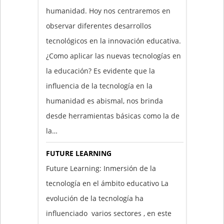
humanidad. Hoy nos centraremos en
observar diferentes desarrollos
tecnológicos en la innovación educativa.
¿Como aplicar las nuevas tecnologías en
la educación? Es evidente que la
influencia de la tecnología en la
humanidad es abismal, nos brinda
desde herramientas básicas como la de
la…
FUTURE LEARNING
Future Learning: Inmersión de la
tecnología en el ámbito educativo La
evolución de la tecnología ha
influenciado varios sectores , en este