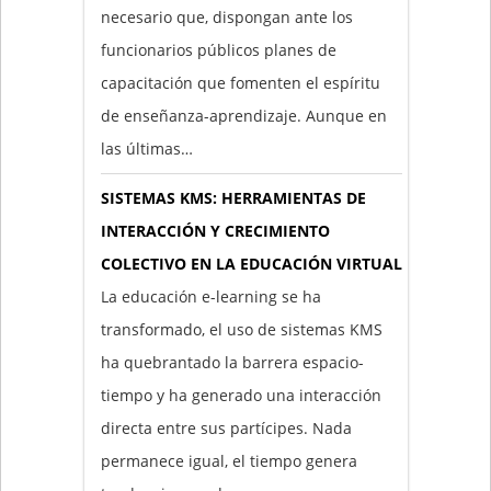
necesario que, dispongan ante los
funcionarios públicos planes de
capacitación que fomenten el espíritu
de enseñanza-aprendizaje. Aunque en
las últimas…
SISTEMAS KMS: HERRAMIENTAS DE
INTERACCIÓN Y CRECIMIENTO
COLECTIVO EN LA EDUCACIÓN VIRTUAL
La educación e-learning se ha
transformado, el uso de sistemas KMS
ha quebrantado la barrera espacio-
tiempo y ha generado una interacción
directa entre sus partícipes. Nada
permanece igual, el tiempo genera