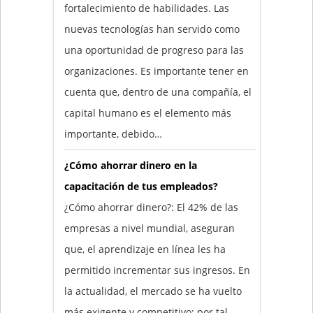
fortalecimiento de habilidades. Las
nuevas tecnologías han servido como
una oportunidad de progreso para las
organizaciones. Es importante tener en
cuenta que, dentro de una compañía, el
capital humano es el elemento más
importante, debido…
¿Cómo ahorrar dinero en la
capacitación de tus empleados?
¿Cómo ahorrar dinero?: El 42% de las
empresas a nivel mundial, aseguran
que, el aprendizaje en línea les ha
permitido incrementar sus ingresos. En
la actualidad, el mercado se ha vuelto
más exigente y competitivo; por tal