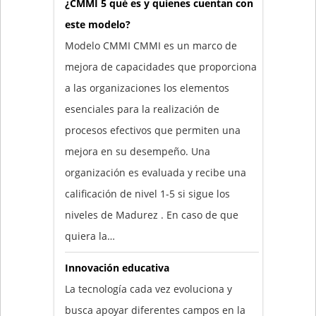
¿CMMI 5 qué es y quienes cuentan con
este modelo?
Modelo CMMI CMMI es un marco de
mejora de capacidades que proporciona
a las organizaciones los elementos
esenciales para la realización de
procesos efectivos que permiten una
mejora en su desempeño. Una
organización es evaluada y recibe una
calificación de nivel 1-5 si sigue los
niveles de Madurez . En caso de que
quiera la…
Innovación educativa
La tecnología cada vez evoluciona y
busca apoyar diferentes campos en la