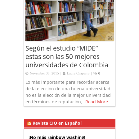
Según el estudio “MIDE”
estas son las 50 mejores
universidades de Colombia
|
|
November 30, 2015
Laura Chaparro
0
Lo más importante para recordar acerca
de la elección de una buena universidad
no es la elección de la mejor universidad
en términos de reputación,…
Read More
Revista CIO en Español
¡No más rainbow washing!