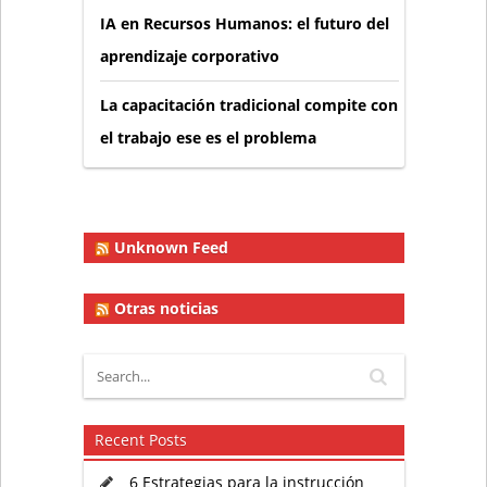
IA en Recursos Humanos: el futuro del
aprendizaje corporativo
La capacitación tradicional compite con
el trabajo ese es el problema
Unknown Feed
Otras noticias
Recent Posts
6 Estrategias para la instrucción