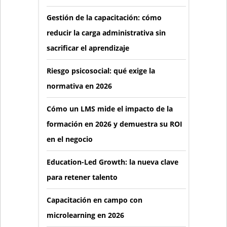
Gestión de la capacitación: cómo
reducir la carga administrativa sin
sacrificar el aprendizaje
Riesgo psicosocial: qué exige la
normativa en 2026
Cómo un LMS mide el impacto de la
formación en 2026 y demuestra su ROI
en el negocio
Education-Led Growth: la nueva clave
para retener talento
Capacitación en campo con
microlearning en 2026