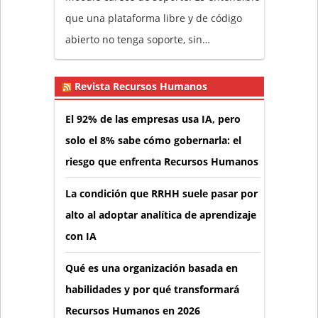
que una plataforma libre y de código
abierto no tenga soporte, sin…
Revista Recursos Humanos
El 92% de las empresas usa IA, pero
solo el 8% sabe cómo gobernarla: el
riesgo que enfrenta Recursos Humanos
La condición que RRHH suele pasar por
alto al adoptar analítica de aprendizaje
con IA
Qué es una organización basada en
habilidades y por qué transformará
Recursos Humanos en 2026