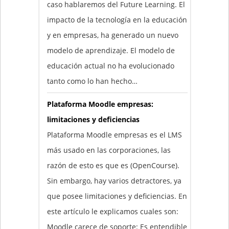
caso hablaremos del Future Learning. El
impacto de la tecnología en la educación
y en empresas, ha generado un nuevo
modelo de aprendizaje. El modelo de
educación actual no ha evolucionado
tanto como lo han hecho…
Plataforma Moodle empresas:
limitaciones y deficiencias
Plataforma Moodle empresas es el LMS
más usado en las corporaciones, las
razón de esto es que es (OpenCourse).
Sin embargo, hay varios detractores, ya
que posee limitaciones y deficiencias. En
este artículo le explicamos cuales son:
Moodle carece de soporte: Es entendible