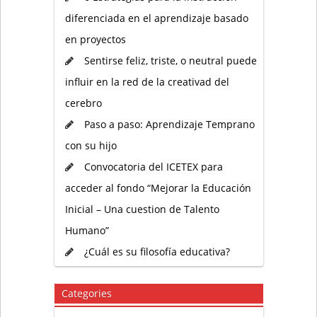
diferenciada en el aprendizaje basado
en proyectos
Sentirse feliz, triste, o neutral puede
influir en la red de la creativad del
cerebro
Paso a paso: Aprendizaje Temprano
con su hijo
Convocatoria del ICETEX para
acceder al fondo “Mejorar la Educación
Inicial – Una cuestion de Talento
Humano”
¿Cuál es su filosofía educativa?
Categories