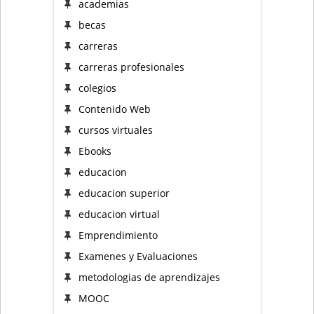
academias
becas
carreras
carreras profesionales
colegios
Contenido Web
cursos virtuales
Ebooks
educacion
educacion superior
educacion virtual
Emprendimiento
Examenes y Evaluaciones
metodologias de aprendizajes
MOOC