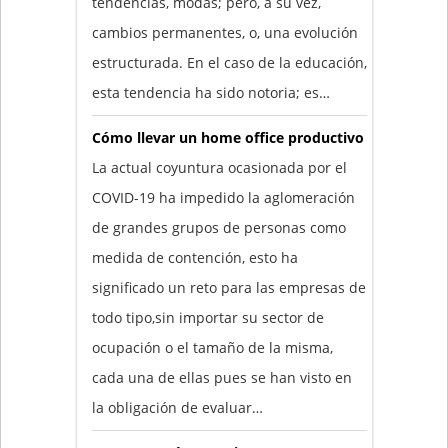
tendencias, modas; pero, a su vez,
cambios permanentes, o, una evolución
estructurada. En el caso de la educación,
esta tendencia ha sido notoria; es…
Cómo llevar un home office productivo
La actual coyuntura ocasionada por el
COVID-19 ha impedido la aglomeración
de grandes grupos de personas como
medida de contención, esto ha
significado un reto para las empresas de
todo tipo,sin importar su sector de
ocupación o el tamaño de la misma,
cada una de ellas pues se han visto en
la obligación de evaluar…