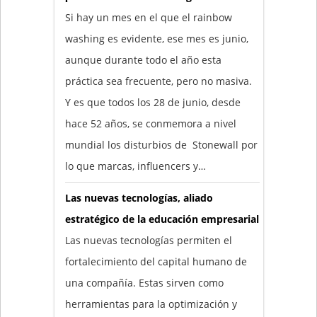
Si hay un mes en el que el rainbow
washing es evidente, ese mes es junio,
aunque durante todo el año esta
práctica sea frecuente, pero no masiva.
Y es que todos los 28 de junio, desde
hace 52 años, se conmemora a nivel
mundial los disturbios de Stonewall por
lo que marcas, influencers y…
Las nuevas tecnologías, aliado
estratégico de la educación empresarial
Las nuevas tecnologías permiten el
fortalecimiento del capital humano de
una compañía. Estas sirven como
herramientas para la optimización y