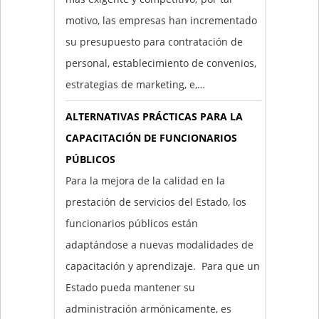
motivo, las empresas han incrementado
su presupuesto para contratación de
personal, establecimiento de convenios,
estrategias de marketing, e,…
ALTERNATIVAS PRÁCTICAS PARA LA
CAPACITACIÓN DE FUNCIONARIOS
PÚBLICOS
Para la mejora de la calidad en la
prestación de servicios del Estado, los
funcionarios públicos están
adaptándose a nuevas modalidades de
capacitación y aprendizaje. Para que un
Estado pueda mantener su
administración armónicamente, es