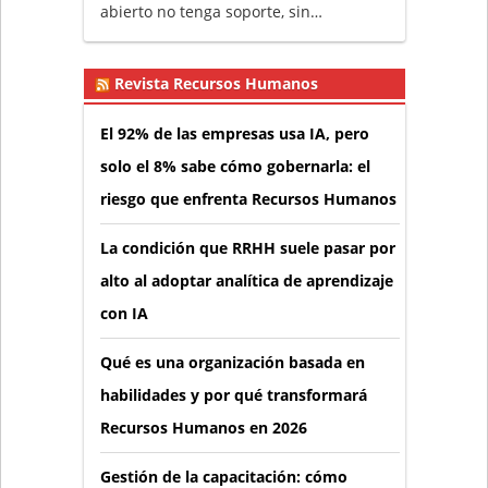
abierto no tenga soporte, sin…
Revista Recursos Humanos
El 92% de las empresas usa IA, pero
solo el 8% sabe cómo gobernarla: el
riesgo que enfrenta Recursos Humanos
La condición que RRHH suele pasar por
alto al adoptar analítica de aprendizaje
con IA
Qué es una organización basada en
habilidades y por qué transformará
Recursos Humanos en 2026
Gestión de la capacitación: cómo