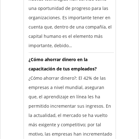
una oportunidad de progreso para las
organizaciones. Es importante tener en
cuenta que, dentro de una compañía, el
capital humano es el elemento más
importante, debido…
¿Cómo ahorrar dinero en la
capacitación de tus empleados?
¿Cómo ahorrar dinero?: El 42% de las
empresas a nivel mundial, aseguran
que, el aprendizaje en línea les ha
permitido incrementar sus ingresos. En
la actualidad, el mercado se ha vuelto
más exigente y competitivo; por tal
motivo, las empresas han incrementado