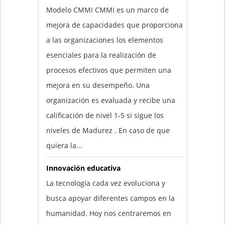
Modelo CMMI CMMI es un marco de
mejora de capacidades que proporciona
a las organizaciones los elementos
esenciales para la realización de
procesos efectivos que permiten una
mejora en su desempeño. Una
organización es evaluada y recibe una
calificación de nivel 1-5 si sigue los
niveles de Madurez . En caso de que
quiera la…
Innovación educativa
La tecnología cada vez evoluciona y
busca apoyar diferentes campos en la
humanidad. Hoy nos centraremos en