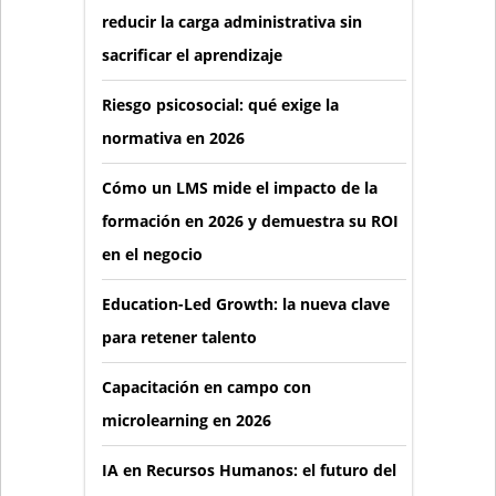
reducir la carga administrativa sin
sacrificar el aprendizaje
Riesgo psicosocial: qué exige la
normativa en 2026
Cómo un LMS mide el impacto de la
formación en 2026 y demuestra su ROI
en el negocio
Education-Led Growth: la nueva clave
para retener talento
Capacitación en campo con
microlearning en 2026
IA en Recursos Humanos: el futuro del