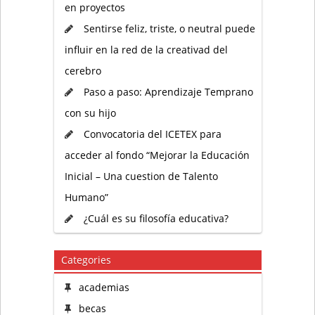
en proyectos
Sentirse feliz, triste, o neutral puede
influir en la red de la creativad del
cerebro
Paso a paso: Aprendizaje Temprano
con su hijo
Convocatoria del ICETEX para
acceder al fondo “Mejorar la Educación
Inicial – Una cuestion de Talento
Humano”
¿Cuál es su filosofía educativa?
Categories
academias
becas