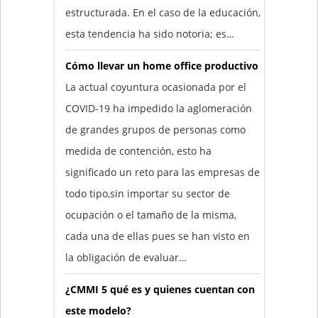
estructurada. En el caso de la educación,
esta tendencia ha sido notoria; es…
Cómo llevar un home office productivo
La actual coyuntura ocasionada por el
COVID-19 ha impedido la aglomeración
de grandes grupos de personas como
medida de contención, esto ha
significado un reto para las empresas de
todo tipo,sin importar su sector de
ocupación o el tamaño de la misma,
cada una de ellas pues se han visto en
la obligación de evaluar…
¿CMMI 5 qué es y quienes cuentan con
este modelo?