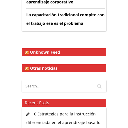
aprendizaje corporativo
La capacitación tradicional compite con
el trabajo ese es el problema
Unknown Feed
Otras noticias
Recent Posts
6 Estrategias para la instrucción
diferenciada en el aprendizaje basado