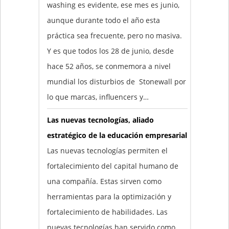
washing es evidente, ese mes es junio,
aunque durante todo el año esta
práctica sea frecuente, pero no masiva.
Y es que todos los 28 de junio, desde
hace 52 años, se conmemora a nivel
mundial los disturbios de Stonewall por
lo que marcas, influencers y…
Las nuevas tecnologías, aliado
estratégico de la educación empresarial
Las nuevas tecnologías permiten el
fortalecimiento del capital humano de
una compañía. Estas sirven como
herramientas para la optimización y
fortalecimiento de habilidades. Las
nuevas tecnologías han servido como