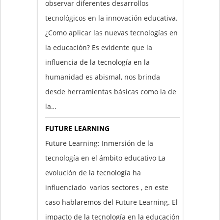
observar diferentes desarrollos
tecnológicos en la innovación educativa.
¿Como aplicar las nuevas tecnologías en
la educación? Es evidente que la
influencia de la tecnología en la
humanidad es abismal, nos brinda
desde herramientas básicas como la de
la…
FUTURE LEARNING
Future Learning: Inmersión de la
tecnología en el ámbito educativo La
evolución de la tecnología ha
influenciado varios sectores , en este
caso hablaremos del Future Learning. El
impacto de la tecnología en la educación