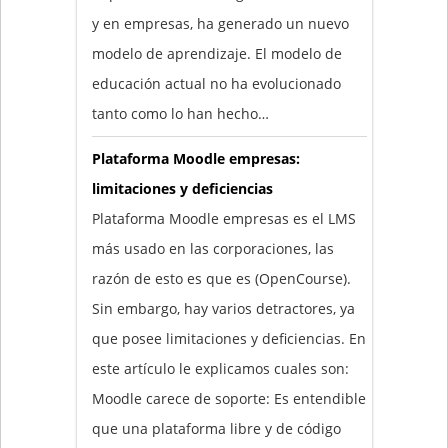
y en empresas, ha generado un nuevo
modelo de aprendizaje. El modelo de
educación actual no ha evolucionado
tanto como lo han hecho…
Plataforma Moodle empresas:
limitaciones y deficiencias
Plataforma Moodle empresas es el LMS
más usado en las corporaciones, las
razón de esto es que es (OpenCourse).
Sin embargo, hay varios detractores, ya
que posee limitaciones y deficiencias. En
este artículo le explicamos cuales son:
Moodle carece de soporte: Es entendible
que una plataforma libre y de código