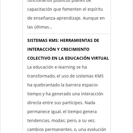
funcionarios públicos planes de
capacitación que fomenten el espíritu
de enseñanza-aprendizaje. Aunque en
las últimas…
SISTEMAS KMS: HERRAMIENTAS DE
INTERACCIÓN Y CRECIMIENTO
COLECTIVO EN LA EDUCACIÓN VIRTUAL
La educación e-learning se ha
transformado, el uso de sistemas KMS
ha quebrantado la barrera espacio-
tiempo y ha generado una interacción
directa entre sus partícipes. Nada
permanece igual, el tiempo genera
tendencias, modas; pero, a su vez,
cambios permanentes, o, una evolución