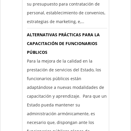
su presupuesto para contratación de
personal, establecimiento de convenios,
estrategias de marketing, e,…
ALTERNATIVAS PRÁCTICAS PARA LA
CAPACITACIÓN DE FUNCIONARIOS
PÚBLICOS
Para la mejora de la calidad en la
prestación de servicios del Estado, los
funcionarios públicos están
adaptándose a nuevas modalidades de
capacitación y aprendizaje. Para que un
Estado pueda mantener su
administración armónicamente, es
necesario que, dispongan ante los