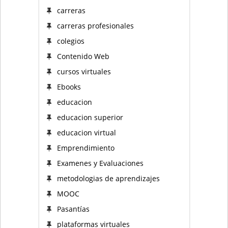
carreras
carreras profesionales
colegios
Contenido Web
cursos virtuales
Ebooks
educacion
educacion superior
educacion virtual
Emprendimiento
Examenes y Evaluaciones
metodologias de aprendizajes
MOOC
Pasantías
plataformas virtuales