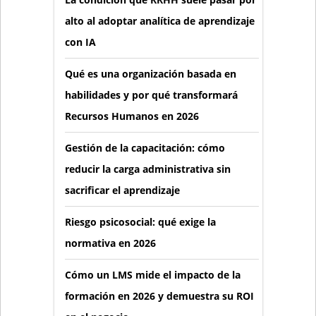
alto al adoptar analítica de aprendizaje
con IA
Qué es una organización basada en
habilidades y por qué transformará
Recursos Humanos en 2026
Gestión de la capacitación: cómo
reducir la carga administrativa sin
sacrificar el aprendizaje
Riesgo psicosocial: qué exige la
normativa en 2026
Cómo un LMS mide el impacto de la
formación en 2026 y demuestra su ROI