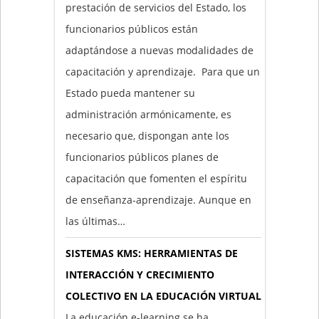
prestación de servicios del Estado, los
funcionarios públicos están
adaptándose a nuevas modalidades de
capacitación y aprendizaje. Para que un
Estado pueda mantener su
administración armónicamente, es
necesario que, dispongan ante los
funcionarios públicos planes de
capacitación que fomenten el espíritu
de enseñanza-aprendizaje. Aunque en
las últimas…
SISTEMAS KMS: HERRAMIENTAS DE
INTERACCIÓN Y CRECIMIENTO
COLECTIVO EN LA EDUCACIÓN VIRTUAL
La educación e-learning se ha