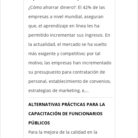
¿Cómo ahorrar dinero?: El 42% de las
empresas a nivel mundial, aseguran
que, el aprendizaje en línea les ha
permitido incrementar sus ingresos. En
la actualidad, el mercado se ha vuelto
más exigente y competitivo; por tal
motivo, las empresas han incrementado
su presupuesto para contratación de
personal, establecimiento de convenios,
estrategias de marketing, e,…
ALTERNATIVAS PRÁCTICAS PARA LA
CAPACITACIÓN DE FUNCIONARIOS
PÚBLICOS
Para la mejora de la calidad en la