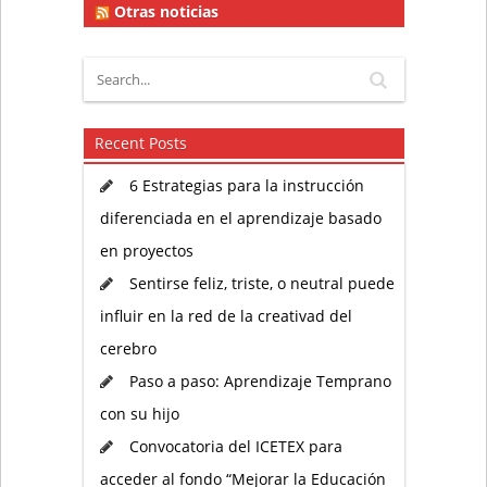
Otras noticias
Recent Posts
6 Estrategias para la instrucción
diferenciada en el aprendizaje basado
en proyectos
Sentirse feliz, triste, o neutral puede
influir en la red de la creativad del
cerebro
Paso a paso: Aprendizaje Temprano
con su hijo
Convocatoria del ICETEX para
acceder al fondo “Mejorar la Educación