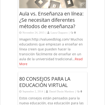
Aula vs. Enseñanza en línea:
¿Se necesitan diferentes
métodos de enseñanza?
|
|
November 24, 2015
Laura Chaparro
0
Imagen:http://valueedblog.com/ Muchos
educadores que empiezan a enseñar en
línea creen que pueden hacer la
transición fácilmente de enseñar en un
aula de la universidad tradicional…
Read
More
80 CONSEJOS PARA LA
EDUCACIÓN VIRTUAL
|
|
September 2, 2014
Daniel Durán Martínez
0
Estos consejos están pensados para la
nueva educación, esa educación para las