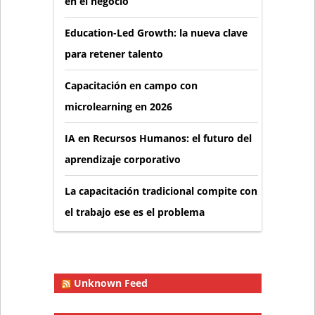
en el negocio
Education-Led Growth: la nueva clave
para retener talento
Capacitación en campo con
microlearning en 2026
IA en Recursos Humanos: el futuro del
aprendizaje corporativo
La capacitación tradicional compite con
el trabajo ese es el problema
Unknown Feed