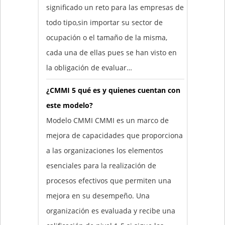
significado un reto para las empresas de
todo tipo,sin importar su sector de
ocupación o el tamaño de la misma,
cada una de ellas pues se han visto en
la obligación de evaluar…
¿CMMI 5 qué es y quienes cuentan con
este modelo?
Modelo CMMI CMMI es un marco de
mejora de capacidades que proporciona
a las organizaciones los elementos
esenciales para la realización de
procesos efectivos que permiten una
mejora en su desempeño. Una
organización es evaluada y recibe una