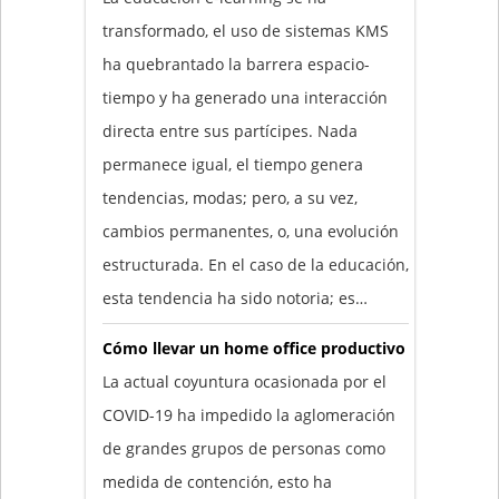
transformado, el uso de sistemas KMS
ha quebrantado la barrera espacio-
tiempo y ha generado una interacción
directa entre sus partícipes. Nada
permanece igual, el tiempo genera
tendencias, modas; pero, a su vez,
cambios permanentes, o, una evolución
estructurada. En el caso de la educación,
esta tendencia ha sido notoria; es…
Cómo llevar un home office productivo
La actual coyuntura ocasionada por el
COVID-19 ha impedido la aglomeración
de grandes grupos de personas como
medida de contención, esto ha