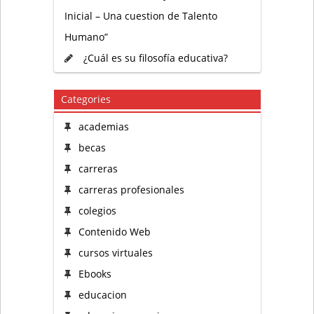
Inicial – Una cuestion de Talento
Humano”
¿Cuál es su filosofía educativa?
Categories
academias
becas
carreras
carreras profesionales
colegios
Contenido Web
cursos virtuales
Ebooks
educacion