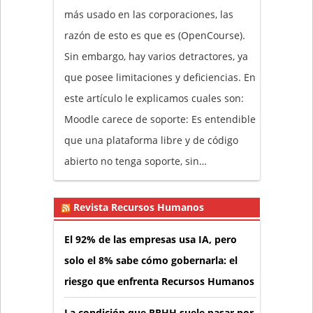
más usado en las corporaciones, las
razón de esto es que es (OpenCourse).
Sin embargo, hay varios detractores, ya
que posee limitaciones y deficiencias. En
este artículo le explicamos cuales son:
Moodle carece de soporte: Es entendible
que una plataforma libre y de código
abierto no tenga soporte, sin…
Revista Recursos Humanos
El 92% de las empresas usa IA, pero
solo el 8% sabe cómo gobernarla: el
riesgo que enfrenta Recursos Humanos
La condición que RRHH suele pasar por