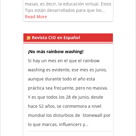
masas, es decir, la educación virtual. Estos
Tips están desarrollados para que los…
Read More
Revista CIO en Español
¡No más rainbow washing!
Si hay un mes en el que el rainbow
washing es evidente, ese mes es junio,
aunque durante todo el año esta
práctica sea frecuente, pero no masiva.
Y es que todos los 28 de junio, desde
hace 52 años, se conmemora a nivel
mundial los disturbios de Stonewall por
lo que marcas, influencers y…