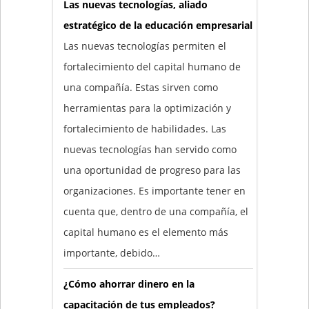
Las nuevas tecnologías, aliado
estratégico de la educación empresarial
Las nuevas tecnologías permiten el
fortalecimiento del capital humano de
una compañía. Estas sirven como
herramientas para la optimización y
fortalecimiento de habilidades. Las
nuevas tecnologías han servido como
una oportunidad de progreso para las
organizaciones. Es importante tener en
cuenta que, dentro de una compañía, el
capital humano es el elemento más
importante, debido…
¿Cómo ahorrar dinero en la
capacitación de tus empleados?