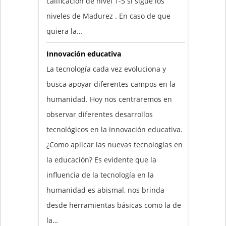
calificación de nivel 1-5 si sigue los
niveles de Madurez . En caso de que
quiera la…
Innovación educativa
La tecnología cada vez evoluciona y
busca apoyar diferentes campos en la
humanidad. Hoy nos centraremos en
observar diferentes desarrollos
tecnológicos en la innovación educativa.
¿Como aplicar las nuevas tecnologías en
la educación? Es evidente que la
influencia de la tecnología en la
humanidad es abismal, nos brinda
desde herramientas básicas como la de
la…