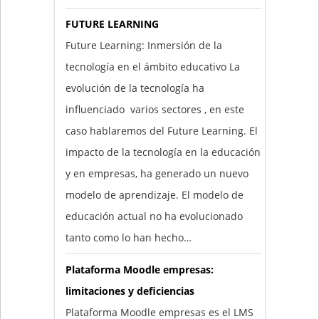
FUTURE LEARNING
Future Learning: Inmersión de la
tecnología en el ámbito educativo La
evolución de la tecnología ha
influenciado varios sectores , en este
caso hablaremos del Future Learning. El
impacto de la tecnología en la educación
y en empresas, ha generado un nuevo
modelo de aprendizaje. El modelo de
educación actual no ha evolucionado
tanto como lo han hecho…
Plataforma Moodle empresas:
limitaciones y deficiencias
Plataforma Moodle empresas es el LMS