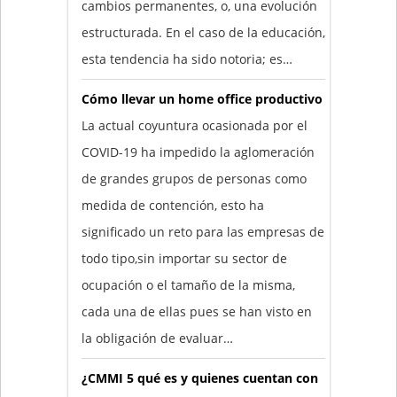
cambios permanentes, o, una evolución
estructurada. En el caso de la educación,
esta tendencia ha sido notoria; es…
Cómo llevar un home office productivo
La actual coyuntura ocasionada por el
COVID-19 ha impedido la aglomeración
de grandes grupos de personas como
medida de contención, esto ha
significado un reto para las empresas de
todo tipo,sin importar su sector de
ocupación o el tamaño de la misma,
cada una de ellas pues se han visto en
la obligación de evaluar…
¿CMMI 5 qué es y quienes cuentan con