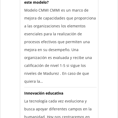
este modelo?
Modelo CMMI CMMI es un marco de
mejora de capacidades que proporciona
a las organizaciones los elementos
esenciales para la realización de
procesos efectivos que permiten una
mejora en su desempeño. Una
organización es evaluada y recibe una
calificación de nivel 1-5 si sigue los
niveles de Madurez . En caso de que
quiera la…
Innovación educativa
La tecnología cada vez evoluciona y
busca apoyar diferentes campos en la
humanidad. Hoy nos centraremos en