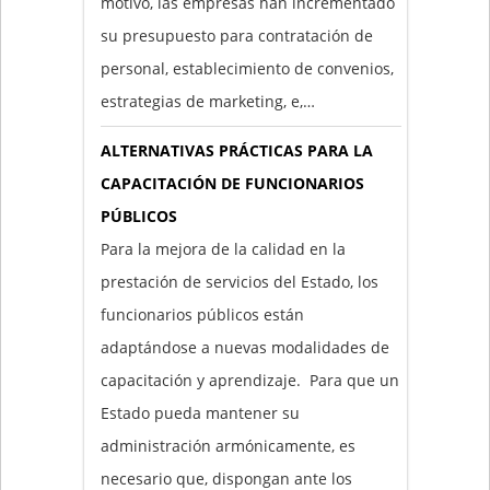
motivo, las empresas han incrementado
su presupuesto para contratación de
personal, establecimiento de convenios,
estrategias de marketing, e,…
ALTERNATIVAS PRÁCTICAS PARA LA
CAPACITACIÓN DE FUNCIONARIOS
PÚBLICOS
Para la mejora de la calidad en la
prestación de servicios del Estado, los
funcionarios públicos están
adaptándose a nuevas modalidades de
capacitación y aprendizaje. Para que un
Estado pueda mantener su
administración armónicamente, es
necesario que, dispongan ante los