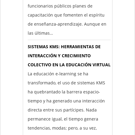
funcionarios públicos planes de
capacitación que fomenten el espíritu
de enseñanza-aprendizaje. Aunque en
las últimas…
SISTEMAS KMS: HERRAMIENTAS DE
INTERACCIÓN Y CRECIMIENTO
COLECTIVO EN LA EDUCACIÓN VIRTUAL
La educación e-learning se ha
transformado, el uso de sistemas KMS
ha quebrantado la barrera espacio-
tiempo y ha generado una interacción
directa entre sus partícipes. Nada
permanece igual, el tiempo genera
tendencias, modas; pero, a su vez,