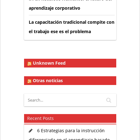
aprendizaje corporativo
La capacitación tradicional compite con
el trabajo ese es el problema
Unknown Feed
Otras noticias
Recent Posts
6 Estrategias para la instrucción
diferenciada en el aprendizaje basado