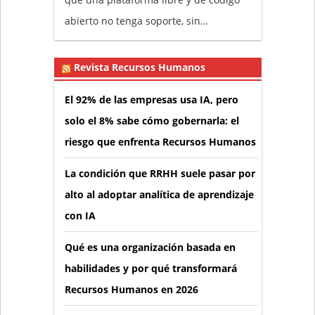
abierto no tenga soporte, sin…
Revista Recursos Humanos
El 92% de las empresas usa IA, pero
solo el 8% sabe cómo gobernarla: el
riesgo que enfrenta Recursos Humanos
La condición que RRHH suele pasar por
alto al adoptar analítica de aprendizaje
con IA
Qué es una organización basada en
habilidades y por qué transformará
Recursos Humanos en 2026