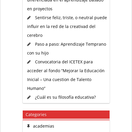
en proyectos
Sentirse feliz, triste, o neutral puede
influir en la red de la creativad del
cerebro
Paso a paso: Aprendizaje Temprano
con su hijo
Convocatoria del ICETEX para
acceder al fondo “Mejorar la Educación
Inicial – Una cuestion de Talento
Humano”
¿Cuál es su filosofía educativa?
Categories
academias