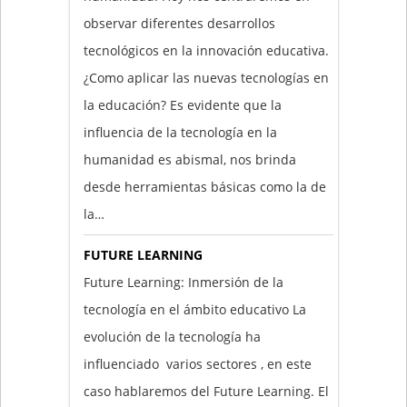
observar diferentes desarrollos
tecnológicos en la innovación educativa.
¿Como aplicar las nuevas tecnologías en
la educación? Es evidente que la
influencia de la tecnología en la
humanidad es abismal, nos brinda
desde herramientas básicas como la de
la…
FUTURE LEARNING
Future Learning: Inmersión de la
tecnología en el ámbito educativo La
evolución de la tecnología ha
influenciado varios sectores , en este
caso hablaremos del Future Learning. El