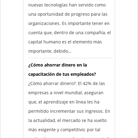
nuevas tecnologías han servido como
una oportunidad de progreso para las
organizaciones. Es importante tener en
cuenta que, dentro de una compañía, el
capital humano es el elemento más
importante, debido…
¿Cómo ahorrar dinero en la
capacitación de tus empleados?
¿Cómo ahorrar dinero?: El 42% de las
empresas a nivel mundial, aseguran
que, el aprendizaje en línea les ha
permitido incrementar sus ingresos. En
la actualidad, el mercado se ha vuelto
más exigente y competitivo; por tal