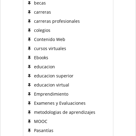
becas
carreras
carreras profesionales
colegios
Contenido Web
cursos virtuales
Ebooks
educacion
educacion superior
educacion virtual
Emprendimiento
Examenes y Evaluaciones
metodologias de aprendizajes
MOOC
Pasantías