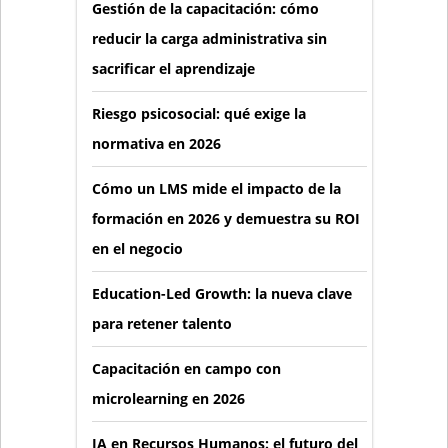
Gestión de la capacitación: cómo
reducir la carga administrativa sin
sacrificar el aprendizaje
Riesgo psicosocial: qué exige la
normativa en 2026
Cómo un LMS mide el impacto de la
formación en 2026 y demuestra su ROI
en el negocio
Education-Led Growth: la nueva clave
para retener talento
Capacitación en campo con
microlearning en 2026
IA en Recursos Humanos: el futuro del