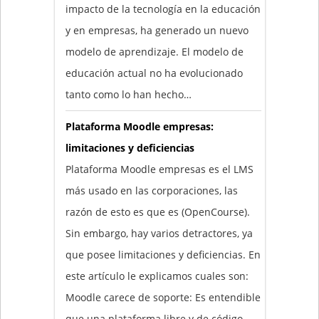
impacto de la tecnología en la educación
y en empresas, ha generado un nuevo
modelo de aprendizaje. El modelo de
educación actual no ha evolucionado
tanto como lo han hecho…
Plataforma Moodle empresas:
limitaciones y deficiencias
Plataforma Moodle empresas es el LMS
más usado en las corporaciones, las
razón de esto es que es (OpenCourse).
Sin embargo, hay varios detractores, ya
que posee limitaciones y deficiencias. En
este artículo le explicamos cuales son:
Moodle carece de soporte: Es entendible
que una plataforma libre y de código