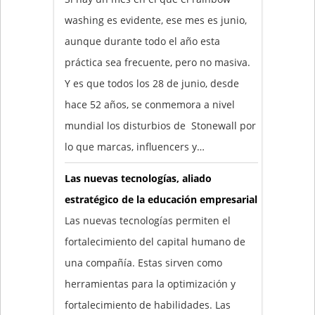
washing es evidente, ese mes es junio,
aunque durante todo el año esta
práctica sea frecuente, pero no masiva.
Y es que todos los 28 de junio, desde
hace 52 años, se conmemora a nivel
mundial los disturbios de Stonewall por
lo que marcas, influencers y…
Las nuevas tecnologías, aliado
estratégico de la educación empresarial
Las nuevas tecnologías permiten el
fortalecimiento del capital humano de
una compañía. Estas sirven como
herramientas para la optimización y
fortalecimiento de habilidades. Las