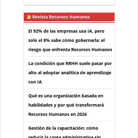
Revista Recursos Humanos
El 92% de las empresas usa IA, pero
solo el 8% sabe cómo gobernarla: el
riesgo que enfrenta Recursos Humanos
La condición que RRHH suele pasar por
alto al adoptar analítica de aprendizaje
con IA
Qué es una organización basada en
habilidades y por qué transformará
Recursos Humanos en 2026
Gestión de la capacitación: cómo
reducir la carga administrativa sin