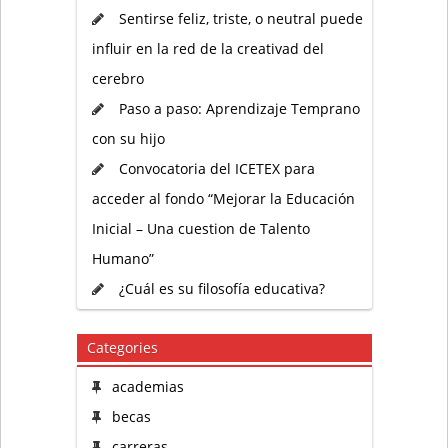
Sentirse feliz, triste, o neutral puede
influir en la red de la creativad del
cerebro
Paso a paso: Aprendizaje Temprano
con su hijo
Convocatoria del ICETEX para
acceder al fondo “Mejorar la Educación
Inicial – Una cuestion de Talento
Humano”
¿Cuál es su filosofía educativa?
Categories
academias
becas
carreras