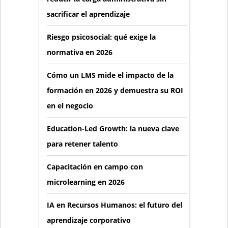
sacrificar el aprendizaje
Riesgo psicosocial: qué exige la
normativa en 2026
Cómo un LMS mide el impacto de la
formación en 2026 y demuestra su ROI
en el negocio
Education-Led Growth: la nueva clave
para retener talento
Capacitación en campo con
microlearning en 2026
IA en Recursos Humanos: el futuro del
aprendizaje corporativo