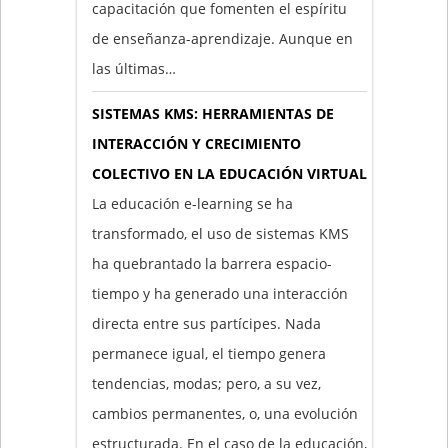
capacitación que fomenten el espíritu
de enseñanza-aprendizaje. Aunque en
las últimas…
SISTEMAS KMS: HERRAMIENTAS DE
INTERACCIÓN Y CRECIMIENTO
COLECTIVO EN LA EDUCACIÓN VIRTUAL
La educación e-learning se ha
transformado, el uso de sistemas KMS
ha quebrantado la barrera espacio-
tiempo y ha generado una interacción
directa entre sus partícipes. Nada
permanece igual, el tiempo genera
tendencias, modas; pero, a su vez,
cambios permanentes, o, una evolución
estructurada. En el caso de la educación,