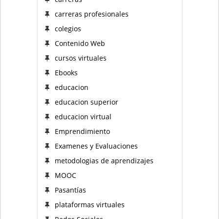
carreras profesionales
colegios
Contenido Web
cursos virtuales
Ebooks
educacion
educacion superior
educacion virtual
Emprendimiento
Examenes y Evaluaciones
metodologias de aprendizajes
MOOC
Pasantías
plataformas virtuales