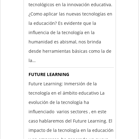
tecnológicos en la innovación educativa.
¿Como aplicar las nuevas tecnologías en
la educación? Es evidente que la
influencia de la tecnología en la
humanidad es abismal, nos brinda
desde herramientas básicas como la de
la…
FUTURE LEARNING
Future Learning: Inmersión de la
tecnología en el ámbito educativo La
evolución de la tecnología ha
influenciado varios sectores , en este
caso hablaremos del Future Learning. El
impacto de la tecnología en la educación