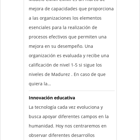
mejora de capacidades que proporciona
a las organizaciones los elementos
esenciales para la realización de
procesos efectivos que permiten una
mejora en su desempeño. Una
organización es evaluada y recibe una
calificación de nivel 1-5 si sigue los
niveles de Madurez . En caso de que
quiera la…
Innovación educativa
La tecnología cada vez evoluciona y
busca apoyar diferentes campos en la
humanidad. Hoy nos centraremos en
observar diferentes desarrollos