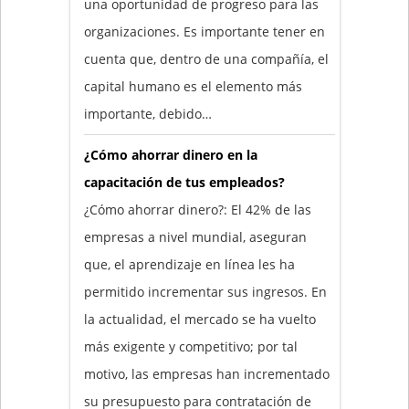
una oportunidad de progreso para las
organizaciones. Es importante tener en
cuenta que, dentro de una compañía, el
capital humano es el elemento más
importante, debido…
¿Cómo ahorrar dinero en la
capacitación de tus empleados?
¿Cómo ahorrar dinero?: El 42% de las
empresas a nivel mundial, aseguran
que, el aprendizaje en línea les ha
permitido incrementar sus ingresos. En
la actualidad, el mercado se ha vuelto
más exigente y competitivo; por tal
motivo, las empresas han incrementado
su presupuesto para contratación de