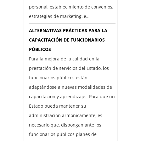
personal, establecimiento de convenios,
estrategias de marketing, e,…
ALTERNATIVAS PRÁCTICAS PARA LA
CAPACITACIÓN DE FUNCIONARIOS
PÚBLICOS
Para la mejora de la calidad en la
prestación de servicios del Estado, los
funcionarios públicos están
adaptándose a nuevas modalidades de
capacitación y aprendizaje. Para que un
Estado pueda mantener su
administración armónicamente, es
necesario que, dispongan ante los
funcionarios públicos planes de