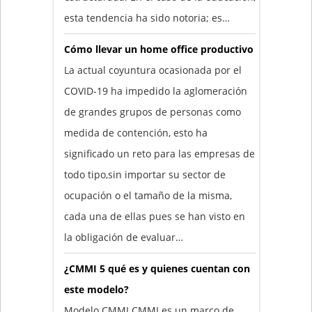
esta tendencia ha sido notoria; es…
Cómo llevar un home office productivo
La actual coyuntura ocasionada por el
COVID-19 ha impedido la aglomeración
de grandes grupos de personas como
medida de contención, esto ha
significado un reto para las empresas de
todo tipo,sin importar su sector de
ocupación o el tamaño de la misma,
cada una de ellas pues se han visto en
la obligación de evaluar…
¿CMMI 5 qué es y quienes cuentan con
este modelo?
Modelo CMMI CMMI es un marco de