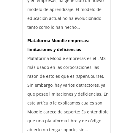
y en empresas, ha generado un nuevo
modelo de aprendizaje. El modelo de
educación actual no ha evolucionado
tanto como lo han hecho…
Plataforma Moodle empresas:
limitaciones y deficiencias
Plataforma Moodle empresas es el LMS
más usado en las corporaciones, las
razón de esto es que es (OpenCourse).
Sin embargo, hay varios detractores, ya
que posee limitaciones y deficiencias. En
este artículo le explicamos cuales son:
Moodle carece de soporte: Es entendible
que una plataforma libre y de código
abierto no tenga soporte, sin…