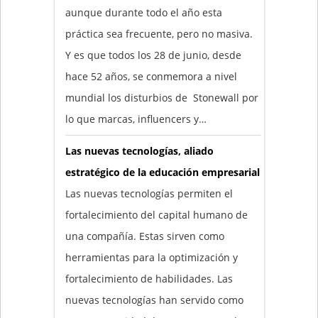
aunque durante todo el año esta
práctica sea frecuente, pero no masiva.
Y es que todos los 28 de junio, desde
hace 52 años, se conmemora a nivel
mundial los disturbios de Stonewall por
lo que marcas, influencers y…
Las nuevas tecnologías, aliado
estratégico de la educación empresarial
Las nuevas tecnologías permiten el
fortalecimiento del capital humano de
una compañía. Estas sirven como
herramientas para la optimización y
fortalecimiento de habilidades. Las
nuevas tecnologías han servido como