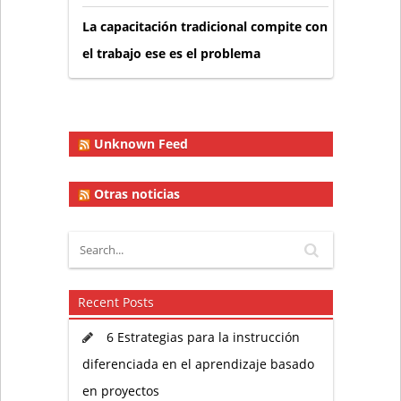
La capacitación tradicional compite con
el trabajo ese es el problema
Unknown Feed
Otras noticias
Recent Posts
6 Estrategias para la instrucción
diferenciada en el aprendizaje basado
en proyectos