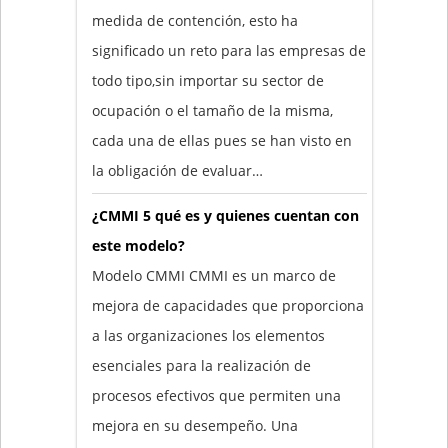
medida de contención, esto ha
significado un reto para las empresas de
todo tipo,sin importar su sector de
ocupación o el tamaño de la misma,
cada una de ellas pues se han visto en
la obligación de evaluar…
¿CMMI 5 qué es y quienes cuentan con
este modelo?
Modelo CMMI CMMI es un marco de
mejora de capacidades que proporciona
a las organizaciones los elementos
esenciales para la realización de
procesos efectivos que permiten una
mejora en su desempeño. Una