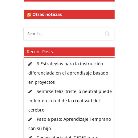
Otras noticias
Recent Posts
6 Estrategias para la instrucción
diferenciada en el aprendizaje basado
en proyectos
Sentirse feliz, triste, o neutral puede
influir en la red de la creativad del
cerebro
Paso a paso: Aprendizaje Temprano
con su hijo
Convocatoria del ICETEX para