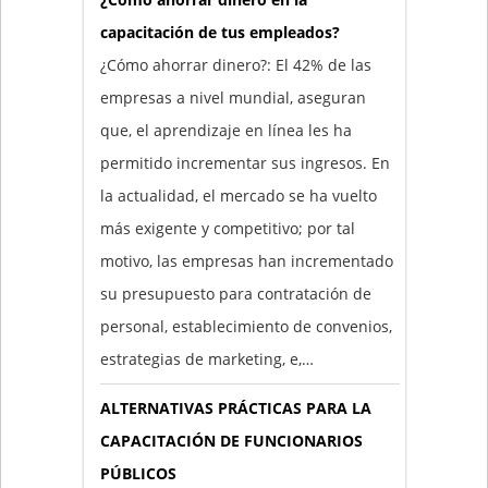
capacitación de tus empleados?
¿Cómo ahorrar dinero?: El 42% de las
empresas a nivel mundial, aseguran
que, el aprendizaje en línea les ha
permitido incrementar sus ingresos. En
la actualidad, el mercado se ha vuelto
más exigente y competitivo; por tal
motivo, las empresas han incrementado
su presupuesto para contratación de
personal, establecimiento de convenios,
estrategias de marketing, e,…
ALTERNATIVAS PRÁCTICAS PARA LA
CAPACITACIÓN DE FUNCIONARIOS
PÚBLICOS