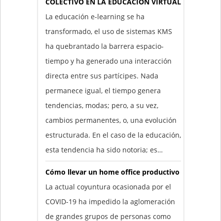
COLECTIVO EN LA EDUCACIÓN VIRTUAL
La educación e-learning se ha
transformado, el uso de sistemas KMS
ha quebrantado la barrera espacio-
tiempo y ha generado una interacción
directa entre sus partícipes. Nada
permanece igual, el tiempo genera
tendencias, modas; pero, a su vez,
cambios permanentes, o, una evolución
estructurada. En el caso de la educación,
esta tendencia ha sido notoria; es…
Cómo llevar un home office productivo
La actual coyuntura ocasionada por el
COVID-19 ha impedido la aglomeración
de grandes grupos de personas como