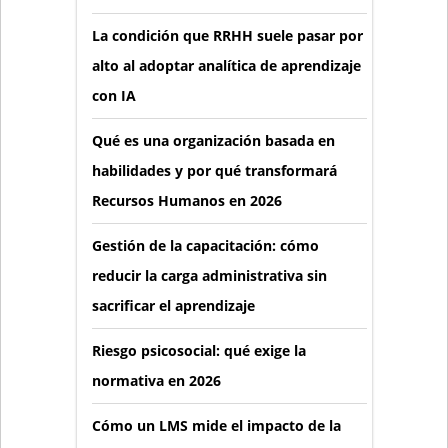
La condición que RRHH suele pasar por
alto al adoptar analítica de aprendizaje
con IA
Qué es una organización basada en
habilidades y por qué transformará
Recursos Humanos en 2026
Gestión de la capacitación: cómo
reducir la carga administrativa sin
sacrificar el aprendizaje
Riesgo psicosocial: qué exige la
normativa en 2026
Cómo un LMS mide el impacto de la