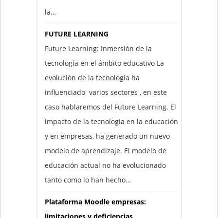
la…
FUTURE LEARNING
Future Learning: Inmersión de la
tecnología en el ámbito educativo La
evolución de la tecnología ha
influenciado varios sectores , en este
caso hablaremos del Future Learning. El
impacto de la tecnología en la educación
y en empresas, ha generado un nuevo
modelo de aprendizaje. El modelo de
educación actual no ha evolucionado
tanto como lo han hecho…
Plataforma Moodle empresas:
limitaciones y deficiencias