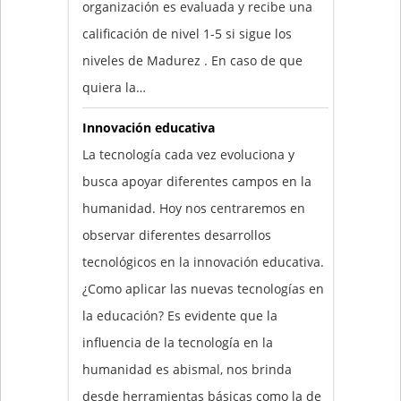
organización es evaluada y recibe una
calificación de nivel 1-5 si sigue los
niveles de Madurez . En caso de que
quiera la…
Innovación educativa
La tecnología cada vez evoluciona y
busca apoyar diferentes campos en la
humanidad. Hoy nos centraremos en
observar diferentes desarrollos
tecnológicos en la innovación educativa.
¿Como aplicar las nuevas tecnologías en
la educación? Es evidente que la
influencia de la tecnología en la
humanidad es abismal, nos brinda
desde herramientas básicas como la de