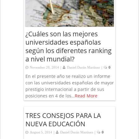
¿Cuáles son las mejores
universidades españolas
según los diferentes ranking
a nivel mundial?
|
|
November 20, 2014
Daniel Durán Martínez
0
En el presente año se realizo un informe
con las universidades españolas de mayor
prestigio internacional a partir de sus
posiciones en 4 de los…
Read More
TRES CONSEJOS PARA LA
NUEVA EDUCACIÓN
|
|
August 5, 2014
Daniel Durán Martínez
0