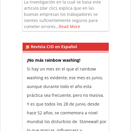
La investigación en la cual se basa este
articulo (dar clic), explica que en las
buenas empresas los trabajadores se
sientes suficientemente seguros para
cometer errores…
Read More
Revista CIO en Español
¡No más rainbow washing!
Si hay un mes en el que el rainbow
washing es evidente, ese mes es junio,
aunque durante todo el año esta
práctica sea frecuente, pero no masiva.
Y es que todos los 28 de junio, desde
hace 52 años, se conmemora a nivel
mundial los disturbios de Stonewall por
lo que marcas, influencers y…