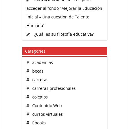
acceder al fondo “Mejorar la Educación
Inicial – Una cuestion de Talento
Humano”
¿Cuál es su filosofía educativa?
Categories
academias
becas
carreras
carreras profesionales
colegios
Contenido Web
cursos virtuales
Ebooks