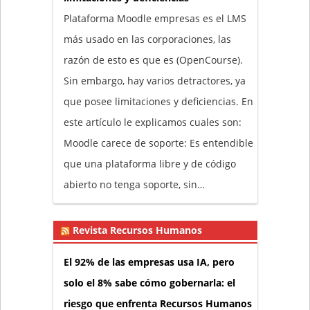
Plataforma Moodle empresas es el LMS
más usado en las corporaciones, las
razón de esto es que es (OpenCourse).
Sin embargo, hay varios detractores, ya
que posee limitaciones y deficiencias. En
este artículo le explicamos cuales son:
Moodle carece de soporte: Es entendible
que una plataforma libre y de código
abierto no tenga soporte, sin…
Revista Recursos Humanos
El 92% de las empresas usa IA, pero
solo el 8% sabe cómo gobernarla: el
riesgo que enfrenta Recursos Humanos