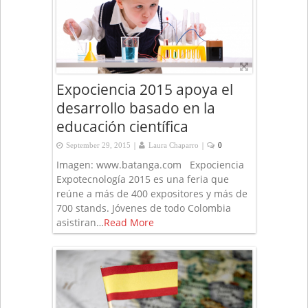
Expociencia 2015 apoya el
desarrollo basado en la
educación científica
|
|
September 29, 2015
Laura Chaparro
0
Imagen: www.batanga.com Expociencia
Expotecnología 2015 es una feria que
reúne a más de 400 expositores y más de
700 stands. Jóvenes de todo Colombia
asistiran…
Read More