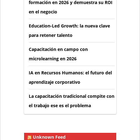
formación en 2026 y demuestra su ROI
en el negocio
Education-Led Growth: la nueva clave
para retener talento
Capacitación en campo con
microlearning en 2026
IA en Recursos Humanos: el futuro del
aprendizaje corporativo
La capacitación tradicional compite con
el trabajo ese es el problema
Unknown Feed