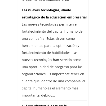
Las nuevas tecnologías, aliado
estratégico de la educación empresarial
Las nuevas tecnologías permiten el
fortalecimiento del capital humano de
una compañía. Estas sirven como
herramientas para la optimización y
fortalecimiento de habilidades. Las
nuevas tecnologías han servido como
una oportunidad de progreso para las
organizaciones. Es importante tener en
cuenta que, dentro de una compañía, el
capital humano es el elemento más
importante, debido…
¿Cómo ahorrar dinero en la