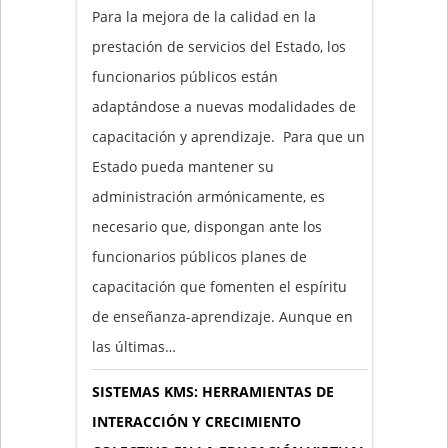
Para la mejora de la calidad en la
prestación de servicios del Estado, los
funcionarios públicos están
adaptándose a nuevas modalidades de
capacitación y aprendizaje. Para que un
Estado pueda mantener su
administración armónicamente, es
necesario que, dispongan ante los
funcionarios públicos planes de
capacitación que fomenten el espíritu
de enseñanza-aprendizaje. Aunque en
las últimas…
SISTEMAS KMS: HERRAMIENTAS DE
INTERACCIÓN Y CRECIMIENTO