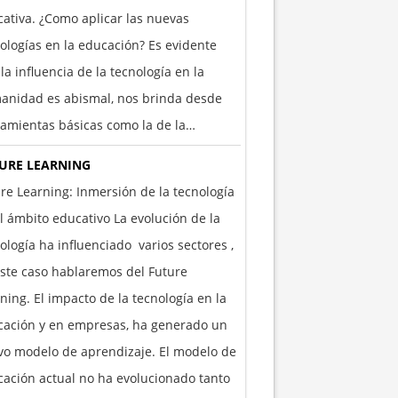
ativa. ¿Como aplicar las nuevas
ologías en la educación? Es evidente
la influencia de la tecnología en la
anidad es abismal, nos brinda desde
amientas básicas como la de la…
URE LEARNING
re Learning: Inmersión de la tecnología
l ámbito educativo La evolución de la
ología ha influenciado varios sectores ,
ste caso hablaremos del Future
ning. El impacto de la tecnología en la
cación y en empresas, ha generado un
o modelo de aprendizaje. El modelo de
ación actual no ha evolucionado tanto