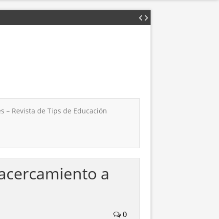
s – Revista de Tips de Educación
acercamiento a
0