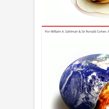
Por William A. Sahlman & Sir Ronald Cohen. 