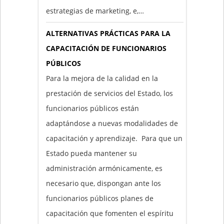
estrategias de marketing, e,…
ALTERNATIVAS PRÁCTICAS PARA LA
CAPACITACIÓN DE FUNCIONARIOS
PÚBLICOS
Para la mejora de la calidad en la
prestación de servicios del Estado, los
funcionarios públicos están
adaptándose a nuevas modalidades de
capacitación y aprendizaje. Para que un
Estado pueda mantener su
administración armónicamente, es
necesario que, dispongan ante los
funcionarios públicos planes de
capacitación que fomenten el espíritu