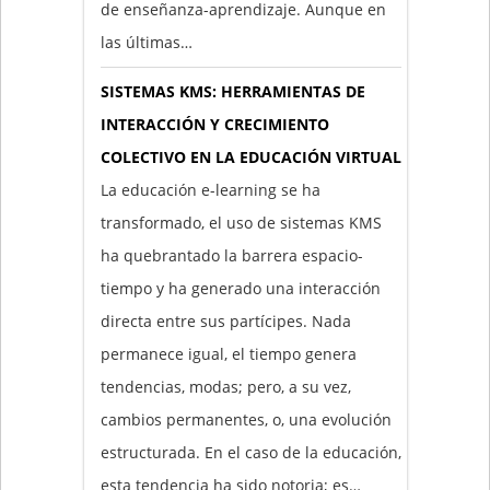
de enseñanza-aprendizaje. Aunque en
las últimas…
SISTEMAS KMS: HERRAMIENTAS DE
INTERACCIÓN Y CRECIMIENTO
COLECTIVO EN LA EDUCACIÓN VIRTUAL
La educación e-learning se ha
transformado, el uso de sistemas KMS
ha quebrantado la barrera espacio-
tiempo y ha generado una interacción
directa entre sus partícipes. Nada
permanece igual, el tiempo genera
tendencias, modas; pero, a su vez,
cambios permanentes, o, una evolución
estructurada. En el caso de la educación,
esta tendencia ha sido notoria; es…