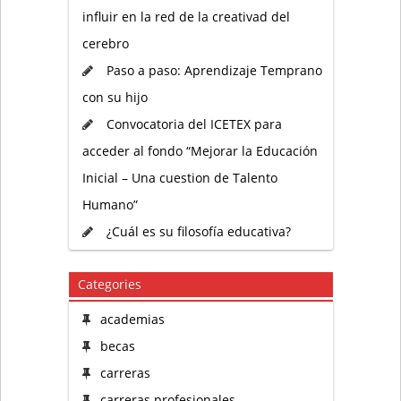
influir en la red de la creativad del
cerebro
Paso a paso: Aprendizaje Temprano
con su hijo
Convocatoria del ICETEX para
acceder al fondo “Mejorar la Educación
Inicial – Una cuestion de Talento
Humano”
¿Cuál es su filosofía educativa?
Categories
academias
becas
carreras
carreras profesionales