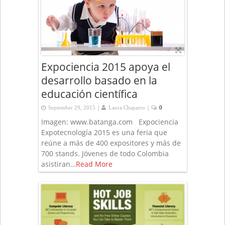
Expociencia 2015 apoya el
desarrollo basado en la
educación científica
|
|
September 29, 2015
Laura Chaparro
0
Imagen: www.batanga.com Expociencia
Expotecnología 2015 es una feria que
reúne a más de 400 expositores y más de
700 stands. Jóvenes de todo Colombia
asistiran…
Read More