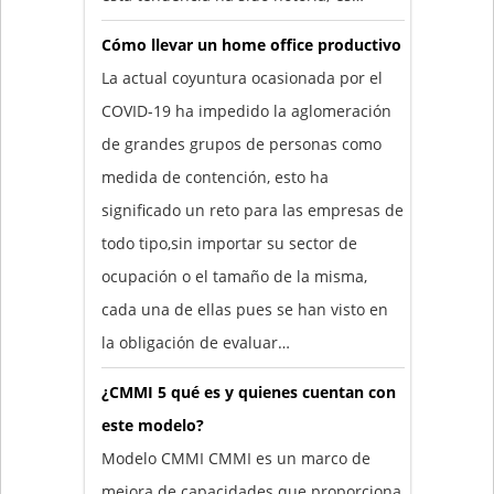
Cómo llevar un home office productivo
La actual coyuntura ocasionada por el
COVID-19 ha impedido la aglomeración
de grandes grupos de personas como
medida de contención, esto ha
significado un reto para las empresas de
todo tipo,sin importar su sector de
ocupación o el tamaño de la misma,
cada una de ellas pues se han visto en
la obligación de evaluar…
¿CMMI 5 qué es y quienes cuentan con
este modelo?
Modelo CMMI CMMI es un marco de
mejora de capacidades que proporciona