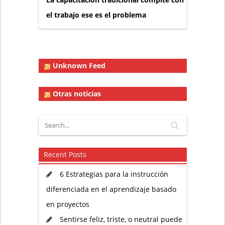
el trabajo ese es el problema
Unknown Feed
Otras noticias
Recent Posts
6 Estrategias para la instrucción
diferenciada en el aprendizaje basado
en proyectos
Sentirse feliz, triste, o neutral puede