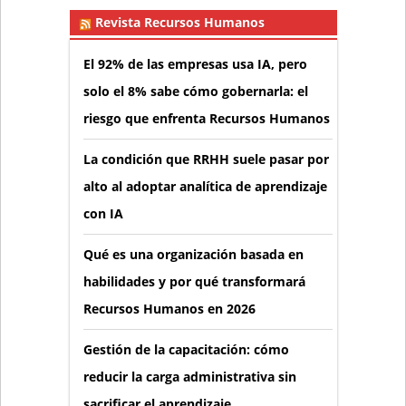
Revista Recursos Humanos
El 92% de las empresas usa IA, pero
solo el 8% sabe cómo gobernarla: el
riesgo que enfrenta Recursos Humanos
La condición que RRHH suele pasar por
alto al adoptar analítica de aprendizaje
con IA
Qué es una organización basada en
habilidades y por qué transformará
Recursos Humanos en 2026
Gestión de la capacitación: cómo
reducir la carga administrativa sin
sacrificar el aprendizaje