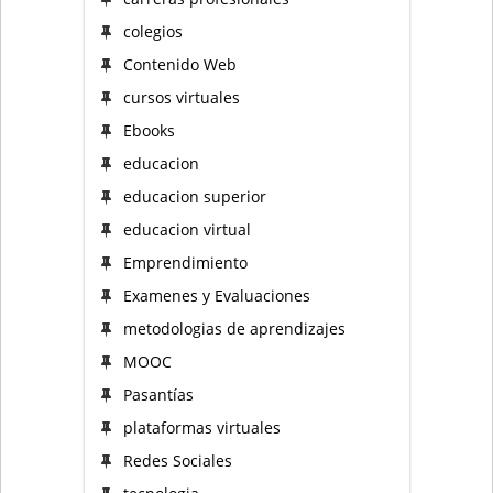
colegios
Contenido Web
cursos virtuales
Ebooks
educacion
educacion superior
educacion virtual
Emprendimiento
Examenes y Evaluaciones
metodologias de aprendizajes
MOOC
Pasantías
plataformas virtuales
Redes Sociales