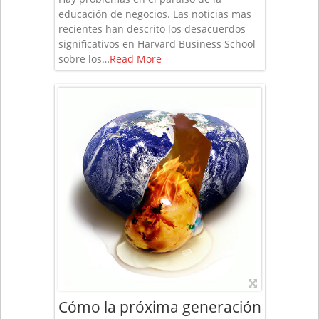
educación de negocios. Las noticias mas
recientes han descrito los desacuerdos
significativos en Harvard Business School
sobre los…
Read More
Cómo la próxima generación