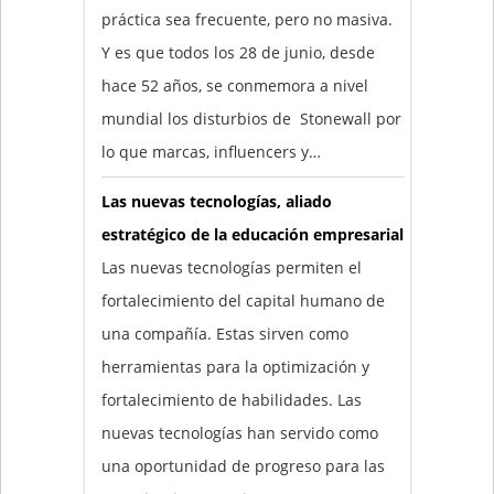
práctica sea frecuente, pero no masiva.
Y es que todos los 28 de junio, desde
hace 52 años, se conmemora a nivel
mundial los disturbios de Stonewall por
lo que marcas, influencers y…
Las nuevas tecnologías, aliado
estratégico de la educación empresarial
Las nuevas tecnologías permiten el
fortalecimiento del capital humano de
una compañía. Estas sirven como
herramientas para la optimización y
fortalecimiento de habilidades. Las
nuevas tecnologías han servido como
una oportunidad de progreso para las