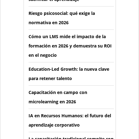
Riesgo psicosocial: qué exige la
normativa en 2026
Cómo un LMS mide el impacto de la
formación en 2026 y demuestra su ROI
en el negocio
Education-Led Growth: la nueva clave
para retener talento
Capacitación en campo con
microlearning en 2026
IA en Recursos Humanos: el futuro del
aprendizaje corporativo
La capacitación tradicional compite con