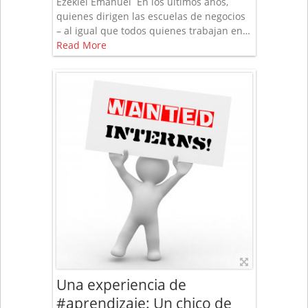
Ezekiel Emanuel En los últimos años,
quienes dirigen las escuelas de negocios
– al igual que todos quienes trabajan en…
Read More
Una experiencia de
#aprendizaje: Un chico de