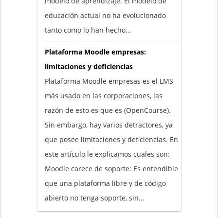
modelo de aprendizaje. El modelo de
educación actual no ha evolucionado
tanto como lo han hecho…
Plataforma Moodle empresas:
limitaciones y deficiencias
Plataforma Moodle empresas es el LMS
más usado en las corporaciones, las
razón de esto es que es (OpenCourse).
Sin embargo, hay varios detractores, ya
que posee limitaciones y deficiencias. En
este artículo le explicamos cuales son:
Moodle carece de soporte: Es entendible
que una plataforma libre y de código
abierto no tenga soporte, sin…