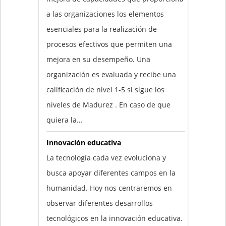
a las organizaciones los elementos
esenciales para la realización de
procesos efectivos que permiten una
mejora en su desempeño. Una
organización es evaluada y recibe una
calificación de nivel 1-5 si sigue los
niveles de Madurez . En caso de que
quiera la…
Innovación educativa
La tecnología cada vez evoluciona y
busca apoyar diferentes campos en la
humanidad. Hoy nos centraremos en
observar diferentes desarrollos
tecnológicos en la innovación educativa.