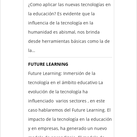
¿Como aplicar las nuevas tecnologías en
la educación? Es evidente que la
influencia de la tecnología en la
humanidad es abismal, nos brinda
desde herramientas básicas como la de
la…
FUTURE LEARNING
Future Learning: Inmersión de la
tecnología en el ámbito educativo La
evolución de la tecnología ha
influenciado varios sectores , en este
caso hablaremos del Future Learning. El
impacto de la tecnología en la educación
y en empresas, ha generado un nuevo