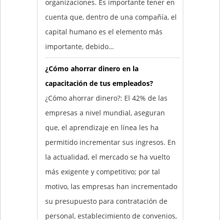
organizaciones. Es importante tener en
cuenta que, dentro de una compañía, el
capital humano es el elemento más
importante, debido…
¿Cómo ahorrar dinero en la
capacitación de tus empleados?
¿Cómo ahorrar dinero?: El 42% de las
empresas a nivel mundial, aseguran
que, el aprendizaje en línea les ha
permitido incrementar sus ingresos. En
la actualidad, el mercado se ha vuelto
más exigente y competitivo; por tal
motivo, las empresas han incrementado
su presupuesto para contratación de
personal, establecimiento de convenios,