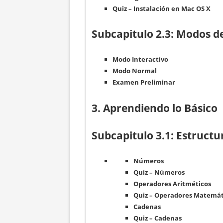
Quiz – Instalación en Mac OS X
Subcapitulo 2.3: Modos 
Modo Interactivo
Modo Normal
Examen Preliminar
3. Aprendiendo lo Básico
Subcapitulo 3.1: Estructu
Números
Quiz – Números
Operadores Aritméticos
Quiz – Operadores Matemát
Cadenas
Quiz – Cadenas