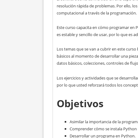
resolución rápida de problemas. Por ello, lo
computacional a través de la programación.
Este curso capacita en cómo programar en P
es estable y sencillo de usar, por lo que es
Los temas que se van a cubrir en este curso
básicos al momento de desarrollar una pieza 
datos básicos, colecciones, controles de fluj
Los ejercicios y actividades que se desarrolla
por lo que usted reforzará todos los conce
Objetivos
Asimilar la importancia de la program
Comprender cómo se instala Python e
Desarrollar un programa en Python.