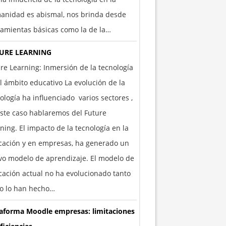
anidad es abismal, nos brinda desde
amientas básicas como la de la…
URE LEARNING
re Learning: Inmersión de la tecnología
l ámbito educativo La evolución de la
ología ha influenciado varios sectores ,
ste caso hablaremos del Future
ning. El impacto de la tecnología en la
cación y en empresas, ha generado un
o modelo de aprendizaje. El modelo de
ación actual no ha evolucionado tanto
o lo han hecho…
taforma Moodle empresas: limitaciones