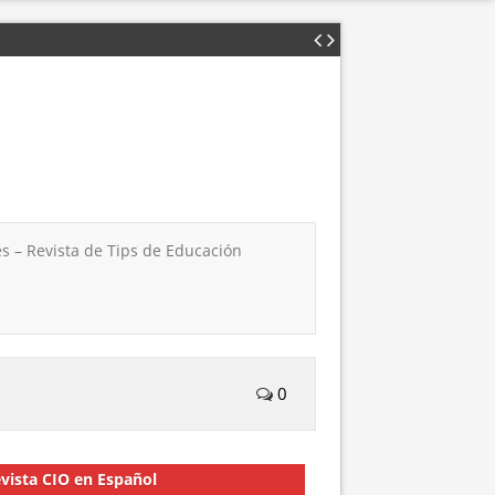
s – Revista de Tips de Educación
0
vista CIO en Español