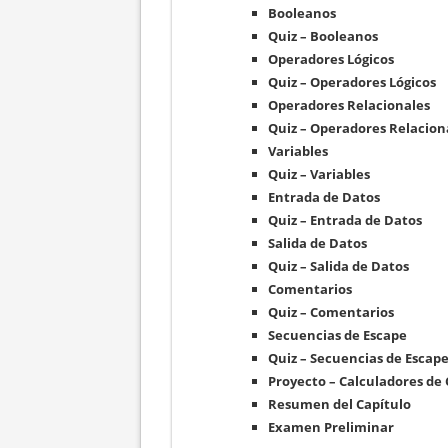
Booleanos
Quiz – Booleanos
Operadores Lógicos
Quiz – Operadores Lógicos
Operadores Relacionales
Quiz – Operadores Relacion
Variables
Quiz – Variables
Entrada de Datos
Quiz – Entrada de Datos
Salida de Datos
Quiz – Salida de Datos
Comentarios
Quiz – Comentarios
Secuencias de Escape
Quiz – Secuencias de Escap
Proyecto – Calculadores de
Resumen del Capítulo
Examen Preliminar