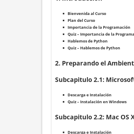
Bienvenida al Curso
Plan del Curso
Importancia de la Programación
Quiz – Importancia de la Program
Hablemos de Python
Quiz – Hablemos de Python
2. Preparando el Ambien
Subcapitulo 2.1: Microso
Descarga e Instalación
Quiz – Instalación en Windows
Subcapitulo 2.2: Mac OS 
Descarga e Instalación