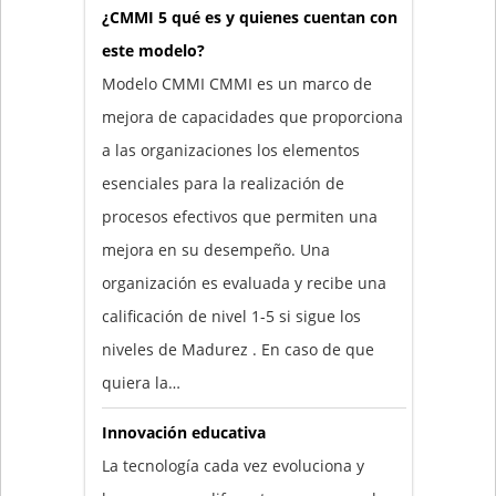
¿CMMI 5 qué es y quienes cuentan con
este modelo?
Modelo CMMI CMMI es un marco de
mejora de capacidades que proporciona
a las organizaciones los elementos
esenciales para la realización de
procesos efectivos que permiten una
mejora en su desempeño. Una
organización es evaluada y recibe una
calificación de nivel 1-5 si sigue los
niveles de Madurez . En caso de que
quiera la…
Innovación educativa
La tecnología cada vez evoluciona y