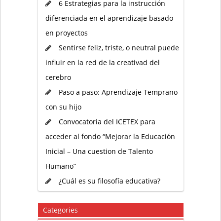
6 Estrategias para la instrucción
diferenciada en el aprendizaje basado
en proyectos
Sentirse feliz, triste, o neutral puede
influir en la red de la creativad del
cerebro
Paso a paso: Aprendizaje Temprano
con su hijo
Convocatoria del ICETEX para
acceder al fondo “Mejorar la Educación
Inicial – Una cuestion de Talento
Humano”
¿Cuál es su filosofía educativa?
Categories