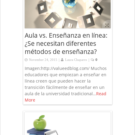
Aula vs. Enseñanza en línea:
¿Se necesitan diferentes
métodos de enseñanza?
|
|
November 24, 2015
Laura Chaparro
0
Imagen:http://valueedblog.com/ Muchos
educadores que empiezan a enseñar en
línea creen que pueden hacer la
transición fácilmente de enseñar en un
aula de la universidad tradicional…
Read
More