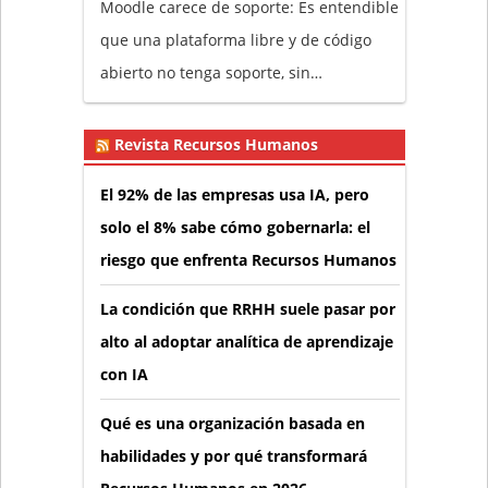
Moodle carece de soporte: Es entendible
que una plataforma libre y de código
abierto no tenga soporte, sin…
Revista Recursos Humanos
El 92% de las empresas usa IA, pero
solo el 8% sabe cómo gobernarla: el
riesgo que enfrenta Recursos Humanos
La condición que RRHH suele pasar por
alto al adoptar analítica de aprendizaje
con IA
Qué es una organización basada en
habilidades y por qué transformará