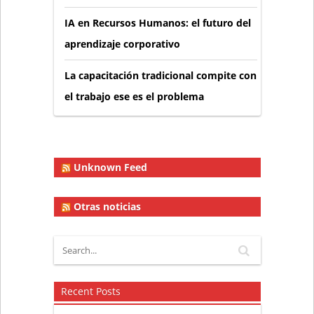
IA en Recursos Humanos: el futuro del
aprendizaje corporativo
La capacitación tradicional compite con
el trabajo ese es el problema
Unknown Feed
Otras noticias
Recent Posts