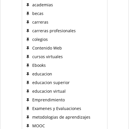
academias
becas
carreras
carreras profesionales
colegios
Contenido Web
cursos virtuales
Ebooks
educacion
educacion superior
educacion virtual
Emprendimiento
Examenes y Evaluaciones
metodologias de aprendizajes
MOOC