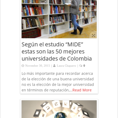
Según el estudio “MIDE”
estas son las 50 mejores
universidades de Colombia
|
|
November 30, 2015
Laura Chaparro
0
Lo más importante para recordar acerca
de la elección de una buena universidad
no es la elección de la mejor universidad
en términos de reputación,…
Read More