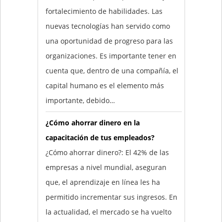
fortalecimiento de habilidades. Las
nuevas tecnologías han servido como
una oportunidad de progreso para las
organizaciones. Es importante tener en
cuenta que, dentro de una compañía, el
capital humano es el elemento más
importante, debido…
¿Cómo ahorrar dinero en la
capacitación de tus empleados?
¿Cómo ahorrar dinero?: El 42% de las
empresas a nivel mundial, aseguran
que, el aprendizaje en línea les ha
permitido incrementar sus ingresos. En
la actualidad, el mercado se ha vuelto