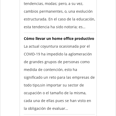
tendencias, modas; pero, a su vez,
cambios permanentes, o, una evolución
estructurada. En el caso de la educación,
esta tendencia ha sido notoria; es…
Cómo llevar un home office productivo
La actual coyuntura ocasionada por el
COVID-19 ha impedido la aglomeración
de grandes grupos de personas como
medida de contención, esto ha
significado un reto para las empresas de
todo tipo,sin importar su sector de
ocupación o el tamaño de la misma,
cada una de ellas pues se han visto en
la obligación de evaluar…