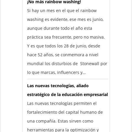
¡No más rainbow washing!
Si hay un mes en el que el rainbow
washing es evidente, ese mes es junio,
aunque durante todo el año esta
práctica sea frecuente, pero no masiva.
Y es que todos los 28 de junio, desde
hace 52 años, se conmemora a nivel
mundial los disturbios de Stonewall por
lo que marcas, influencers y…
Las nuevas tecnologías, aliado
estratégico de la educación empresarial
Las nuevas tecnologías permiten el
fortalecimiento del capital humano de
una compañía. Estas sirven como
herramientas para la optimización y