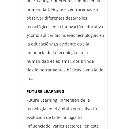
busca apoyar diferentes campos en la
humanidad. Hoy nos centraremos en
observar diferentes desarrollos
tecnológicos en la innovación educativa.
¿Como aplicar las nuevas tecnologías en
la educación? Es evidente que la
influencia de la tecnología en la
humanidad es abismal, nos brinda
desde herramientas básicas como la de
la…
FUTURE LEARNING
Future Learning: Inmersión de la
tecnología en el ámbito educativo La
evolución de la tecnología ha
influenciado varios sectores , en este