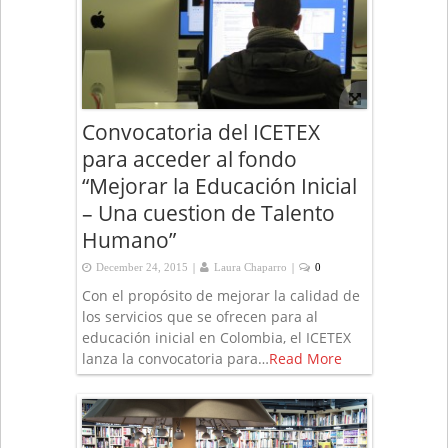
Convocatoria del ICETEX
para acceder al fondo
“Mejorar la Educación Inicial
– Una cuestion de Talento
Humano”
|
|
December 24, 2015
Laura Chaparro
0
Con el propósito de mejorar la calidad de
los servicios que se ofrecen para al
educación inicial en Colombia, el ICETEX
lanza la convocatoria para…
Read More