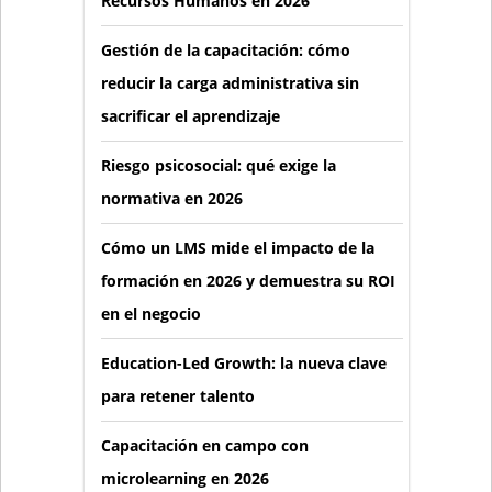
Recursos Humanos en 2026
Gestión de la capacitación: cómo
reducir la carga administrativa sin
sacrificar el aprendizaje
Riesgo psicosocial: qué exige la
normativa en 2026
Cómo un LMS mide el impacto de la
formación en 2026 y demuestra su ROI
en el negocio
Education-Led Growth: la nueva clave
para retener talento
Capacitación en campo con
microlearning en 2026