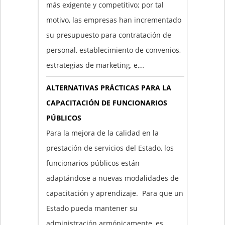
más exigente y competitivo; por tal
motivo, las empresas han incrementado
su presupuesto para contratación de
personal, establecimiento de convenios,
estrategias de marketing, e,…
ALTERNATIVAS PRÁCTICAS PARA LA
CAPACITACIÓN DE FUNCIONARIOS
PÚBLICOS
Para la mejora de la calidad en la
prestación de servicios del Estado, los
funcionarios públicos están
adaptándose a nuevas modalidades de
capacitación y aprendizaje. Para que un
Estado pueda mantener su
administración armónicamente, es