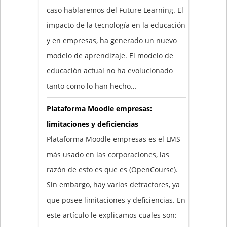
caso hablaremos del Future Learning. El
impacto de la tecnología en la educación
y en empresas, ha generado un nuevo
modelo de aprendizaje. El modelo de
educación actual no ha evolucionado
tanto como lo han hecho…
Plataforma Moodle empresas:
limitaciones y deficiencias
Plataforma Moodle empresas es el LMS
más usado en las corporaciones, las
razón de esto es que es (OpenCourse).
Sin embargo, hay varios detractores, ya
que posee limitaciones y deficiencias. En
este artículo le explicamos cuales son: