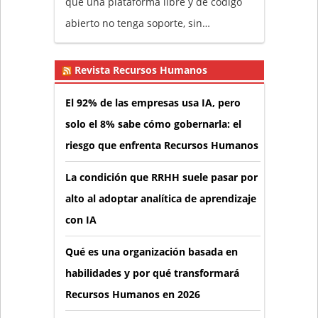
que una plataforma libre y de código
abierto no tenga soporte, sin…
Revista Recursos Humanos
El 92% de las empresas usa IA, pero
solo el 8% sabe cómo gobernarla: el
riesgo que enfrenta Recursos Humanos
La condición que RRHH suele pasar por
alto al adoptar analítica de aprendizaje
con IA
Qué es una organización basada en
habilidades y por qué transformará
Recursos Humanos en 2026