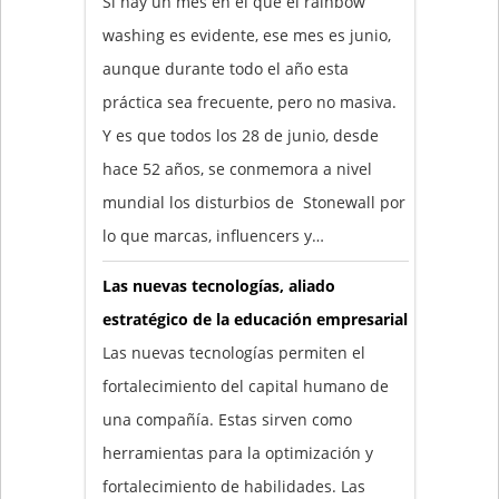
Si hay un mes en el que el rainbow
washing es evidente, ese mes es junio,
aunque durante todo el año esta
práctica sea frecuente, pero no masiva.
Y es que todos los 28 de junio, desde
hace 52 años, se conmemora a nivel
mundial los disturbios de Stonewall por
lo que marcas, influencers y…
Las nuevas tecnologías, aliado
estratégico de la educación empresarial
Las nuevas tecnologías permiten el
fortalecimiento del capital humano de
una compañía. Estas sirven como
herramientas para la optimización y
fortalecimiento de habilidades. Las