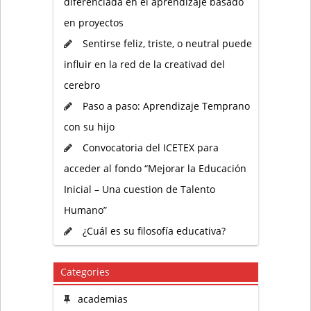
diferenciada en el aprendizaje basado
en proyectos
Sentirse feliz, triste, o neutral puede
influir en la red de la creativad del
cerebro
Paso a paso: Aprendizaje Temprano
con su hijo
Convocatoria del ICETEX para
acceder al fondo “Mejorar la Educación
Inicial – Una cuestion de Talento
Humano”
¿Cuál es su filosofía educativa?
Categories
academias