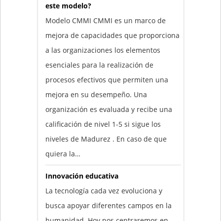
este modelo?
Modelo CMMI CMMI es un marco de
mejora de capacidades que proporciona
a las organizaciones los elementos
esenciales para la realización de
procesos efectivos que permiten una
mejora en su desempeño. Una
organización es evaluada y recibe una
calificación de nivel 1-5 si sigue los
niveles de Madurez . En caso de que
quiera la…
Innovación educativa
La tecnología cada vez evoluciona y
busca apoyar diferentes campos en la
humanidad. Hoy nos centraremos en