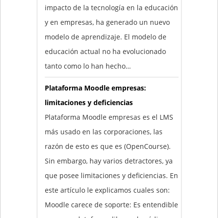
impacto de la tecnología en la educación
y en empresas, ha generado un nuevo
modelo de aprendizaje. El modelo de
educación actual no ha evolucionado
tanto como lo han hecho…
Plataforma Moodle empresas:
limitaciones y deficiencias
Plataforma Moodle empresas es el LMS
más usado en las corporaciones, las
razón de esto es que es (OpenCourse).
Sin embargo, hay varios detractores, ya
que posee limitaciones y deficiencias. En
este artículo le explicamos cuales son:
Moodle carece de soporte: Es entendible