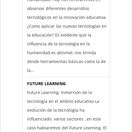
observar diferentes desarrollos
tecnológicos en la innovación educativa.
¿Como aplicar las nuevas tecnologías en
la educación? Es evidente que la
influencia de la tecnología en la
humanidad es abismal, nos brinda
desde herramientas básicas como la de
la…
FUTURE LEARNING
Future Learning: Inmersión de la
tecnología en el ámbito educativo La
evolución de la tecnología ha
influenciado varios sectores , en este
caso hablaremos del Future Learning. El