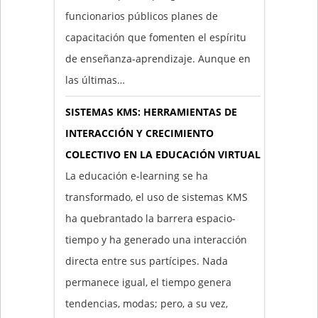
funcionarios públicos planes de
capacitación que fomenten el espíritu
de enseñanza-aprendizaje. Aunque en
las últimas…
SISTEMAS KMS: HERRAMIENTAS DE
INTERACCIÓN Y CRECIMIENTO
COLECTIVO EN LA EDUCACIÓN VIRTUAL
La educación e-learning se ha
transformado, el uso de sistemas KMS
ha quebrantado la barrera espacio-
tiempo y ha generado una interacción
directa entre sus partícipes. Nada
permanece igual, el tiempo genera
tendencias, modas; pero, a su vez,