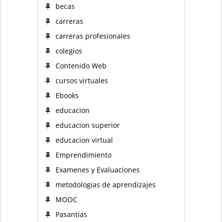
becas
carreras
carreras profesionales
colegios
Contenido Web
cursos virtuales
Ebooks
educacion
educacion superior
educacion virtual
Emprendimiento
Examenes y Evaluaciones
metodologias de aprendizajes
MOOC
Pasantías