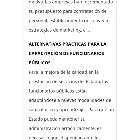
motivo, las empresas han incrementado
su presupuesto para contratación de
personal, establecimiento de convenios,
estrategias de marketing, e,…
ALTERNATIVAS PRÁCTICAS PARA LA
CAPACITACIÓN DE FUNCIONARIOS
PÚBLICOS
Para la mejora de la calidad en la
prestación de servicios del Estado, los
funcionarios públicos están
adaptándose a nuevas modalidades de
capacitación y aprendizaje. Para que un
Estado pueda mantener su
administración armónicamente, es
necesario que, dispongan ante los