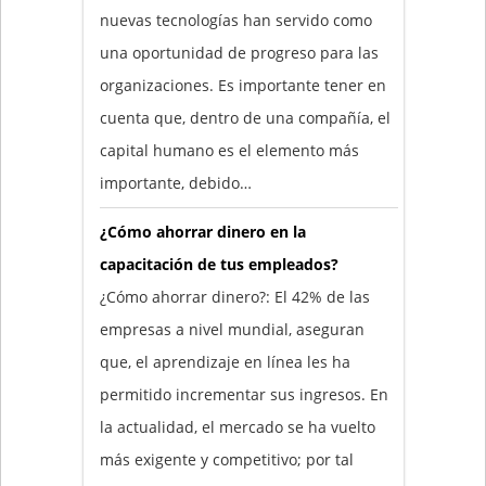
nuevas tecnologías han servido como
una oportunidad de progreso para las
organizaciones. Es importante tener en
cuenta que, dentro de una compañía, el
capital humano es el elemento más
importante, debido…
¿Cómo ahorrar dinero en la
capacitación de tus empleados?
¿Cómo ahorrar dinero?: El 42% de las
empresas a nivel mundial, aseguran
que, el aprendizaje en línea les ha
permitido incrementar sus ingresos. En
la actualidad, el mercado se ha vuelto
más exigente y competitivo; por tal