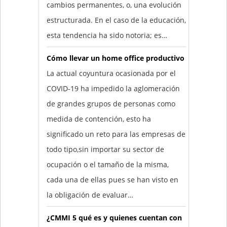
cambios permanentes, o, una evolución
estructurada. En el caso de la educación,
esta tendencia ha sido notoria; es…
Cómo llevar un home office productivo
La actual coyuntura ocasionada por el
COVID-19 ha impedido la aglomeración
de grandes grupos de personas como
medida de contención, esto ha
significado un reto para las empresas de
todo tipo,sin importar su sector de
ocupación o el tamaño de la misma,
cada una de ellas pues se han visto en
la obligación de evaluar…
¿CMMI 5 qué es y quienes cuentan con