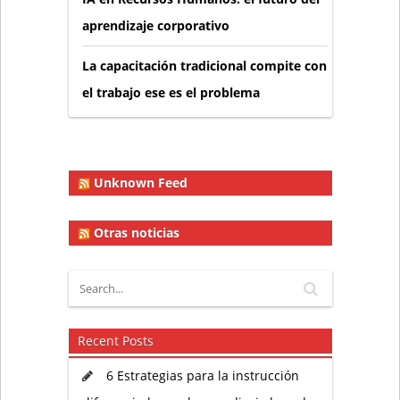
aprendizaje corporativo
La capacitación tradicional compite con
el trabajo ese es el problema
Unknown Feed
Otras noticias
Recent Posts
6 Estrategias para la instrucción