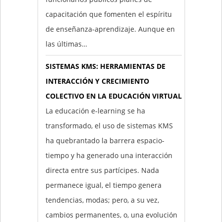
capacitación que fomenten el espíritu
de enseñanza-aprendizaje. Aunque en
las últimas…
SISTEMAS KMS: HERRAMIENTAS DE
INTERACCIÓN Y CRECIMIENTO
COLECTIVO EN LA EDUCACIÓN VIRTUAL
La educación e-learning se ha
transformado, el uso de sistemas KMS
ha quebrantado la barrera espacio-
tiempo y ha generado una interacción
directa entre sus partícipes. Nada
permanece igual, el tiempo genera
tendencias, modas; pero, a su vez,
cambios permanentes, o, una evolución