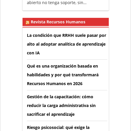
abierto no tenga soporte, sin…
Revista Recursos Humanos
La condición que RRHH suele pasar por
alto al adoptar analítica de aprendizaje
con IA
Qué es una organización basada en
habilidades y por qué transformará
Recursos Humanos en 2026
Gestión de la capacitación: cómo
reducir la carga administrativa sin
sacrificar el aprendizaje
Riesgo psicosocial: qué exige la