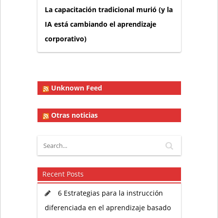
La capacitación tradicional murió (y la
IA está cambiando el aprendizaje
corporativo)
Unknown Feed
Otras noticias
Recent Posts
6 Estrategias para la instrucción
diferenciada en el aprendizaje basado