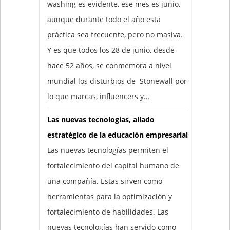
washing es evidente, ese mes es junio,
aunque durante todo el año esta
práctica sea frecuente, pero no masiva.
Y es que todos los 28 de junio, desde
hace 52 años, se conmemora a nivel
mundial los disturbios de Stonewall por
lo que marcas, influencers y…
Las nuevas tecnologías, aliado
estratégico de la educación empresarial
Las nuevas tecnologías permiten el
fortalecimiento del capital humano de
una compañía. Estas sirven como
herramientas para la optimización y
fortalecimiento de habilidades. Las
nuevas tecnologías han servido como