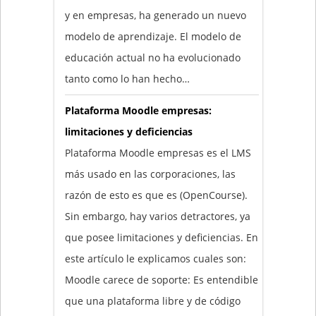
y en empresas, ha generado un nuevo
modelo de aprendizaje. El modelo de
educación actual no ha evolucionado
tanto como lo han hecho…
Plataforma Moodle empresas:
limitaciones y deficiencias
Plataforma Moodle empresas es el LMS
más usado en las corporaciones, las
razón de esto es que es (OpenCourse).
Sin embargo, hay varios detractores, ya
que posee limitaciones y deficiencias. En
este artículo le explicamos cuales son:
Moodle carece de soporte: Es entendible
que una plataforma libre y de código