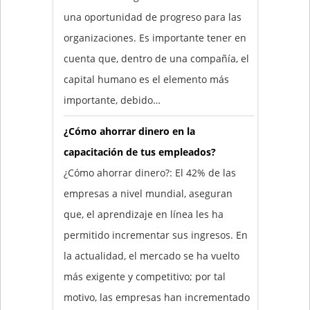
una oportunidad de progreso para las
organizaciones. Es importante tener en
cuenta que, dentro de una compañía, el
capital humano es el elemento más
importante, debido…
¿Cómo ahorrar dinero en la
capacitación de tus empleados?
¿Cómo ahorrar dinero?: El 42% de las
empresas a nivel mundial, aseguran
que, el aprendizaje en línea les ha
permitido incrementar sus ingresos. En
la actualidad, el mercado se ha vuelto
más exigente y competitivo; por tal
motivo, las empresas han incrementado