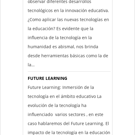
observar diferentes desarrollos
tecnológicos en la innovación educativa.
¿Como aplicar las nuevas tecnologías en
la educación? Es evidente que la
influencia de la tecnología en la
humanidad es abismal, nos brinda
desde herramientas básicas como la de
la…
FUTURE LEARNING
Future Learning: Inmersión de la
tecnología en el ámbito educativo La
evolución de la tecnología ha
influenciado varios sectores , en este
caso hablaremos del Future Learning. El
impacto de la tecnología en la educación