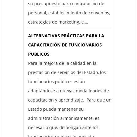
su presupuesto para contratación de
personal, establecimiento de convenios,
estrategias de marketing, e,…
ALTERNATIVAS PRÁCTICAS PARA LA
CAPACITACIÓN DE FUNCIONARIOS
PÚBLICOS
Para la mejora de la calidad en la
prestación de servicios del Estado, los
funcionarios públicos están
adaptándose a nuevas modalidades de
capacitación y aprendizaje. Para que un
Estado pueda mantener su
administración armónicamente, es
necesario que, dispongan ante los
funcionarios públicos planes de