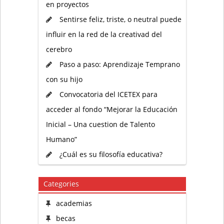
en proyectos
Sentirse feliz, triste, o neutral puede
influir en la red de la creativad del
cerebro
Paso a paso: Aprendizaje Temprano
con su hijo
Convocatoria del ICETEX para
acceder al fondo “Mejorar la Educación
Inicial – Una cuestion de Talento
Humano”
¿Cuál es su filosofía educativa?
Categories
academias
becas