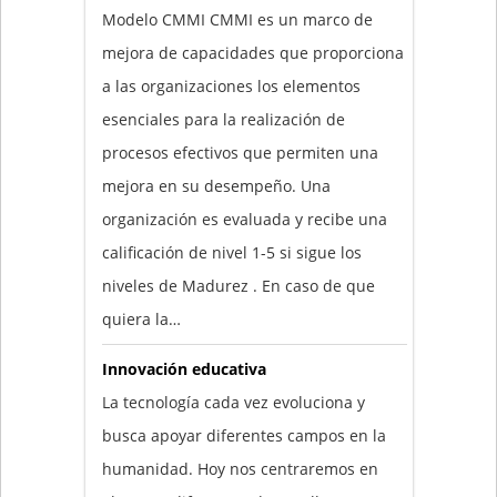
Modelo CMMI CMMI es un marco de
mejora de capacidades que proporciona
a las organizaciones los elementos
esenciales para la realización de
procesos efectivos que permiten una
mejora en su desempeño. Una
organización es evaluada y recibe una
calificación de nivel 1-5 si sigue los
niveles de Madurez . En caso de que
quiera la…
Innovación educativa
La tecnología cada vez evoluciona y
busca apoyar diferentes campos en la
humanidad. Hoy nos centraremos en