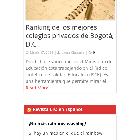
Ranking de los mejores
colegios privados de Bogotá,
D.C
|
|
March 17, 2015
Laura Chaparro
0
Desde hace varios meses el Ministerio de
Educación esta trabajando en el índice
sintético de calidad Educativa (ISCE). Es
una herramienta que permite mirar el…
Read More
Revista CIO en Español
¡No más rainbow washing!
Si hay un mes en el que el rainbow