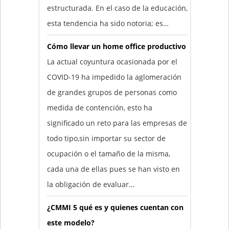
estructurada. En el caso de la educación,
esta tendencia ha sido notoria; es…
Cómo llevar un home office productivo
La actual coyuntura ocasionada por el
COVID-19 ha impedido la aglomeración
de grandes grupos de personas como
medida de contención, esto ha
significado un reto para las empresas de
todo tipo,sin importar su sector de
ocupación o el tamaño de la misma,
cada una de ellas pues se han visto en
la obligación de evaluar…
¿CMMI 5 qué es y quienes cuentan con
este modelo?