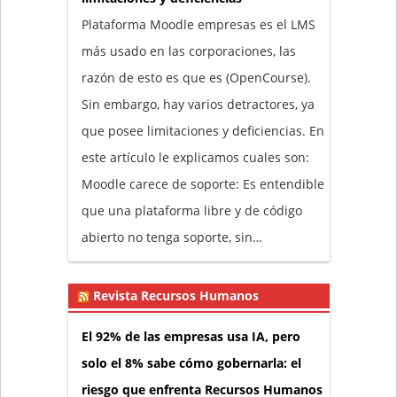
Plataforma Moodle empresas es el LMS
más usado en las corporaciones, las
razón de esto es que es (OpenCourse).
Sin embargo, hay varios detractores, ya
que posee limitaciones y deficiencias. En
este artículo le explicamos cuales son:
Moodle carece de soporte: Es entendible
que una plataforma libre y de código
abierto no tenga soporte, sin…
Revista Recursos Humanos
El 92% de las empresas usa IA, pero
solo el 8% sabe cómo gobernarla: el
riesgo que enfrenta Recursos Humanos