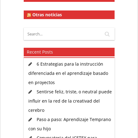
Otras noticias
Recent Posts
6 Estrategias para la instrucción
diferenciada en el aprendizaje basado
en proyectos
Sentirse feliz, triste, o neutral puede
influir en la red de la creativad del
cerebro
Paso a paso: Aprendizaje Temprano
con su hijo
Convocatoria del ICETEX para