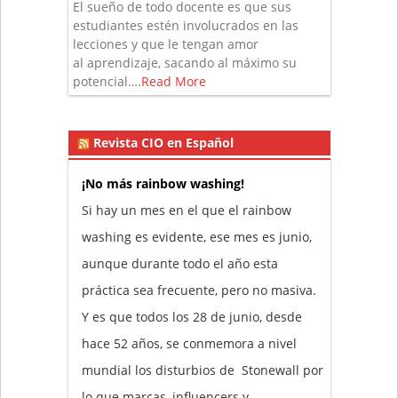
El sueño de todo docente es que sus
estudiantes estén involucrados en las
lecciones y que le tengan amor
al aprendizaje, sacando al máximo su
potencial….
Read More
Revista CIO en Español
¡No más rainbow washing!
Si hay un mes en el que el rainbow
washing es evidente, ese mes es junio,
aunque durante todo el año esta
práctica sea frecuente, pero no masiva.
Y es que todos los 28 de junio, desde
hace 52 años, se conmemora a nivel
mundial los disturbios de Stonewall por
lo que marcas, influencers y…