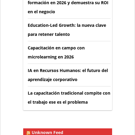
formación en 2026 y demuestra su ROI
en el negocio
Education-Led Growth: la nueva clave
para retener talento
Capacitación en campo con
microlearning en 2026
IA en Recursos Humanos: el futuro del
aprendizaje corporativo
La capacitación tradicional compite con
el trabajo ese es el problema
Unknown Feed