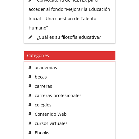
acceder al fondo “Mejorar la Educación
Inicial – Una cuestion de Talento
Humano”
¿Cuál es su filosofía educativa?
Categories
academias
becas
carreras
carreras profesionales
colegios
Contenido Web
cursos virtuales
Ebooks