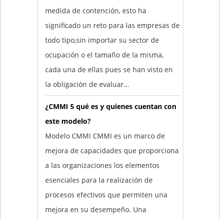
medida de contención, esto ha
significado un reto para las empresas de
todo tipo,sin importar su sector de
ocupación o el tamaño de la misma,
cada una de ellas pues se han visto en
la obligación de evaluar…
¿CMMI 5 qué es y quienes cuentan con
este modelo?
Modelo CMMI CMMI es un marco de
mejora de capacidades que proporciona
a las organizaciones los elementos
esenciales para la realización de
procesos efectivos que permiten una
mejora en su desempeño. Una