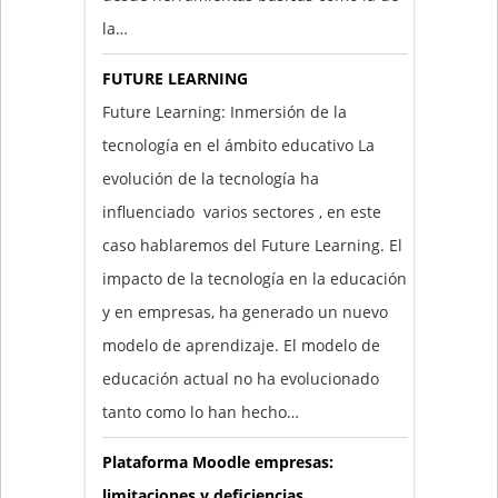
la…
FUTURE LEARNING
Future Learning: Inmersión de la
tecnología en el ámbito educativo La
evolución de la tecnología ha
influenciado varios sectores , en este
caso hablaremos del Future Learning. El
impacto de la tecnología en la educación
y en empresas, ha generado un nuevo
modelo de aprendizaje. El modelo de
educación actual no ha evolucionado
tanto como lo han hecho…
Plataforma Moodle empresas:
limitaciones y deficiencias