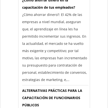
¿Cómo ahorrar dinero en la
capacitación de tus empleados?
¿Cómo ahorrar dinero?: El 42% de las
empresas a nivel mundial, aseguran
que, el aprendizaje en línea les ha
permitido incrementar sus ingresos. En
la actualidad, el mercado se ha vuelto
más exigente y competitivo; por tal
motivo, las empresas han incrementado
su presupuesto para contratación de
personal, establecimiento de convenios,
estrategias de marketing, e,…
ALTERNATIVAS PRÁCTICAS PARA LA
CAPACITACIÓN DE FUNCIONARIOS
PÚBLICOS