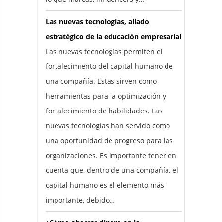
Las nuevas tecnologías, aliado
estratégico de la educación empresarial
Las nuevas tecnologías permiten el
fortalecimiento del capital humano de
una compañía. Estas sirven como
herramientas para la optimización y
fortalecimiento de habilidades. Las
nuevas tecnologías han servido como
una oportunidad de progreso para las
organizaciones. Es importante tener en
cuenta que, dentro de una compañía, el
capital humano es el elemento más
importante, debido…