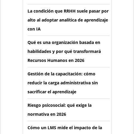
La condición que RRHH suele pasar por
alto al adoptar analítica de aprendizaje
con IA
Qué es una organización basada en
habilidades y por qué transformará
Recursos Humanos en 2026
Gestión de la capacitación: cómo
reducir la carga administrativa sin
sacrificar el aprendizaje
Riesgo psicosocial: qué exige la
normativa en 2026
Cómo un LMS mide el impacto de la