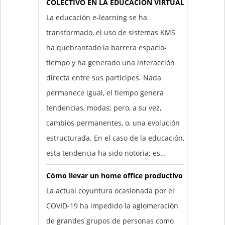
COLECTIVO EN LA EDUCACIÓN VIRTUAL
La educación e-learning se ha
transformado, el uso de sistemas KMS
ha quebrantado la barrera espacio-
tiempo y ha generado una interacción
directa entre sus partícipes. Nada
permanece igual, el tiempo genera
tendencias, modas; pero, a su vez,
cambios permanentes, o, una evolución
estructurada. En el caso de la educación,
esta tendencia ha sido notoria; es…
Cómo llevar un home office productivo
La actual coyuntura ocasionada por el
COVID-19 ha impedido la aglomeración
de grandes grupos de personas como