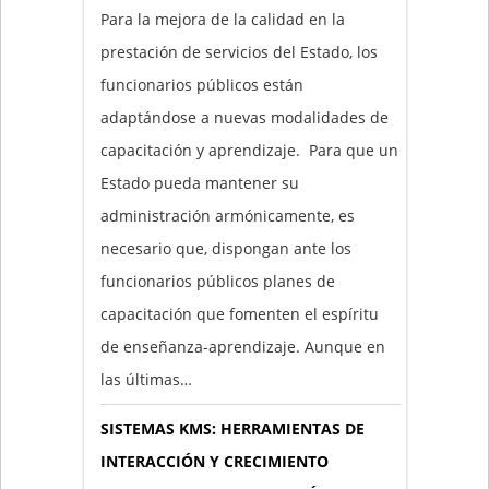
Para la mejora de la calidad en la
prestación de servicios del Estado, los
funcionarios públicos están
adaptándose a nuevas modalidades de
capacitación y aprendizaje. Para que un
Estado pueda mantener su
administración armónicamente, es
necesario que, dispongan ante los
funcionarios públicos planes de
capacitación que fomenten el espíritu
de enseñanza-aprendizaje. Aunque en
las últimas…
SISTEMAS KMS: HERRAMIENTAS DE
INTERACCIÓN Y CRECIMIENTO