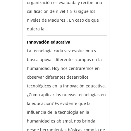
organización es evaluada y recibe una
calificación de nivel 1-5 si sigue los
niveles de Madurez . En caso de que
quiera la…
Innovación educativa
La tecnología cada vez evoluciona y
busca apoyar diferentes campos en la
humanidad. Hoy nos centraremos en
observar diferentes desarrollos
tecnológicos en la innovación educativa.
¿Como aplicar las nuevas tecnologías en
la educación? Es evidente que la
influencia de la tecnología en la
humanidad es abismal, nos brinda
desde herramientas básicas como la de