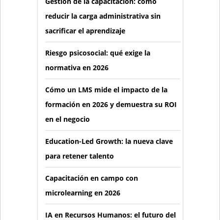
Gestión de la capacitación: cómo
reducir la carga administrativa sin
sacrificar el aprendizaje
Riesgo psicosocial: qué exige la
normativa en 2026
Cómo un LMS mide el impacto de la
formación en 2026 y demuestra su ROI
en el negocio
Education-Led Growth: la nueva clave
para retener talento
Capacitación en campo con
microlearning en 2026
IA en Recursos Humanos: el futuro del