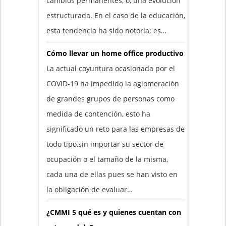
cambios permanentes, o, una evolución
estructurada. En el caso de la educación,
esta tendencia ha sido notoria; es…
Cómo llevar un home office productivo
La actual coyuntura ocasionada por el
COVID-19 ha impedido la aglomeración
de grandes grupos de personas como
medida de contención, esto ha
significado un reto para las empresas de
todo tipo,sin importar su sector de
ocupación o el tamaño de la misma,
cada una de ellas pues se han visto en
la obligación de evaluar…
¿CMMI 5 qué es y quienes cuentan con