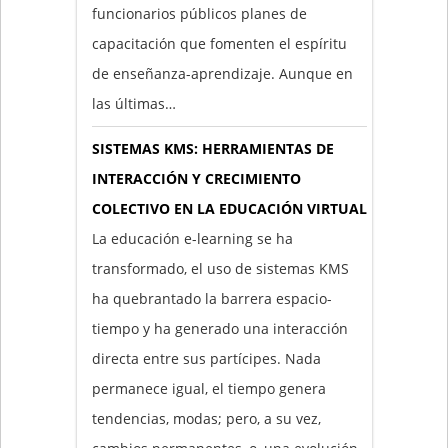
funcionarios públicos planes de
capacitación que fomenten el espíritu
de enseñanza-aprendizaje. Aunque en
las últimas…
SISTEMAS KMS: HERRAMIENTAS DE
INTERACCIÓN Y CRECIMIENTO
COLECTIVO EN LA EDUCACIÓN VIRTUAL
La educación e-learning se ha
transformado, el uso de sistemas KMS
ha quebrantado la barrera espacio-
tiempo y ha generado una interacción
directa entre sus partícipes. Nada
permanece igual, el tiempo genera
tendencias, modas; pero, a su vez,