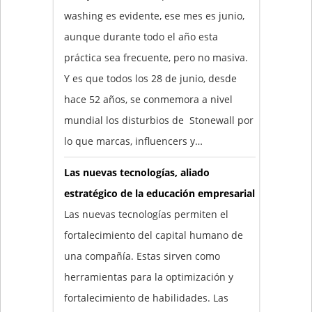
washing es evidente, ese mes es junio,
aunque durante todo el año esta
práctica sea frecuente, pero no masiva.
Y es que todos los 28 de junio, desde
hace 52 años, se conmemora a nivel
mundial los disturbios de Stonewall por
lo que marcas, influencers y…
Las nuevas tecnologías, aliado
estratégico de la educación empresarial
Las nuevas tecnologías permiten el
fortalecimiento del capital humano de
una compañía. Estas sirven como
herramientas para la optimización y
fortalecimiento de habilidades. Las