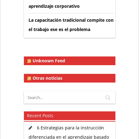
aprendizaje corporativo
La capacitación tradicional compite con
el trabajo ese es el problema
Unknown Feed
Otras noticias
Recent Posts
6 Estrategias para la instrucción
diferenciada en el aprendizaje basado