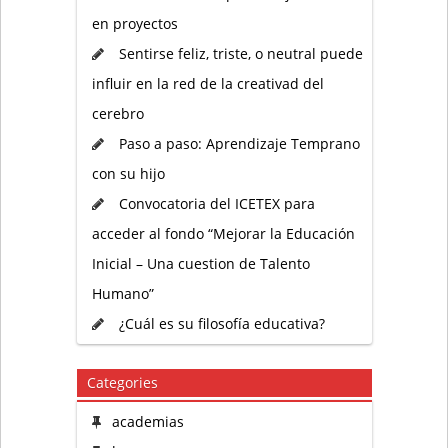
en proyectos
Sentirse feliz, triste, o neutral puede
influir en la red de la creativad del
cerebro
Paso a paso: Aprendizaje Temprano
con su hijo
Convocatoria del ICETEX para
acceder al fondo “Mejorar la Educación
Inicial – Una cuestion de Talento
Humano”
¿Cuál es su filosofía educativa?
Categories
academias