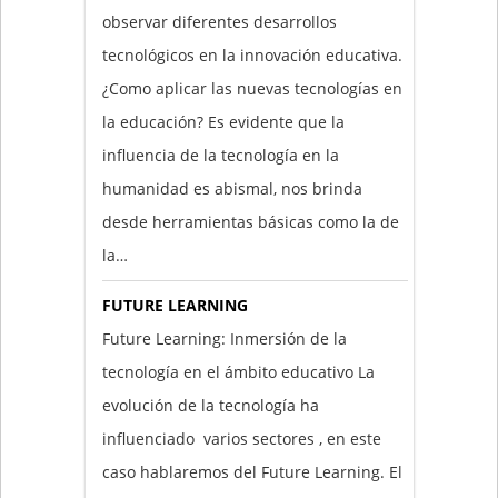
observar diferentes desarrollos
tecnológicos en la innovación educativa.
¿Como aplicar las nuevas tecnologías en
la educación? Es evidente que la
influencia de la tecnología en la
humanidad es abismal, nos brinda
desde herramientas básicas como la de
la…
FUTURE LEARNING
Future Learning: Inmersión de la
tecnología en el ámbito educativo La
evolución de la tecnología ha
influenciado varios sectores , en este
caso hablaremos del Future Learning. El