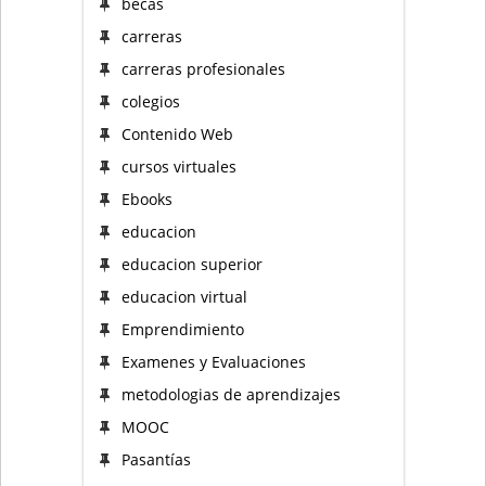
becas
carreras
carreras profesionales
colegios
Contenido Web
cursos virtuales
Ebooks
educacion
educacion superior
educacion virtual
Emprendimiento
Examenes y Evaluaciones
metodologias de aprendizajes
MOOC
Pasantías