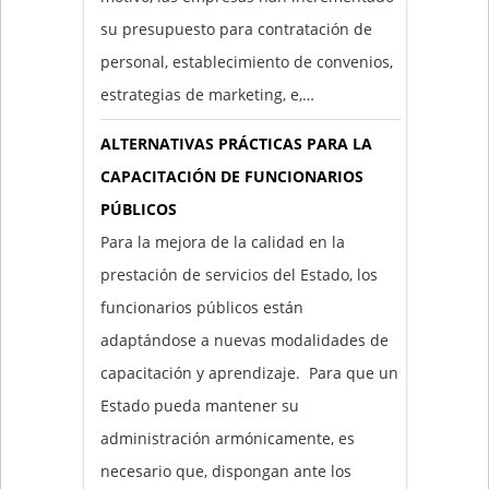
su presupuesto para contratación de
personal, establecimiento de convenios,
estrategias de marketing, e,…
ALTERNATIVAS PRÁCTICAS PARA LA
CAPACITACIÓN DE FUNCIONARIOS
PÚBLICOS
Para la mejora de la calidad en la
prestación de servicios del Estado, los
funcionarios públicos están
adaptándose a nuevas modalidades de
capacitación y aprendizaje. Para que un
Estado pueda mantener su
administración armónicamente, es
necesario que, dispongan ante los