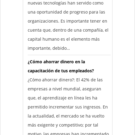
nuevas tecnologías han servido como
una oportunidad de progreso para las
organizaciones. Es importante tener en
cuenta que, dentro de una compañía, el
capital humano es el elemento más
importante, debido…
¿Cómo ahorrar dinero en la
capacitación de tus empleados?
¿Cómo ahorrar dinero?: El 42% de las
empresas a nivel mundial, aseguran
que, el aprendizaje en línea les ha
permitido incrementar sus ingresos. En
la actualidad, el mercado se ha vuelto
más exigente y competitivo; por tal
motivo, las empresas han incrementado