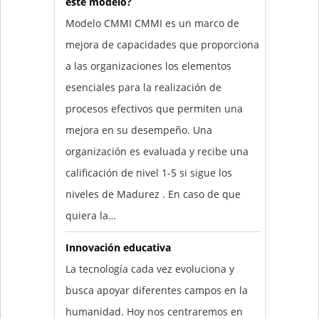
este modelo?
Modelo CMMI CMMI es un marco de
mejora de capacidades que proporciona
a las organizaciones los elementos
esenciales para la realización de
procesos efectivos que permiten una
mejora en su desempeño. Una
organización es evaluada y recibe una
calificación de nivel 1-5 si sigue los
niveles de Madurez . En caso de que
quiera la…
Innovación educativa
La tecnología cada vez evoluciona y
busca apoyar diferentes campos en la
humanidad. Hoy nos centraremos en