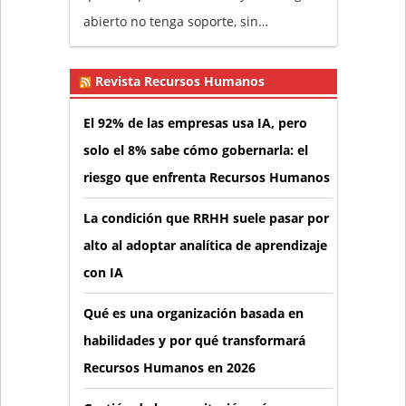
abierto no tenga soporte, sin…
Revista Recursos Humanos
El 92% de las empresas usa IA, pero
solo el 8% sabe cómo gobernarla: el
riesgo que enfrenta Recursos Humanos
La condición que RRHH suele pasar por
alto al adoptar analítica de aprendizaje
con IA
Qué es una organización basada en
habilidades y por qué transformará
Recursos Humanos en 2026