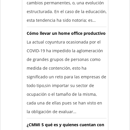
cambios permanentes, o, una evolución
estructurada. En el caso de la educación,
esta tendencia ha sido notoria; es…
Cómo llevar un home office productivo
La actual coyuntura ocasionada por el
COVID-19 ha impedido la aglomeración
de grandes grupos de personas como
medida de contención, esto ha
significado un reto para las empresas de
todo tipo,sin importar su sector de
ocupación o el tamaño de la misma,
cada una de ellas pues se han visto en
la obligación de evaluar…
¿CMMI 5 qué es y quienes cuentan con