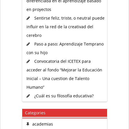
diferenciada en el aprendizaje basado
en proyectos
Sentirse feliz, triste, o neutral puede
influir en la red de la creativad del
cerebro
Paso a paso: Aprendizaje Temprano
con su hijo
Convocatoria del ICETEX para
acceder al fondo “Mejorar la Educación
Inicial – Una cuestion de Talento
Humano”
¿Cuál es su filosofía educativa?
Categories
academias