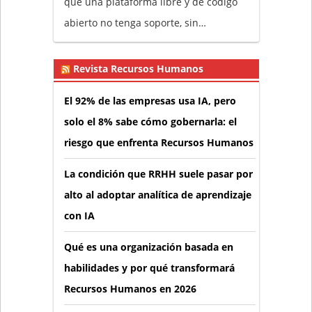
que una plataforma libre y de código
abierto no tenga soporte, sin…
Revista Recursos Humanos
El 92% de las empresas usa IA, pero
solo el 8% sabe cómo gobernarla: el
riesgo que enfrenta Recursos Humanos
La condición que RRHH suele pasar por
alto al adoptar analítica de aprendizaje
con IA
Qué es una organización basada en
habilidades y por qué transformará
Recursos Humanos en 2026