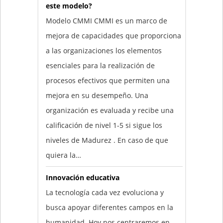
este modelo?
Modelo CMMI CMMI es un marco de
mejora de capacidades que proporciona
a las organizaciones los elementos
esenciales para la realización de
procesos efectivos que permiten una
mejora en su desempeño. Una
organización es evaluada y recibe una
calificación de nivel 1-5 si sigue los
niveles de Madurez . En caso de que
quiera la…
Innovación educativa
La tecnología cada vez evoluciona y
busca apoyar diferentes campos en la
humanidad. Hoy nos centraremos en