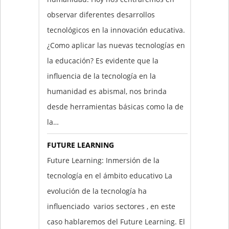
observar diferentes desarrollos
tecnológicos en la innovación educativa.
¿Como aplicar las nuevas tecnologías en
la educación? Es evidente que la
influencia de la tecnología en la
humanidad es abismal, nos brinda
desde herramientas básicas como la de
la…
FUTURE LEARNING
Future Learning: Inmersión de la
tecnología en el ámbito educativo La
evolución de la tecnología ha
influenciado varios sectores , en este
caso hablaremos del Future Learning. El