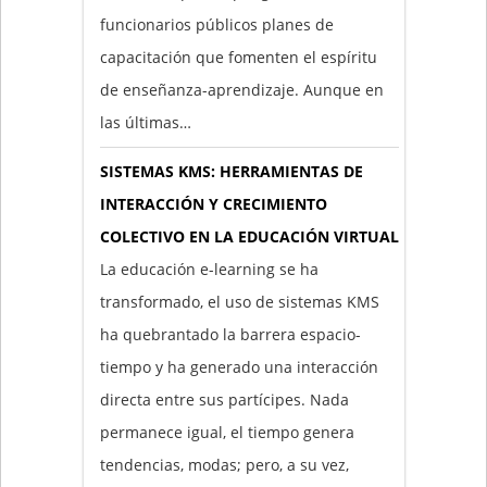
funcionarios públicos planes de
capacitación que fomenten el espíritu
de enseñanza-aprendizaje. Aunque en
las últimas…
SISTEMAS KMS: HERRAMIENTAS DE
INTERACCIÓN Y CRECIMIENTO
COLECTIVO EN LA EDUCACIÓN VIRTUAL
La educación e-learning se ha
transformado, el uso de sistemas KMS
ha quebrantado la barrera espacio-
tiempo y ha generado una interacción
directa entre sus partícipes. Nada
permanece igual, el tiempo genera
tendencias, modas; pero, a su vez,