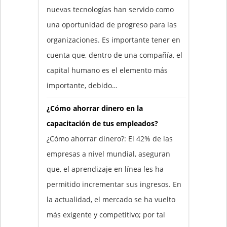
nuevas tecnologías han servido como
una oportunidad de progreso para las
organizaciones. Es importante tener en
cuenta que, dentro de una compañía, el
capital humano es el elemento más
importante, debido…
¿Cómo ahorrar dinero en la
capacitación de tus empleados?
¿Cómo ahorrar dinero?: El 42% de las
empresas a nivel mundial, aseguran
que, el aprendizaje en línea les ha
permitido incrementar sus ingresos. En
la actualidad, el mercado se ha vuelto
más exigente y competitivo; por tal