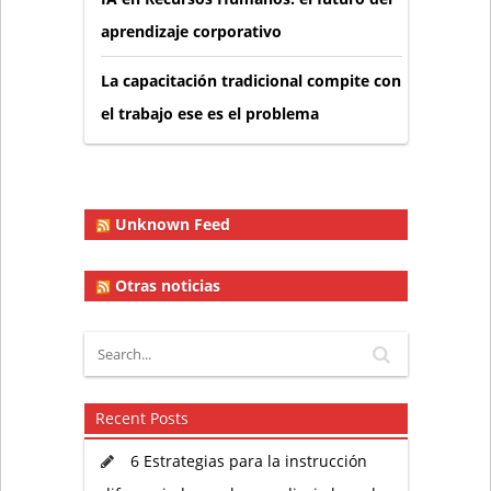
aprendizaje corporativo
La capacitación tradicional compite con
el trabajo ese es el problema
Unknown Feed
Otras noticias
Recent Posts
6 Estrategias para la instrucción