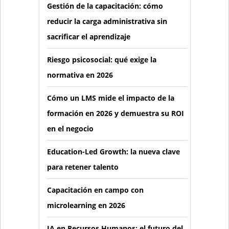
Gestión de la capacitación: cómo
reducir la carga administrativa sin
sacrificar el aprendizaje
Riesgo psicosocial: qué exige la
normativa en 2026
Cómo un LMS mide el impacto de la
formación en 2026 y demuestra su ROI
en el negocio
Education-Led Growth: la nueva clave
para retener talento
Capacitación en campo con
microlearning en 2026
IA en Recursos Humanos: el futuro del