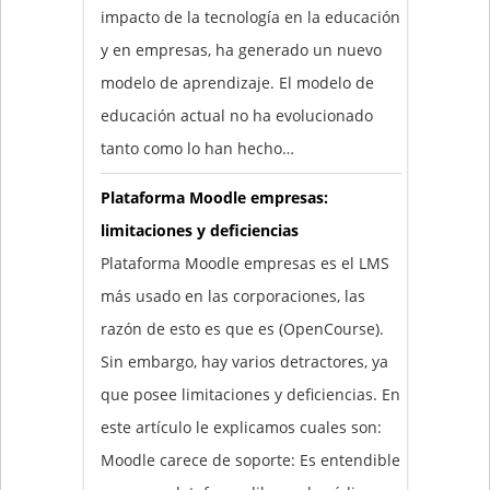
impacto de la tecnología en la educación
y en empresas, ha generado un nuevo
modelo de aprendizaje. El modelo de
educación actual no ha evolucionado
tanto como lo han hecho…
Plataforma Moodle empresas:
limitaciones y deficiencias
Plataforma Moodle empresas es el LMS
más usado en las corporaciones, las
razón de esto es que es (OpenCourse).
Sin embargo, hay varios detractores, ya
que posee limitaciones y deficiencias. En
este artículo le explicamos cuales son:
Moodle carece de soporte: Es entendible