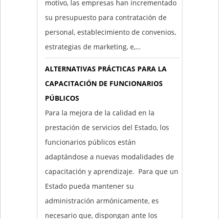
motivo, las empresas han incrementado
su presupuesto para contratación de
personal, establecimiento de convenios,
estrategias de marketing, e,…
ALTERNATIVAS PRÁCTICAS PARA LA
CAPACITACIÓN DE FUNCIONARIOS
PÚBLICOS
Para la mejora de la calidad en la
prestación de servicios del Estado, los
funcionarios públicos están
adaptándose a nuevas modalidades de
capacitación y aprendizaje. Para que un
Estado pueda mantener su
administración armónicamente, es
necesario que, dispongan ante los