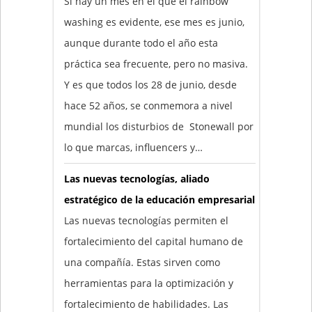
Si hay un mes en el que el rainbow
washing es evidente, ese mes es junio,
aunque durante todo el año esta
práctica sea frecuente, pero no masiva.
Y es que todos los 28 de junio, desde
hace 52 años, se conmemora a nivel
mundial los disturbios de Stonewall por
lo que marcas, influencers y…
Las nuevas tecnologías, aliado
estratégico de la educación empresarial
Las nuevas tecnologías permiten el
fortalecimiento del capital humano de
una compañía. Estas sirven como
herramientas para la optimización y
fortalecimiento de habilidades. Las