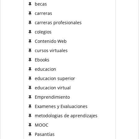
becas
carreras
carreras profesionales
colegios
Contenido Web
cursos virtuales
Ebooks
educacion
educacion superior
educacion virtual
Emprendimiento
Examenes y Evaluaciones
metodologias de aprendizajes
MOOC
Pasantías