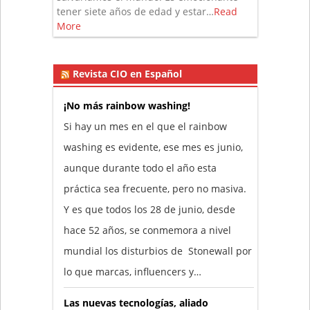
tener siete años de edad y estar…
Read
More
Revista CIO en Español
¡No más rainbow washing!
Si hay un mes en el que el rainbow
washing es evidente, ese mes es junio,
aunque durante todo el año esta
práctica sea frecuente, pero no masiva.
Y es que todos los 28 de junio, desde
hace 52 años, se conmemora a nivel
mundial los disturbios de Stonewall por
lo que marcas, influencers y…
Las nuevas tecnologías, aliado