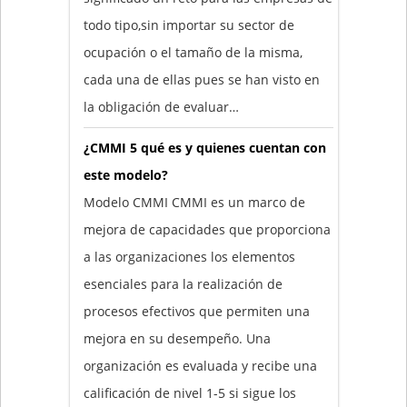
todo tipo,sin importar su sector de
ocupación o el tamaño de la misma,
cada una de ellas pues se han visto en
la obligación de evaluar…
¿CMMI 5 qué es y quienes cuentan con
este modelo?
Modelo CMMI CMMI es un marco de
mejora de capacidades que proporciona
a las organizaciones los elementos
esenciales para la realización de
procesos efectivos que permiten una
mejora en su desempeño. Una
organización es evaluada y recibe una
calificación de nivel 1-5 si sigue los