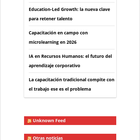
Education-Led Growth: la nueva clave
para retener talento
Capacitación en campo con
microlearning en 2026
IA en Recursos Humanos: el futuro del
aprendizaje corporativo
La capacitación tradicional compite con
el trabajo ese es el problema
Unknown Feed
Otras noticias