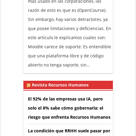
más usado en las corporaciones, las
razón de esto es que es (OpenCourse).
Sin embargo, hay varios detractores, ya
que posee limitaciones y deficiencias. En
este artículo le explicamos cuales son:
Moodle carece de soporte: Es entendible
que una plataforma libre y de código
abierto no tenga soporte, sin…
Revista Recursos Humanos
El 92% de las empresas usa IA, pero
solo el 8% sabe cómo gobernarla: el
riesgo que enfrenta Recursos Humanos
La condición que RRHH suele pasar por