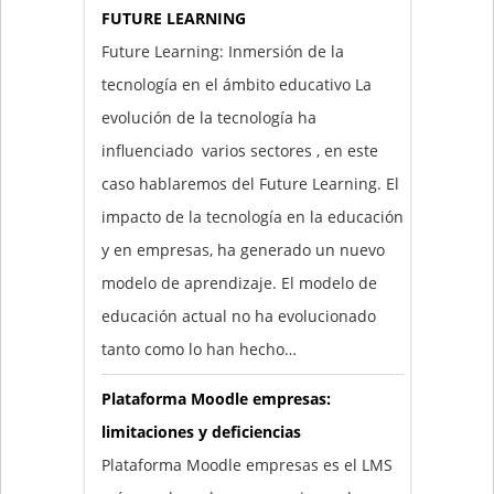
FUTURE LEARNING
Future Learning: Inmersión de la
tecnología en el ámbito educativo La
evolución de la tecnología ha
influenciado varios sectores , en este
caso hablaremos del Future Learning. El
impacto de la tecnología en la educación
y en empresas, ha generado un nuevo
modelo de aprendizaje. El modelo de
educación actual no ha evolucionado
tanto como lo han hecho…
Plataforma Moodle empresas:
limitaciones y deficiencias
Plataforma Moodle empresas es el LMS