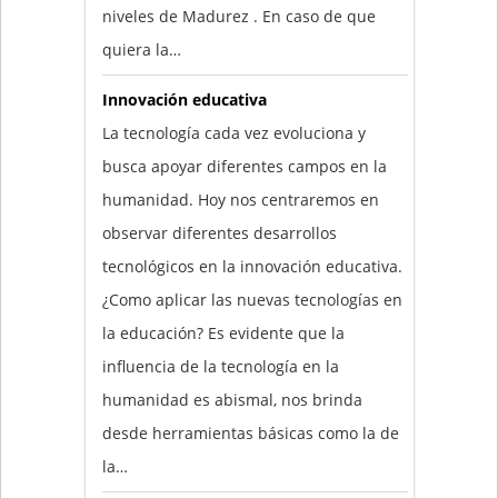
niveles de Madurez . En caso de que
quiera la…
Innovación educativa
La tecnología cada vez evoluciona y
busca apoyar diferentes campos en la
humanidad. Hoy nos centraremos en
observar diferentes desarrollos
tecnológicos en la innovación educativa.
¿Como aplicar las nuevas tecnologías en
la educación? Es evidente que la
influencia de la tecnología en la
humanidad es abismal, nos brinda
desde herramientas básicas como la de
la…