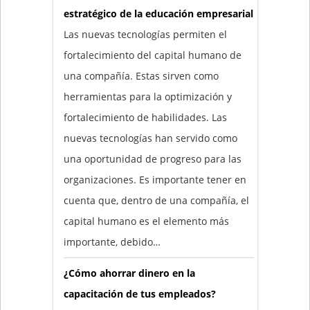
estratégico de la educación empresarial
Las nuevas tecnologías permiten el
fortalecimiento del capital humano de
una compañía. Estas sirven como
herramientas para la optimización y
fortalecimiento de habilidades. Las
nuevas tecnologías han servido como
una oportunidad de progreso para las
organizaciones. Es importante tener en
cuenta que, dentro de una compañía, el
capital humano es el elemento más
importante, debido…
¿Cómo ahorrar dinero en la
capacitación de tus empleados?