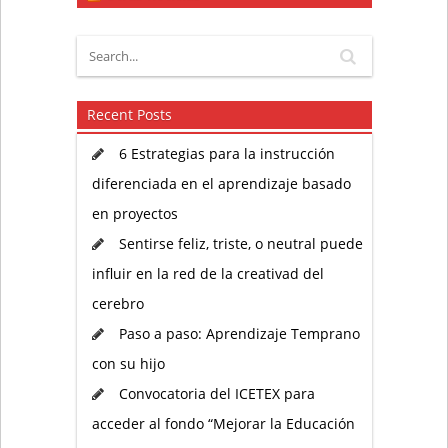
Recent Posts
6 Estrategias para la instrucción
diferenciada en el aprendizaje basado
en proyectos
Sentirse feliz, triste, o neutral puede
influir en la red de la creativad del
cerebro
Paso a paso: Aprendizaje Temprano
con su hijo
Convocatoria del ICETEX para
acceder al fondo “Mejorar la Educación