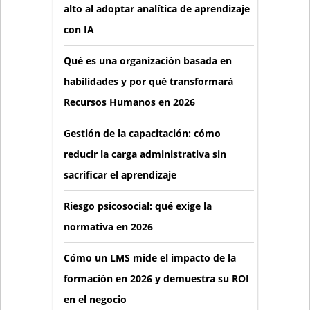
alto al adoptar analítica de aprendizaje
con IA
Qué es una organización basada en
habilidades y por qué transformará
Recursos Humanos en 2026
Gestión de la capacitación: cómo
reducir la carga administrativa sin
sacrificar el aprendizaje
Riesgo psicosocial: qué exige la
normativa en 2026
Cómo un LMS mide el impacto de la
formación en 2026 y demuestra su ROI
en el negocio