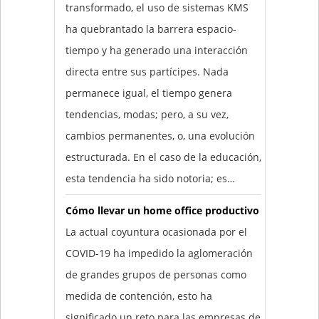
transformado, el uso de sistemas KMS
ha quebrantado la barrera espacio-
tiempo y ha generado una interacción
directa entre sus partícipes. Nada
permanece igual, el tiempo genera
tendencias, modas; pero, a su vez,
cambios permanentes, o, una evolución
estructurada. En el caso de la educación,
esta tendencia ha sido notoria; es…
Cómo llevar un home office productivo
La actual coyuntura ocasionada por el
COVID-19 ha impedido la aglomeración
de grandes grupos de personas como
medida de contención, esto ha
significado un reto para las empresas de