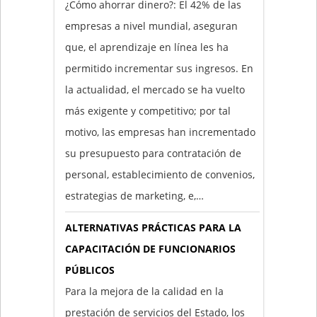
¿Cómo ahorrar dinero?: El 42% de las
empresas a nivel mundial, aseguran
que, el aprendizaje en línea les ha
permitido incrementar sus ingresos. En
la actualidad, el mercado se ha vuelto
más exigente y competitivo; por tal
motivo, las empresas han incrementado
su presupuesto para contratación de
personal, establecimiento de convenios,
estrategias de marketing, e,…
ALTERNATIVAS PRÁCTICAS PARA LA
CAPACITACIÓN DE FUNCIONARIOS
PÚBLICOS
Para la mejora de la calidad en la
prestación de servicios del Estado, los