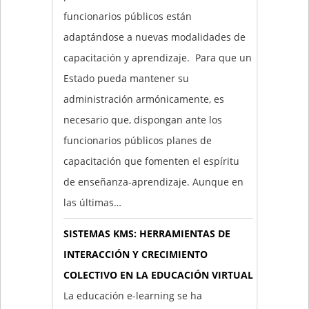
funcionarios públicos están
adaptándose a nuevas modalidades de
capacitación y aprendizaje. Para que un
Estado pueda mantener su
administración armónicamente, es
necesario que, dispongan ante los
funcionarios públicos planes de
capacitación que fomenten el espíritu
de enseñanza-aprendizaje. Aunque en
las últimas…
SISTEMAS KMS: HERRAMIENTAS DE
INTERACCIÓN Y CRECIMIENTO
COLECTIVO EN LA EDUCACIÓN VIRTUAL
La educación e-learning se ha